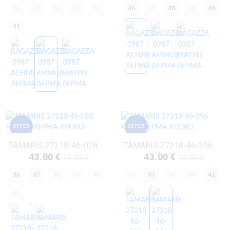
36
37
38
39
40
36
37
38
39
40
41
OFFER
OFFER
TAMARIS 27218-46-028 ΜΑΥΡΟ ΔΕΡΜΑ-ΚΡΟΚΟ
TAMARIS 27218-46-396 ΚΑΦΕ ΔΕΡΜΑ-ΚΡΟΚΟ
43.00 €
43.00 €
49.00 €
49.00 €
36
37
38
39
40
36
37
38
39
41
41