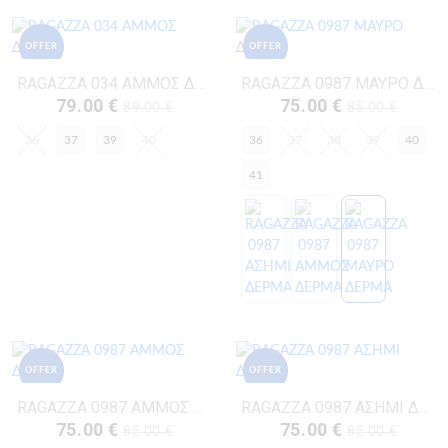
OFFER
OFFER
RAGAZZA 034 ΑΜΜΟΣ ΔΕΡΜΑ
RAGAZZA 0987 ΜΑΥΡΟ ΔΕΡΜΑ
79.00 €
75.00 €
89.00 €
85.00 €
36
37
39
40
36
37
38
39
40
41
OFFER
OFFER
RAGAZZA 0987 ΑΜΜΟΣ ΔΕΡΜΑ
RAGAZZA 0987 ΑΣΗΜΙ ΔΕΡΜΑ
75.00 €
75.00 €
85.00 €
85.00 €