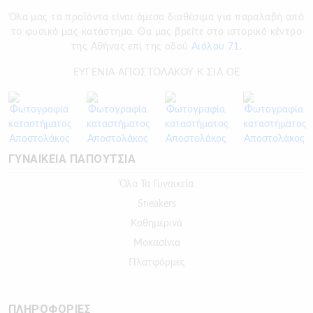
Όλα μας τα προϊόντα είναι άμεσα διαθέσιμα για παραλαβή από
το φυσικό μας κατάστημα. Θα μας βρείτε στο ιστορικό κέντρο
της Αθήνας επί της οδού
Αιόλου 71.
ΕΥΓΕΝΙΑ ΑΠΟΣΤΟΛΑΚΟΥ Κ ΣΙΑ ΟΕ
ΓΥΝΑΙΚΕΙΑ ΠΑΠΟΥΤΣΙΑ
Όλα Τα Γυναικεία
Sneakers
Καθημερινά
Μοκασίνια
Πλατφόρμες
ΠΛΗΡΟΦΟΡΙΕΣ