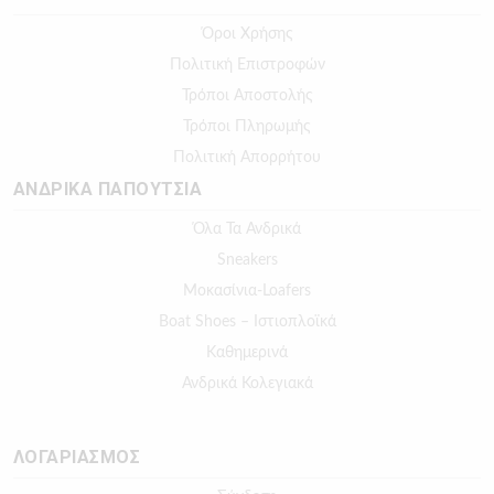
Όροι Χρήσης
Πολιτική Επιστροφών
Τρόποι Αποστολής
Τρόποι Πληρωμής
Πολιτική Απορρήτου
ΑΝΔΡΙΚΑ ΠΑΠΟΥΤΣΙΑ
Όλα Τα Ανδρικά
Sneakers
Μοκασίνια-Loafers
Boat Shoes – Ιστιοπλοϊκά
Καθημερινά
Ανδρικά Κολεγιακά
ΛΟΓΑΡΙΑΣΜΟΣ