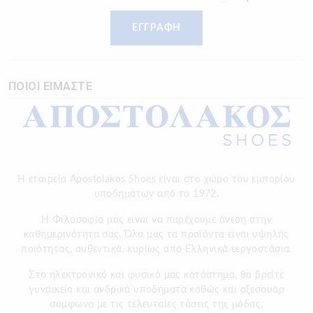
ΕΓΓΡΑΦΗ
ΠΟΙΟΙ ΕΙΜΑΣΤΕ
Η εταιρεία Apostolakos Shoes είναι στο χώρο του εμπορίου
υποδημάτων από το 1972.
H Φιλοσοφία μας είναι να παρέχουμε άνεση στην
καθημερινότητα σας. Όλα μας τα προϊόντα είναι υψηλής
ποιότητας, αυθεντικά, κυρίως από Ελληνικά εεργοστάσια.
Στο ηλεκτρονικό και φυσικό μας κατάστημα, θα βρείτε
γυναικεία και ανδρικά υποδήματα καθώς και αξεσουάρ
σύμφωνα με τις τελευταίες τάσεις της μόδας.