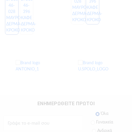
ΕΝΗΜΕΡΩΘΕΙΤΕ ΠΡΩΤΟΙ
Όλα
Γυναικεία
Ανδρικά