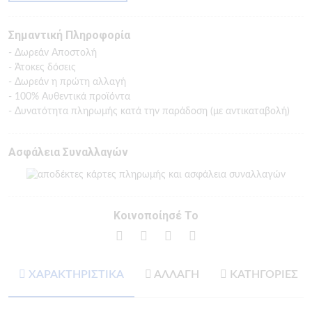
Σημαντική Πληροφορία
- Δωρεάν Αποστολή
- Άτοκες δόσεις
- Δωρεάν η πρώτη αλλαγή
- 100% Αυθεντικά προϊόντα
- Δυνατότητα πληρωμής κατά την παράδοση (με αντικαταβολή)
Ασφάλεια Συναλλαγών
Κοινοποίησέ Το
ΧΑΡΑΚΤΗΡΙΣΤΙΚΑ
ΑΛΛΑΓΗ
ΚΑΤΗΓΟΡΙΕΣ