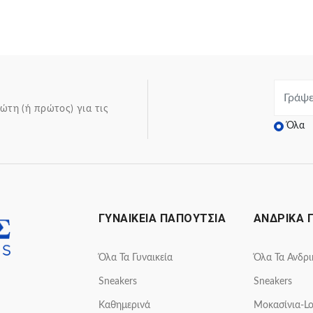
ώτη (ή πρώτος) για τις
Όλα
ΓΥΝΑΙΚΕΙΑ ΠΑΠΟΥΤΣΙΑ
ΑΝΔΡΙΚΑ 
Όλα Τα Γυναικεία
Όλα Τα Ανδρι
Sneakers
Sneakers
Καθημερινά
Μοκασίνια-Lo