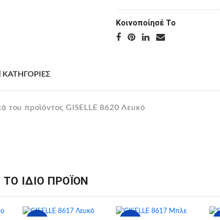
Κοινοποίησέ Το
ΚΑΤΗΓΟΡΙΕΣ
κά του προϊόντος GISELLE 8620 Λευκό
 ΤΟ ΙΔΙΟ ΠΡΟΪΟΝ