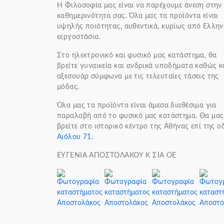
H Φιλοσοφία μας είναι να παρέχουμε άνεση στην
καθημερινότητα σας. Όλα μας τα προϊόντα είναι
υψηλής ποιότητας, αυθεντικά, κυρίως από Ελλην
εεργοστάσια.
Στο ηλεκτρονικό και φυσικό μας κατάστημα, θα
βρείτε γυναικεία και ανδρικά υποδήματα καθώς κ
αξεσουάρ σύμφωνα με τις τελευταίες τάσεις της
μόδας.
Όλα μας τα προϊόντα είναι άμεσα διαθέσιμα για
παραλαβή από το φυσικό μας κατάστημα. Θα μας
βρείτε στο ιστορικό κέντρο της Αθήνας επί της ο
Αιόλου 71.
ΕΥΓΕΝΙΑ ΑΠΟΣΤΟΛΑΚΟΥ Κ ΣΙΑ ΟΕ