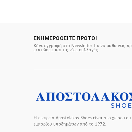
ΕΝΗΜΕΡΩΘΕΙΤΕ ΠΡΩΤΟΙ
Κάνε εγγραφή στο Newsletter Για να μαθαίνεις πρ
εκπτώσεις και τις νέες συλλογές.
Η εταιρεία Apostolakos Shoes είναι στο χώρο του
εμπορίου υποδημάτων από το 1972.