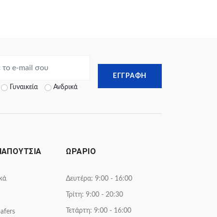
ΕΓΓΡΑΦΗ
Γυναικεία
Ανδρικά
ΠΑΠΟΥΤΣΙΑ
ΩΡΑΡΙΟ
κά
Δευτέρα: 9:00 - 16:00
Τρίτη: 9:00 - 20:30
Τετάρτη: 9:00 - 16:00
afers