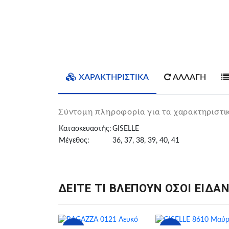
ΧΑΡΑΚΤΗΡΙΣΤΙΚΑ
ΑΛΛΑΓΗ
Σύντομη πληροφορία για τα χαρακτηριστι
Κατασκευαστής:
GISELLE
Μέγεθος:
36, 37, 38, 39, 40, 41
ΔΕΙΤΕ ΤΙ ΒΛΕΠΟΥΝ ΟΣΟΙ ΕΙΔΑΝ