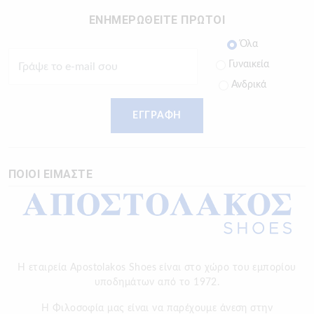
ΕΝΗΜΕΡΩΘΕΙΤΕ ΠΡΩΤΟΙ
Όλα
Γυναικεία
Ανδρικά
ΕΓΓΡΑΦΗ
ΠΟΙΟΙ ΕΙΜΑΣΤΕ
Η εταιρεία Apostolakos Shoes είναι στο χώρο του εμπορίου
υποδημάτων από το 1972.
H Φιλοσοφία μας είναι να παρέχουμε άνεση στην