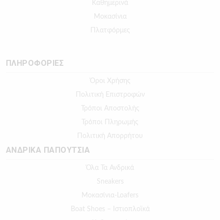
Καθημερινά
Μοκασίνια
Πλατφόρμες
ΠΛΗΡΟΦΟΡΙΕΣ
Όροι Χρήσης
Πολιτική Επιστροφών
Τρόποι Αποστολής
Τρόποι Πληρωμής
Πολιτική Απορρήτου
ΑΝΔΡΙΚΑ ΠΑΠΟΥΤΣΙΑ
Όλα Τα Ανδρικά
Sneakers
Μοκασίνια-Loafers
Boat Shoes – Ιστιοπλοϊκά