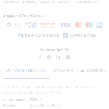
- Δυνατότητα πληρωμής κατά την παράδοση (με αντικαταβολή)
Ασφάλεια Συναλλαγών
Κοινοποίησέ Το
ΧΑΡΑΚΤΗΡΙΣΤΙΚΑ
ΑΛΛΑΓΗ
ΚΑΤΗΓΟΡΙΕ
Σύντομη πληροφορία για τα χαρακτηριστικά του
προϊόντος GISELLE 8617 Μπλε
Κατασκευαστής:
GISELLE
Μέγεθος:
36, 37, 38, 39, 40, 41