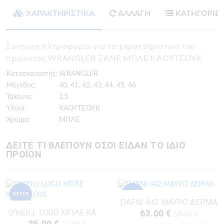
ΧΑΡΑΚΤΗΡΙΣΤΙΚΑ
ΑΛΛΑΓΗ
ΚΑΤΗΓΟΡΙΕ
Σύντομη πληροφορία για τα χαρακτηριστικά του
προϊόντος WRANGLER ZANE ΜΠΛΕ ΚΑΟΥΤΣΟΥΚ
Κατασκευαστής:
WRANGLER
Μέγεθος:
40, 41, 42, 43, 44, 45, 46
Τακούνι:
2.5
Υλικό:
ΚΑΟΥΤΣΟΥΚ
Χρώμα:
ΜΠΛΕ
ΔΕΙΤΕ ΤΙ ΒΛΕΠΟΥΝ ΟΣΟΙ ΕΙΔΑΝ ΤΟ ΙΔΙΟ
ΠΡΟΪΟΝ
OFFER
OFFER
DAFNI 442 ΜΑΥΡΟ ΔΕΡΜΑ
O’NEILL LOGO ΜΠΛΕ ΚΑΟΥΤΣΟΥΚ
63.00 €
69.00 €
25.00 €