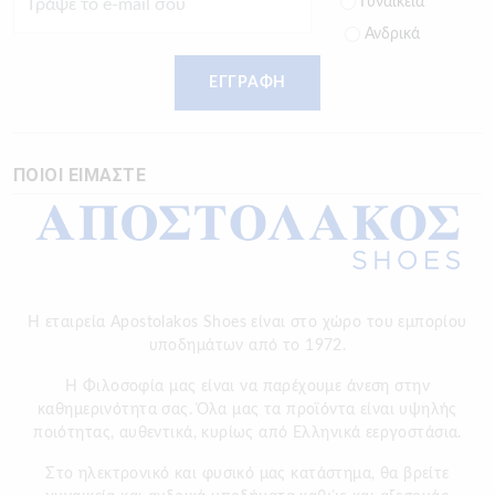
Γυναικεία
Ανδρικά
ΕΓΓΡΑΦΗ
ΠΟΙΟΙ ΕΙΜΑΣΤΕ
Η εταιρεία Apostolakos Shoes είναι στο χώρο του εμπορίου
υποδημάτων από το 1972.
H Φιλοσοφία μας είναι να παρέχουμε άνεση στην
καθημερινότητα σας. Όλα μας τα προϊόντα είναι υψηλής
ποιότητας, αυθεντικά, κυρίως από Ελληνικά εεργοστάσια.
Στο ηλεκτρονικό και φυσικό μας κατάστημα, θα βρείτε