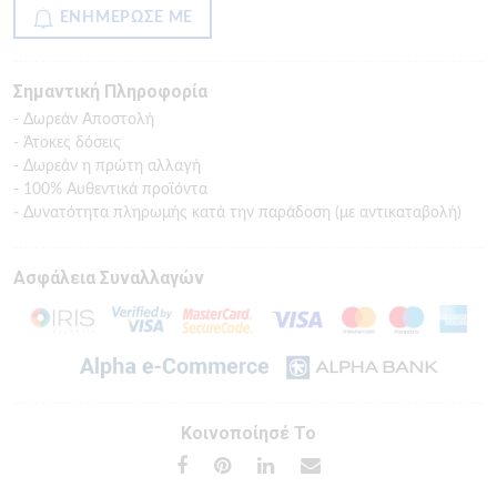
ΕΝΗΜΕΡΩΣΕ ΜΕ
Σημαντική Πληροφορία
- Δωρεάν Αποστολή
- Άτοκες δόσεις
- Δωρεάν η πρώτη αλλαγή
- 100% Αυθεντικά προϊόντα
- Δυνατότητα πληρωμής κατά την παράδοση (με αντικαταβολή)
Ασφάλεια Συναλλαγών
Κοινοποίησέ Το