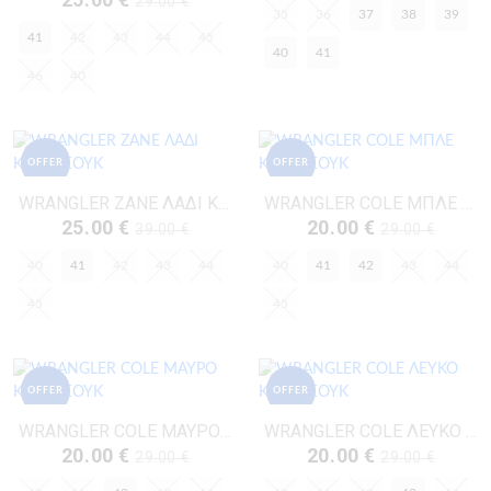
29.00 €
35
36
37
38
39
41
42
43
44
45
40
41
46
40
OFFER
OFFER
WRANGLER ZANE ΛΑΔΙ ΚΑΟΥΤΣΟΥΚ
WRANGLER COLE ΜΠΛΕ ΚΑΟΥΤΣΟΥΚ
25.00 €
20.00 €
39.00 €
29.00 €
40
41
42
43
44
40
41
42
43
44
45
45
OFFER
OFFER
WRANGLER COLE ΜΑΥΡΟ ΚΑΟΥΤΣΟΥΚ
WRANGLER COLE ΛΕΥΚΟ ΚΑΟΥΤΣΟΥΚ
20.00 €
20.00 €
29.00 €
29.00 €