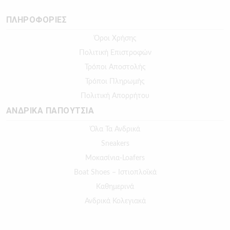
ΠΛΗΡΟΦΟΡΙΕΣ
Όροι Χρήσης
Πολιτική Επιστροφών
Τρόποι Αποστολής
Τρόποι Πληρωμής
Πολιτική Απορρήτου
ΑΝΔΡΙΚΑ ΠΑΠΟΥΤΣΙΑ
Όλα Τα Ανδρικά
Sneakers
Μοκασίνια-Loafers
Boat Shoes – Ιστιοπλοϊκά
Καθημερινά
Ανδρικά Κολεγιακά