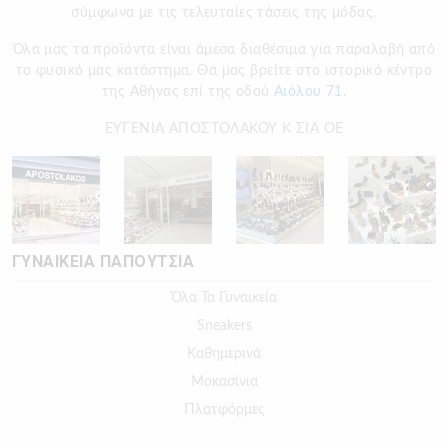
σύμφωνα με τις τελευταίες τάσεις της μόδας.
Όλα μας τα προϊόντα είναι άμεσα διαθέσιμα για παραλαβή από
το φυσικό μας κατάστημα. Θα μας βρείτε στο ιστορικό κέντρο
της Αθήνας επί της οδού
Αιόλου 71.
ΕΥΓΕΝΙΑ ΑΠΟΣΤΟΛΑΚΟΥ Κ ΣΙΑ ΟΕ
ΓΥΝΑΙΚΕΙΑ ΠΑΠΟΥΤΣΙΑ
Όλα Τα Γυναικεία
Sneakers
Καθημερινά
Μοκασίνια
Πλατφόρμες