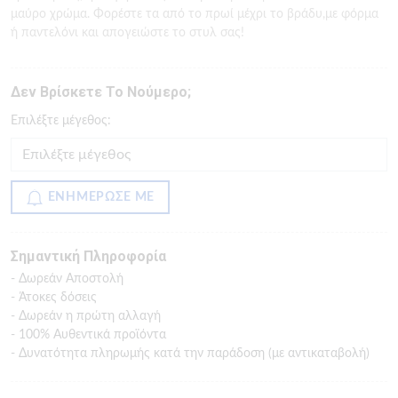
μαύρο χρώμα. Φορέστε τα από το πρωί μέχρι το βράδυ,με φόρμα
ή παντελόνι και απογειώστε το στυλ σας!
Δεν Βρίσκετε Το Νούμερο;
Eπιλέξτε μέγεθος:
ΕΝΗΜΕΡΩΣΕ ΜΕ
Σημαντική Πληροφορία
- Δωρεάν Αποστολή
- Άτοκες δόσεις
- Δωρεάν η πρώτη αλλαγή
- 100% Αυθεντικά προϊόντα
- Δυνατότητα πληρωμής κατά την παράδοση (με αντικαταβολή)