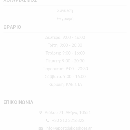
ΛΟΓΑΡΙΑΣΜΟΣ
Σύνδεση
Εγγραφή
ΩΡΑΡΙΟ
Δευτέρα: 9:00 - 16:00
Τρίτη: 9:00 - 20:30
Τετάρτη: 9:00 - 16:00
Πέμπτη: 9:00 - 20:30
Παρασκευή: 9:00 - 20:30
Σάββατο: 9:00 - 16:00
Κυριακή: ΚΛΕΙΣΤΑ
ΕΠΙΚΟΙΝΩΝΙΑ
Αιόλου 71, Αθήνα, 10551
+30 210 3216322
info@apostolakosshoes.gr