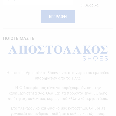
Ανδρικά
ΕΓΓΡΑΦΗ
ΠΟΙΟΙ ΕΙΜΑΣΤΕ
Η εταιρεία Apostolakos Shoes είναι στο χώρο του εμπορίου
υποδημάτων από το 1972.
H Φιλοσοφία μας είναι να παρέχουμε άνεση στην
καθημερινότητα σας. Όλα μας τα προϊόντα είναι υψηλής
ποιότητας, αυθεντικά, κυρίως από Ελληνικά εεργοστάσια.
Στο ηλεκτρονικό και φυσικό μας κατάστημα, θα βρείτε
γυναικεία και ανδρικά υποδήματα καθώς και αξεσουάρ