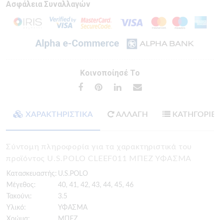
Ασφάλεια Συναλλαγών
Κοινοποίησέ Το
ΧΑΡΑΚΤΗΡΙΣΤΙΚΑ
ΑΛΛΑΓΗ
ΚΑΤΗΓΟΡΙΕ
Σύντομη πληροφορία για τα χαρακτηριστικά του
προϊόντος U.S.POLO CLEEF011 ΜΠΕΖ ΥΦΑΣΜΑ
Κατασκευαστής:
U.S.POLO
Μέγεθος:
40, 41, 42, 43, 44, 45, 46
Τακούνι:
3.5
Υλικό:
ΥΦΑΣΜΑ
Χρώμα:
ΜΠΕΖ