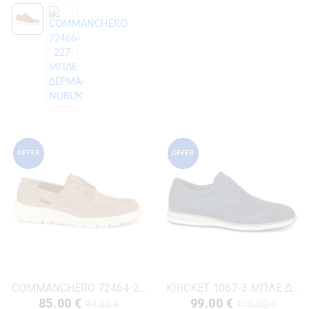
OFFER
OFFER
COMMANCHERO 72464-228 ΜΠΕΖ ΔΕΡΜΑ-NUBUK
KRICKET 1067-3 ΜΠΛΕ ΔΕΡΜΑ-NUBUK
85.00 €
99.00 €
99.00 €
115.00 €