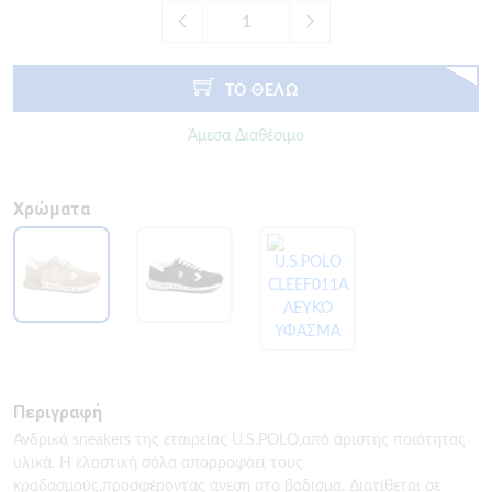
ΤΟ ΘΕΛΩ
Άμεσα Διαθέσιμο
Χρώματα
Περιγραφή
Ανδρικά sneakers της εταιρείας U.S.POLO,από άριστης ποιότητας
υλικά. Η ελαστική σόλα απορροφάει τους
κραδασμούς,προσφέροντας άνεση στο βάδισμα. Διατίθεται σε