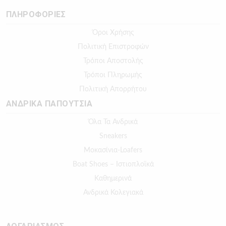
ΠΛΗΡΟΦΟΡΙΕΣ
Όροι Χρήσης
Πολιτική Επιστροφών
Τρόποι Αποστολής
Τρόποι Πληρωμής
Πολιτική Απορρήτου
ΑΝΔΡΙΚΑ ΠΑΠΟΥΤΣΙΑ
Όλα Τα Ανδρικά
Sneakers
Μοκασίνια-Loafers
Boat Shoes – Ιστιοπλοϊκά
Καθημερινά
Ανδρικά Κολεγιακά