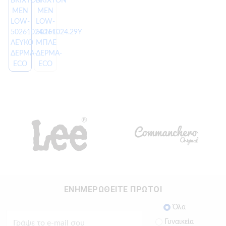
ΕΝΗΜΕΡΩΘΕΙΤΕ ΠΡΩΤΟΙ
Όλα
Γυναικεία