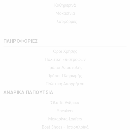
Καθημερινά
Μοκασίνια
Πλατφόρμες
ΠΛΗΡΟΦΟΡΙΕΣ
Όροι Χρήσης
Πολιτική Επιστροφών
Τρόποι Αποστολής
Τρόποι Πληρωμής
Πολιτική Απορρήτου
ΑΝΔΡΙΚΑ ΠΑΠΟΥΤΣΙΑ
Όλα Τα Ανδρικά
Sneakers
Μοκασίνια-Loafers
Boat Shoes – Ιστιοπλοϊκά