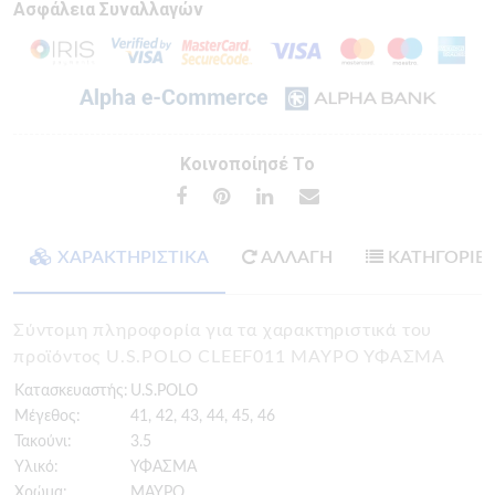
Ασφάλεια Συναλλαγών
Κοινοποίησέ Το
ΧΑΡΑΚΤΗΡΙΣΤΙΚΑ
ΑΛΛΑΓΗ
ΚΑΤΗΓΟΡΙΕ
Σύντομη πληροφορία για τα χαρακτηριστικά του
προϊόντος U.S.POLO CLEEF011 ΜΑΥΡΟ ΥΦΑΣΜΑ
Κατασκευαστής:
U.S.POLO
Μέγεθος:
41, 42, 43, 44, 45, 46
Τακούνι:
3.5
Υλικό:
ΥΦΑΣΜΑ
Χρώμα:
ΜΑΥΡΟ