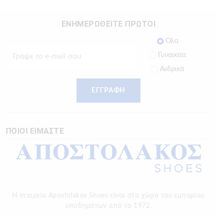
ΕΝΗΜΕΡΩΘΕΙΤΕ ΠΡΩΤΟΙ
Όλα
Γυναικεία
Ανδρικά
ΕΓΓΡΑΦΗ
ΠΟΙΟΙ ΕΙΜΑΣΤΕ
Η εταιρεία Apostolakos Shoes είναι στο χώρο του εμπορίου
υποδημάτων από το 1972.