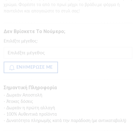
χρώμα. Φορέστε τα από το πρωί μέχρι το βράδυ,με φόρμα ή
παντελόνι και απογειώστε το στυλ σας!
Δεν Βρίσκετε Το Νούμερο;
Eπιλέξτε μέγεθος:
ΕΝΗΜΕΡΩΣΕ ΜΕ
Σημαντική Πληροφορία
- Δωρεάν Αποστολή
- Άτοκες δόσεις
- Δωρεάν η πρώτη αλλαγή
- 100% Αυθεντικά προϊόντα
- Δυνατότητα πληρωμής κατά την παράδοση (με αντικαταβολή)