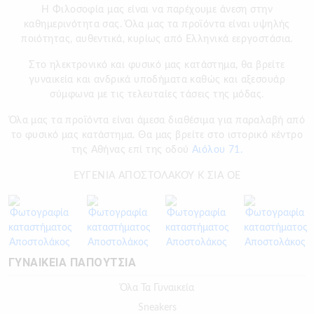
H Φιλοσοφία μας είναι να παρέχουμε άνεση στην
καθημερινότητα σας. Όλα μας τα προϊόντα είναι υψηλής
ποιότητας, αυθεντικά, κυρίως από Ελληνικά εεργοστάσια.
Στο ηλεκτρονικό και φυσικό μας κατάστημα, θα βρείτε
γυναικεία και ανδρικά υποδήματα καθώς και αξεσουάρ
σύμφωνα με τις τελευταίες τάσεις της μόδας.
Όλα μας τα προϊόντα είναι άμεσα διαθέσιμα για παραλαβή από
το φυσικό μας κατάστημα. Θα μας βρείτε στο ιστορικό κέντρο
της Αθήνας επί της οδού
Αιόλου 71.
ΕΥΓΕΝΙΑ ΑΠΟΣΤΟΛΑΚΟΥ Κ ΣΙΑ ΟΕ
ΓΥΝΑΙΚΕΙΑ ΠΑΠΟΥΤΣΙΑ
Όλα Τα Γυναικεία
Sneakers