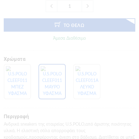
ΤΟ ΘΕΛΩ
Άμεσα Διαθέσιμο
Χρώματα
Περιγραφή
Ανδρικά sneakers της εταιρείας U.S.POLO,από άριστης ποιότητας
υλικά. Η ελαστική σόλα απορροφάει τους
κραδασμούς,προσφέροντας άνεση στο βάδισμα. Διατίθεται σε μπεζ