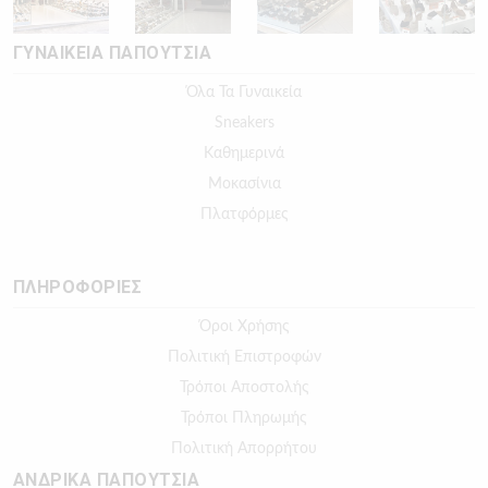
ΓΥΝΑΙΚΕΙΑ ΠΑΠΟΥΤΣΙΑ
Όλα Τα Γυναικεία
Sneakers
Καθημερινά
Μοκασίνια
Πλατφόρμες
ΠΛΗΡΟΦΟΡΙΕΣ
Όροι Χρήσης
Πολιτική Επιστροφών
Τρόποι Αποστολής
Τρόποι Πληρωμής
Πολιτική Απορρήτου
ΑΝΔΡΙΚΑ ΠΑΠΟΥΤΣΙΑ