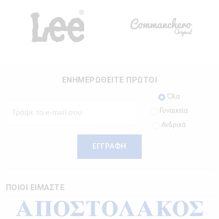
ΕΝΗΜΕΡΩΘΕΙΤΕ ΠΡΩΤΟΙ
Όλα
Γυναικεία
Ανδρικά
ΕΓΓΡΑΦΗ
ΠΟΙΟΙ ΕΙΜΑΣΤΕ