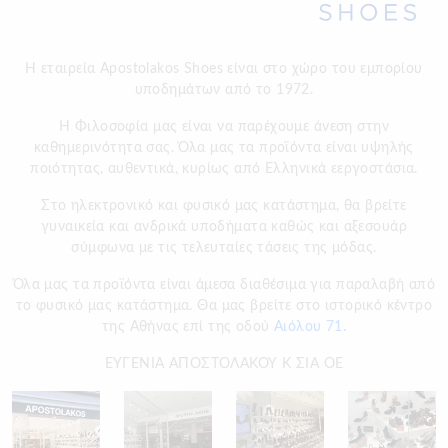
Η εταιρεία Apostolakos Shoes είναι στο χώρο του εμπορίου
υποδημάτων από το 1972.
H Φιλοσοφία μας είναι να παρέχουμε άνεση στην
καθημερινότητα σας. Όλα μας τα προϊόντα είναι υψηλής
ποιότητας, αυθεντικά, κυρίως από Ελληνικά εεργοστάσια.
Στο ηλεκτρονικό και φυσικό μας κατάστημα, θα βρείτε
γυναικεία και ανδρικά υποδήματα καθώς και αξεσουάρ
σύμφωνα με τις τελευταίες τάσεις της μόδας.
Όλα μας τα προϊόντα είναι άμεσα διαθέσιμα για παραλαβή από
το φυσικό μας κατάστημα. Θα μας βρείτε στο ιστορικό κέντρο
της Αθήνας επί της οδού
Αιόλου 71.
ΕΥΓΕΝΙΑ ΑΠΟΣΤΟΛΑΚΟΥ Κ ΣΙΑ ΟΕ