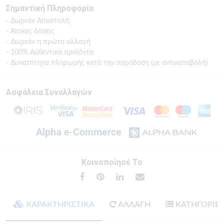
Σημαντική Πληροφορία
- Δωρεάν Αποστολή
- Άτοκες δόσεις
- Δωρεάν η πρώτη αλλαγή
- 100% Αυθεντικά προϊόντα
- Δυνατότητα πληρωμής κατά την παράδοση (με αντικαταβολή)
Ασφάλεια Συναλλαγών
Κοινοποίησέ Το
ΧΑΡΑΚΤΗΡΙΣΤΙΚΑ
ΑΛΛΑΓΗ
ΚΑΤΗΓΟΡΙΕ