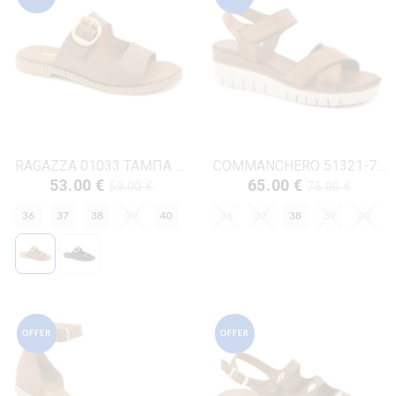
RAGAZZA 01033 ΤΑΜΠΑ ΔΕΡΜΑ
COMMANCHERO 51321-726 ΤΑΜΠΑ ΔΕΡΜΑ
53.00 €
65.00 €
59.00 €
75.00 €
36
37
38
39
40
36
37
38
39
40
OFFER
OFFER