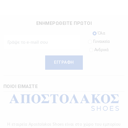
ΕΝΗΜΕΡΩΘΕΙΤΕ ΠΡΩΤΟΙ
Όλα
Γυναικεία
Ανδρικά
ΕΓΓΡΑΦΗ
ΠΟΙΟΙ ΕΙΜΑΣΤΕ
Η εταιρεία Apostolakos Shoes είναι στο χώρο του εμπορίου