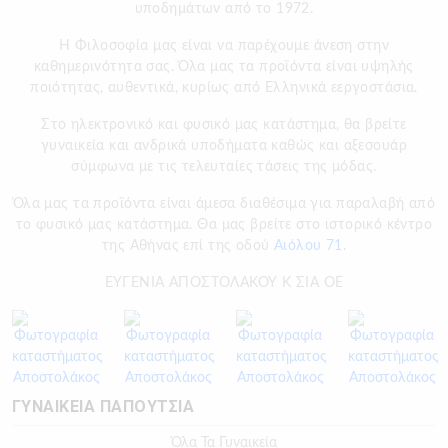
υποδημάτων από το 1972.
H Φιλοσοφία μας είναι να παρέχουμε άνεση στην
καθημερινότητα σας. Όλα μας τα προϊόντα είναι υψηλής
ποιότητας, αυθεντικά, κυρίως από Ελληνικά εεργοστάσια.
Στο ηλεκτρονικό και φυσικό μας κατάστημα, θα βρείτε
γυναικεία και ανδρικά υποδήματα καθώς και αξεσουάρ
σύμφωνα με τις τελευταίες τάσεις της μόδας.
Όλα μας τα προϊόντα είναι άμεσα διαθέσιμα για παραλαβή από
το φυσικό μας κατάστημα. Θα μας βρείτε στο ιστορικό κέντρο
της Αθήνας επί της οδού
Αιόλου 71.
ΕΥΓΕΝΙΑ ΑΠΟΣΤΟΛΑΚΟΥ Κ ΣΙΑ ΟΕ
ΓΥΝΑΙΚΕΙΑ ΠΑΠΟΥΤΣΙΑ
Όλα Τα Γυναικεία