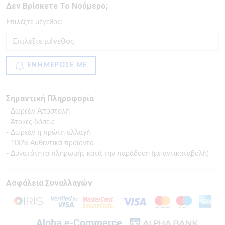
Δεν Βρίσκετε Το Νούμερο;
Eπιλέξτε μέγεθος:
ΕΝΗΜΕΡΩΣΕ ΜΕ
Σημαντική Πληροφορία
- Δωρεάν Αποστολή
- Άτοκες δόσεις
- Δωρεάν η πρώτη αλλαγή
- 100% Αυθεντικά προϊόντα
- Δυνατότητα πληρωμής κατά την παράδοση (με αντικαταβολή)
Ασφάλεια Συναλλαγών