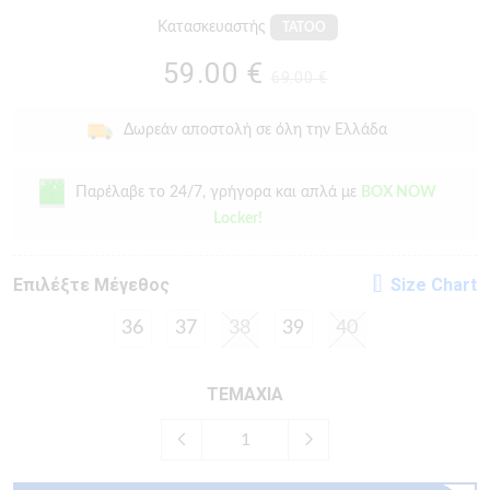
Κατασκευαστής
TATOO
59.00 €
69.00 €
Δωρεάν αποστολή σε όλη την Ελλάδα
Παρέλαβε το 24/7, γρήγορα και απλά με
BOX NOW
Locker!
Eπιλέξτε Μέγεθος
Size Chart
36
37
38
39
40
ΤΕΜΑΧΙΑ