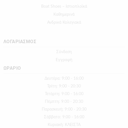
Boat Shoes – Ιστιοπλοϊκά
Καθημερινά
Ανδρικά Κολεγιακά
ΛΟΓΑΡΙΑΣΜΟΣ
Σύνδεση
Εγγραφή
ΩΡΑΡΙΟ
Δευτέρα: 9:00 - 16:00
Τρίτη: 9:00 - 20:30
Τετάρτη: 9:00 - 16:00
Πέμπτη: 9:00 - 20:30
Παρασκευή: 9:00 - 20:30
Σάββατο: 9:00 - 16:00
Κυριακή: ΚΛΕΙΣΤΑ