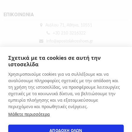
ΕΠΙΚΟΙΝΩΝΙΑ
Αιόλου 71, Αθήνα, 10551
+30 210 3216322
info@apostolakosshoes.gr
Σχετικά με τα cookies σε αυτή την
ιστοσελίδα
Χρησιμοποιούμε cookies για να συλλέξουμε και να
αναλύσουμε πληροφορίες σχετικές με την απόδοση και
τη χρήση της ιστοσελίδας, να προσφέρουμε λειτουργίες
σχετικές με τα κοινωνικά δίκτυα, να βελτιώσουμε την
εμπειρία πλοήγησης και να εξατομικεύσουμε
περιεχόμενο και προωθητικές ενέργειες.
Μάθετε περισσότερα
ΑΠΟΔΟΧΗ ΟΛΩΝ