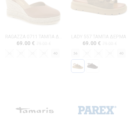
RAGAZZA 0711 ΤΑΜΠΑ ΔΕΡΜΑ
LADY 557 ΤΑΜΠΑ ΔΕΡΜΑ
69.00 €
69.00 €
79.00 €
79.00 €
36
37
38
39
40
36
37
38
39
40