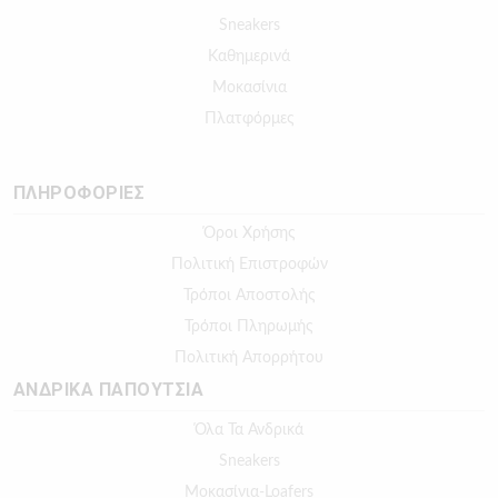
Sneakers
Καθημερινά
Μοκασίνια
Πλατφόρμες
ΠΛΗΡΟΦΟΡΙΕΣ
Όροι Χρήσης
Πολιτική Επιστροφών
Τρόποι Αποστολής
Τρόποι Πληρωμής
Πολιτική Απορρήτου
ΑΝΔΡΙΚΑ ΠΑΠΟΥΤΣΙΑ
Όλα Τα Ανδρικά
Sneakers
Μοκασίνια-Loafers