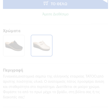
ΤΟ ΘΕΛΩ
Άμεσα Διαθέσιμο
Χρώματα
Περιγραφή
Γυναικεία,ανατομικά σαμπώ της ελληνικής εταιρείας TATOO,από
άριστης ποιότητας υλικά. Ο ανατομικός πάτος προσφέρει άνεση
και σταθερότητα στο περπάτημα. Διατίθεται σε μαύρο χρώμα.
Φορέστε τα από το πρωί μέχρι το βράδυ, στη βόλτα σας ή τις
διακοπές σας!