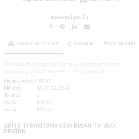
Κοινοποίησέ Το
ΧΑΡΑΚΤΗΡΙΣΤΙΚΑ
ΑΛΛΑΓΗ
ΚΑΤΗΓΟΡΙΕ
Σύντομη πληροφορία για τα χαρακτηριστικά του
προϊόντος TATOO HD888 ΧΡΥΣΟ ΔΕΡΜΑ
Κατασκευαστής:
TATOO
Μέγεθος:
36, 37, 38, 39, 40
Τακούνι:
6
Υλικό:
ΔΕΡΜΑ
Χρώμα:
ΧΡΥΣΟ
ΔΕΙΤΕ ΤΙ ΒΛΕΠΟΥΝ ΟΣΟΙ ΕΙΔΑΝ ΤΟ ΙΔΙΟ
ΠΡΟΪΟΝ