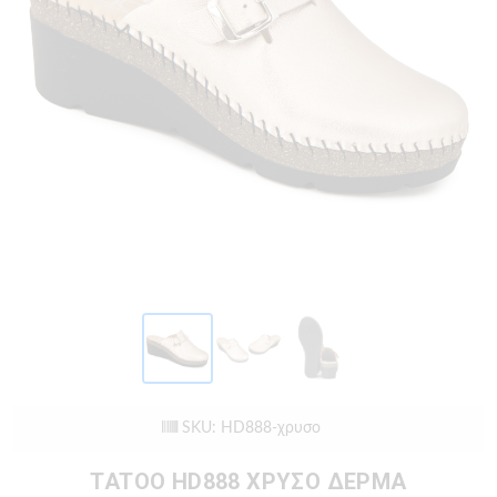
SKU: HD888-χρυσο
TATOO HD888 ΧΡΥΣΟ ΔΕΡΜΑ