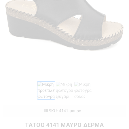
SKU: 4141-μαυρο
TATOO 4141 ΜΑΥΡΟ ΔΕΡΜΑ