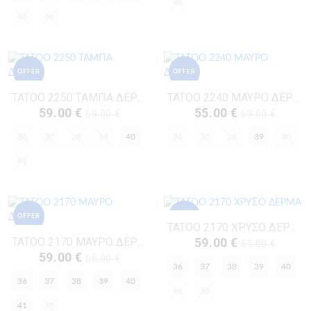
41
45
46
OFFER
OFFER
TATOO 2250 ΤΑΜΠΑ ΔΕΡΜΑ
TATOO 2240 ΜΑΥΡΟ ΔΕΡΜΑ
59.00 €
55.00 €
69.00 €
69.00 €
36
37
38
39
40
36
37
38
39
40
41
OFFER
OFFER
TATOO 2170 ΧΡΥΣΟ ΔΕΡΜΑ
TATOO 2170 ΜΑΥΡΟ ΔΕΡΜΑ
59.00 €
65.00 €
59.00 €
65.00 €
36
37
38
39
40
36
37
38
39
40
41
35
41
35