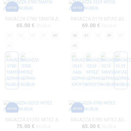
OFFER
OFFER
RAGAZZA 0780 ΤΑΜΠΑ ΔΕΡΜΑ-NUBUK
RAGAZZA 0119 ΜΠΛΕ ΔΕΡΜΑ-NUBUK
65.00 €
69.00 €
75.00 €
79.00 €
36
37
38
39
40
36
37
38
39
40
41
41
OFFER
OFFER
RAGAZZA 01252 ΜΠΕΖ ΔΕΡΜΑ-NUBUK
RAGAZZA 0780 ΜΠΕΖ ΔΕΡΜΑ-NUBUK
75.00 €
65.00 €
85.00 €
75.00 €