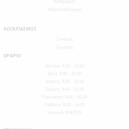
Καθημερινά
Ανδρικά Κολεγιακά
ΛΟΓΑΡΙΑΣΜΟΣ
Σύνδεση
Εγγραφή
ΩΡΑΡΙΟ
Δευτέρα: 9:00 - 16:00
Τρίτη: 9:00 - 20:30
Τετάρτη: 9:00 - 16:00
Πέμπτη: 9:00 - 20:30
Παρασκευή: 9:00 - 20:30
Σάββατο: 9:00 - 16:00
Κυριακή: ΚΛΕΙΣΤΑ