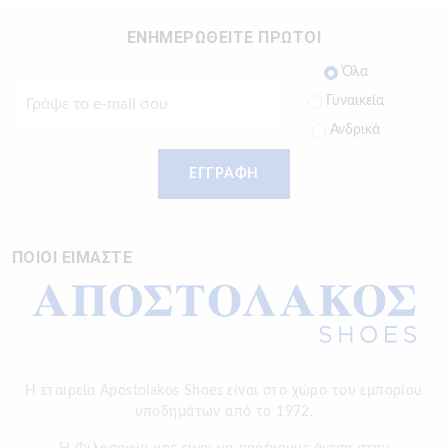
ΕΝΗΜΕΡΩΘΕΙΤΕ ΠΡΩΤΟΙ
Όλα
Γυναικεία
Ανδρικά
ΕΓΓΡΑΦΗ
ΠΟΙΟΙ ΕΙΜΑΣΤΕ
Η εταιρεία Apostolakos Shoes είναι στο χώρο του εμπορίου
υποδημάτων από το 1972.