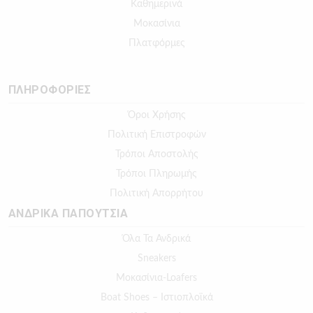
Καθημερινά
Μοκασίνια
Πλατφόρμες
ΠΛΗΡΟΦΟΡΙΕΣ
Όροι Χρήσης
Πολιτική Επιστροφών
Τρόποι Αποστολής
Τρόποι Πληρωμής
Πολιτική Απορρήτου
ΑΝΔΡΙΚΑ ΠΑΠΟΥΤΣΙΑ
Όλα Τα Ανδρικά
Sneakers
Μοκασίνια-Loafers
Boat Shoes – Ιστιοπλοϊκά