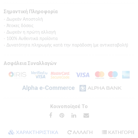
Σημαντική Πληροφορία
- Δωρεάν Αποστολή
- Άτοκες δόσεις
- Δωρεάν η πρώτη αλλαγή
- 100% Αυθεντικά προϊόντα
- Δυνατότητα πληρωμής κατά την παράδοση (με αντικαταβολή)
Ασφάλεια Συναλλαγών
Κοινοποίησέ Το
ΧΑΡΑΚΤΗΡΙΣΤΙΚΑ
ΑΛΛΑΓΗ
ΚΑΤΗΓΟΡΙΕ