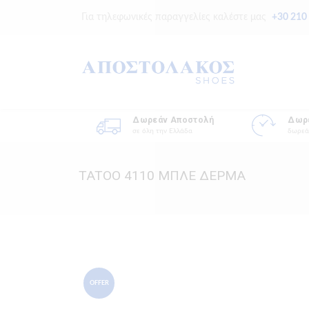
Για τηλεφωνικές παραγγελίες καλέστε μας
+30 210
Δωρεάν Αποστολή
Δωρ
σε όλη την Ελλάδα
δωρεά
TATOO 4110 ΜΠΛΕ ΔΕΡΜΑ
OFFER