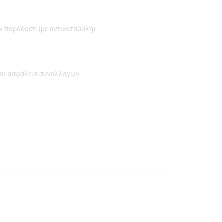
ν παράδοση (με αντικαταβολή)