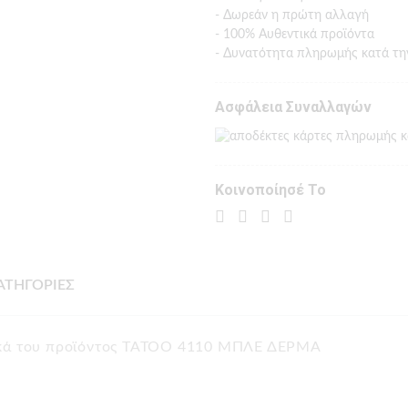
- Δωρεάν η πρώτη αλλαγή
- 100% Αυθεντικά προϊόντα
- Δυνατότητα πληρωμής κατά τη
Ασφάλεια Συναλλαγών
Κοινοποίησέ Το
ΑΤΗΓΟΡΙΕΣ
τικά του προϊόντος TATOO 4110 ΜΠΛΕ ΔΕΡΜΑ