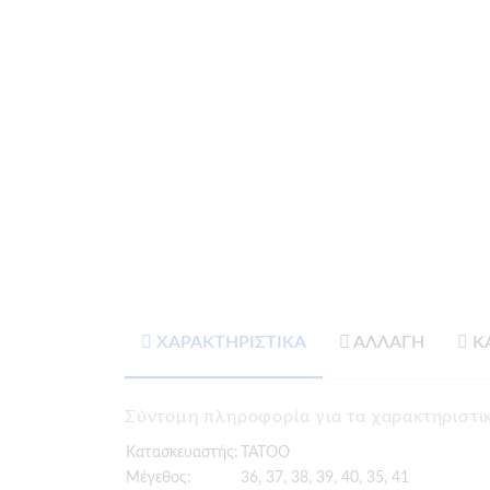
ΧΑΡΑΚΤΗΡΙΣΤΙΚΑ
ΑΛΛΑΓΗ
Κ
Σύντομη πληροφορία για τα χαρακτηρισ
Κατασκευαστής:
TATOO
Μέγεθος:
36, 37, 38, 39, 40, 35, 41