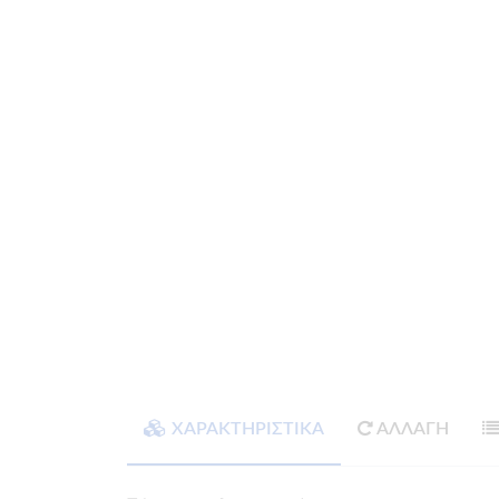
ΧΑΡΑΚΤΗΡΙΣΤΙΚΑ
ΑΛΛΑΓΗ