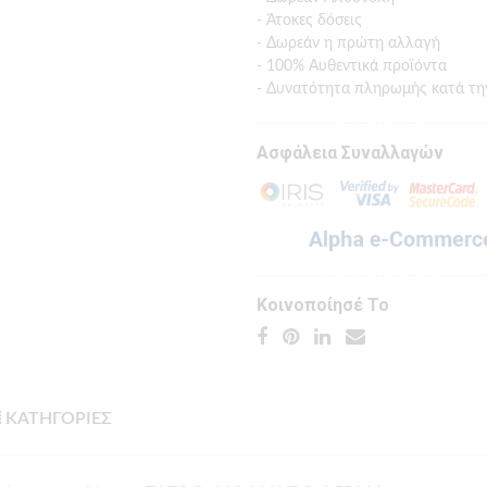
- Άτοκες δόσεις
- Δωρεάν η πρώτη αλλαγή
- 100% Αυθεντικά προϊόντα
- Δυνατότητα πληρωμής κατά τη
Ασφάλεια Συναλλαγών
Κοινοποίησέ Το
ΚΑΤΗΓΟΡΙΕΣ