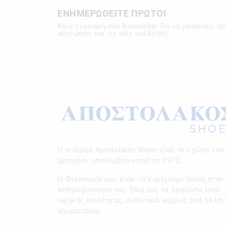
ΕΝΗΜΕΡΩΘΕΙΤΕ ΠΡΩΤΟΙ
Κάνε εγγραφή στο Newsletter Για να μαθαίνεις πρ
εκπτώσεις και τις νέες συλλογές.
Η εταιρεία Apostolakos Shoes είναι στο χώρο του
εμπορίου υποδημάτων από το 1972.
H Φιλοσοφία μας είναι να παρέχουμε άνεση στην
καθημερινότητα σας. Όλα μας τα προϊόντα είναι
υψηλής ποιότητας, αυθεντικά, κυρίως από Ελλην
εεργοστάσια.