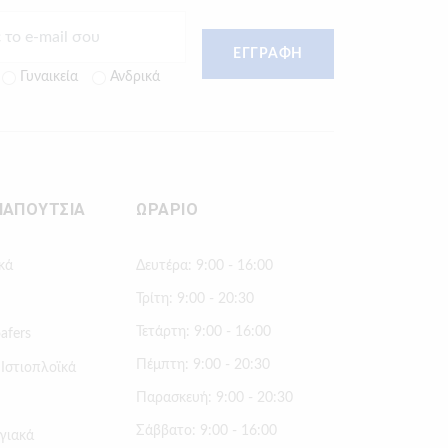
ΕΓΓΡΑΦΗ
Γυναικεία
Ανδρικά
ΠΑΠΟΥΤΣΙΑ
ΩΡΑΡΙΟ
κά
Δευτέρα: 9:00 - 16:00
Τρίτη: 9:00 - 20:30
Τετάρτη: 9:00 - 16:00
afers
Πέμπτη: 9:00 - 20:30
 Ιστιοπλοϊκά
Παρασκευή: 9:00 - 20:30
Σάββατο: 9:00 - 16:00
γιακά