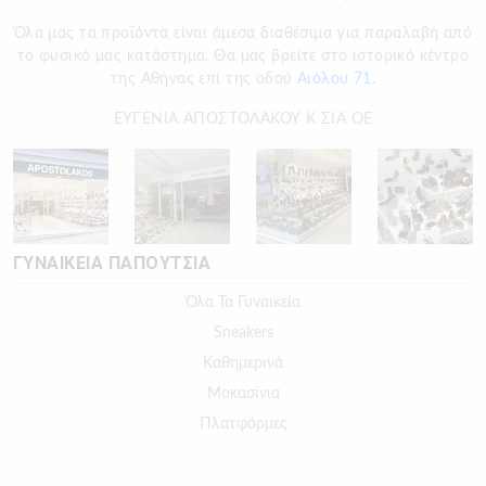
Όλα μας τα προϊόντα είναι άμεσα διαθέσιμα για παραλαβή από
το φυσικό μας κατάστημα. Θα μας βρείτε στο ιστορικό κέντρο
της Αθήνας επί της οδού
Αιόλου 71.
ΕΥΓΕΝΙΑ ΑΠΟΣΤΟΛΑΚΟΥ Κ ΣΙΑ ΟΕ
ΓΥΝΑΙΚΕΙΑ ΠΑΠΟΥΤΣΙΑ
Όλα Τα Γυναικεία
Sneakers
Καθημερινά
Μοκασίνια
Πλατφόρμες