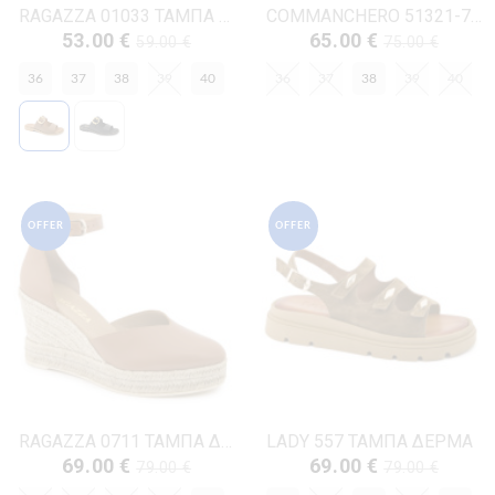
RAGAZZA 01033 ΤΑΜΠΑ ΔΕΡΜΑ
COMMANCHERO 51321-726 ΤΑΜΠΑ ΔΕΡΜΑ
53.00 €
65.00 €
59.00 €
75.00 €
36
37
38
39
40
36
37
38
39
40
OFFER
OFFER
RAGAZZA 0711 ΤΑΜΠΑ ΔΕΡΜΑ
LADY 557 ΤΑΜΠΑ ΔΕΡΜΑ
69.00 €
69.00 €
79.00 €
79.00 €