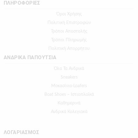
ΠΛΗΡΟΦΟΡΙΕΣ
Όροι Χρήσης
Πολιτική Επιστροφών
Τρόποι Αποστολής
Τρόποι Πληρωμής
Πολιτική Απορρήτου
ΑΝΔΡΙΚΑ ΠΑΠΟΥΤΣΙΑ
Όλα Τα Ανδρικά
Sneakers
Μοκασίνια-Loafers
Boat Shoes – Ιστιοπλοϊκά
Καθημερινά
Ανδρικά Κολεγιακά
ΛΟΓΑΡΙΑΣΜΟΣ