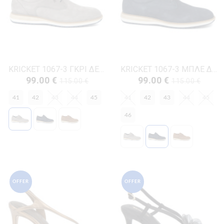
KRICKET 1067-3 ΓΚΡΙ ΔΕΡΜΑ-NUBUK
KRICKET 1067-3 ΜΠΛΕ ΔΕΡΜΑ-NUBUK
99.00 €
99.00 €
115.00 €
115.00 €
41
42
43
44
45
41
42
43
44
45
46
OFFER
OFFER