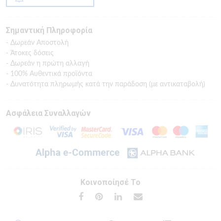
Σημαντική Πληροφορία
- Δωρεάν Αποστολή
- Άτοκες δόσεις
- Δωρεάν η πρώτη αλλαγή
- 100% Αυθεντικά προϊόντα
- Δυνατότητα πληρωμής κατά την παράδοση (με αντικαταβολή)
Ασφάλεια Συναλλαγών
Κοινοποίησέ Το