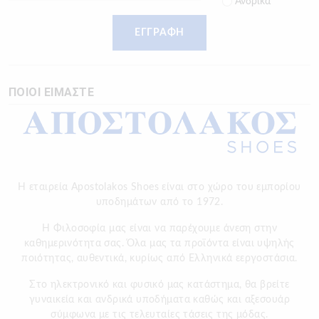
Ανδρικά
ΕΓΓΡΑΦΗ
ΠΟΙΟΙ ΕΙΜΑΣΤΕ
Η εταιρεία Apostolakos Shoes είναι στο χώρο του εμπορίου
υποδημάτων από το 1972.
H Φιλοσοφία μας είναι να παρέχουμε άνεση στην
καθημερινότητα σας. Όλα μας τα προϊόντα είναι υψηλής
ποιότητας, αυθεντικά, κυρίως από Ελληνικά εεργοστάσια.
Στο ηλεκτρονικό και φυσικό μας κατάστημα, θα βρείτε
γυναικεία και ανδρικά υποδήματα καθώς και αξεσουάρ
σύμφωνα με τις τελευταίες τάσεις της μόδας.