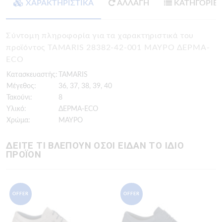
ΧΑΡΑΚΤΗΡΙΣΤΙΚΑ
ΑΛΛΑΓΗ
ΚΑΤΗΓΟΡΙΕ
Σύντομη πληροφορία για τα χαρακτηριστικά του
προϊόντος TAMARIS 28382-42-001 ΜΑΥΡΟ ΔΕΡΜΑ-
ECO
Κατασκευαστής:
TAMARIS
Μέγεθος:
36, 37, 38, 39, 40
Τακούνι:
8
Υλικό:
ΔΕΡΜΑ-ECO
Χρώμα:
ΜΑΥΡΟ
ΔΕΙΤΕ ΤΙ ΒΛΕΠΟΥΝ ΟΣΟΙ ΕΙΔΑΝ ΤΟ ΙΔΙΟ
ΠΡΟΪΟΝ
OFFER
OFFER