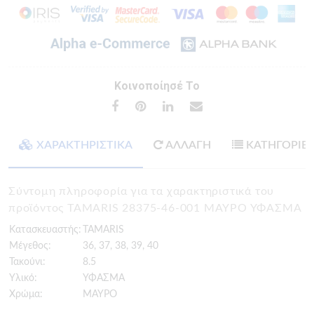
Κοινοποίησέ Το
ΧΑΡΑΚΤΗΡΙΣΤΙΚΑ
ΑΛΛΑΓΗ
ΚΑΤΗΓΟΡΙΕ
Σύντομη πληροφορία για τα χαρακτηριστικά του
προϊόντος TAMARIS 28375-46-001 ΜΑΥΡΟ ΥΦΑΣΜΑ
Κατασκευαστής:
TAMARIS
Μέγεθος:
36, 37, 38, 39, 40
Τακούνι:
8.5
Υλικό:
ΥΦΑΣΜΑ
Χρώμα:
ΜΑΥΡΟ