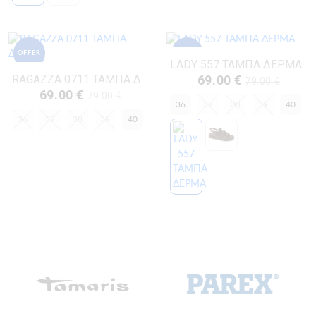
OFFER
OFFER
LADY 557 ΤΑΜΠΑ ΔΕΡΜΑ
RAGAZZA 0711 ΤΑΜΠΑ ΔΕΡΜΑ
69.00 €
79.00 €
69.00 €
79.00 €
36
37
38
39
40
36
37
38
39
40