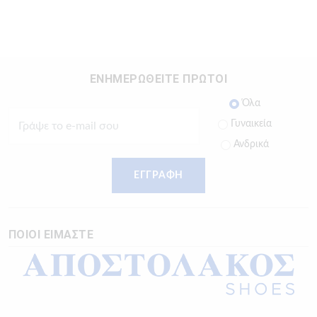
ΕΝΗΜΕΡΩΘΕΙΤΕ ΠΡΩΤΟΙ
Όλα
Γυναικεία
Ανδρικά
ΕΓΓΡΑΦΗ
ΠΟΙΟΙ ΕΙΜΑΣΤΕ