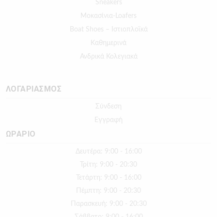
Sneakers
Μοκασίνια-Loafers
Boat Shoes – Ιστιοπλοϊκά
Καθημερινά
Ανδρικά Κολεγιακά
ΛΟΓΑΡΙΑΣΜΟΣ
Σύνδεση
Εγγραφή
ΩΡΑΡΙΟ
Δευτέρα: 9:00 - 16:00
Τρίτη: 9:00 - 20:30
Τετάρτη: 9:00 - 16:00
Πέμπτη: 9:00 - 20:30
Παρασκευή: 9:00 - 20:30