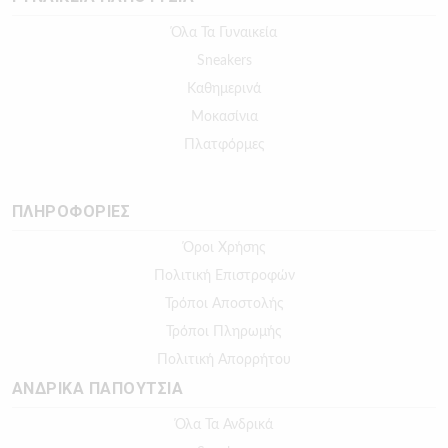
Όλα Τα Γυναικεία
Sneakers
Καθημερινά
Μοκασίνια
Πλατφόρμες
ΠΛΗΡΟΦΟΡΙΕΣ
Όροι Χρήσης
Πολιτική Επιστροφών
Τρόποι Αποστολής
Τρόποι Πληρωμής
Πολιτική Απορρήτου
ΑΝΔΡΙΚΑ ΠΑΠΟΥΤΣΙΑ
Όλα Τα Ανδρικά