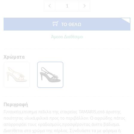
ΤΟ ΘΕΛΩ
Άμεσα Διαθέσιμο
Χρώματα
Περιγραφή
Γυναικεία,επίσημα πέδιλα της εταιρείας TAMARIS,από άριστης
ποιότητας υλικά,φιλικά προς το περιβάλλον. Ο αφρώδης πάτος
απορροφάει τους κραδασμούς.προσφέροντας άνετο βάδισμα.
Διατίθεται στο χρώμα της πέρλας. Συνδυάστε τα με φόρεμα ή