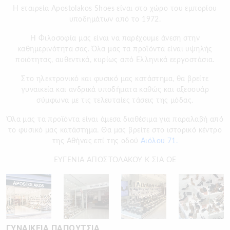
Η εταιρεία Apostolakos Shoes είναι στο χώρο του εμπορίου
υποδημάτων από το 1972.
H Φιλοσοφία μας είναι να παρέχουμε άνεση στην
καθημερινότητα σας. Όλα μας τα προϊόντα είναι υψηλής
ποιότητας, αυθεντικά, κυρίως από Ελληνικά εεργοστάσια.
Στο ηλεκτρονικό και φυσικό μας κατάστημα, θα βρείτε
γυναικεία και ανδρικά υποδήματα καθώς και αξεσουάρ
σύμφωνα με τις τελευταίες τάσεις της μόδας.
Όλα μας τα προϊόντα είναι άμεσα διαθέσιμα για παραλαβή από
το φυσικό μας κατάστημα. Θα μας βρείτε στο ιστορικό κέντρο
της Αθήνας επί της οδού
Αιόλου 71.
ΕΥΓΕΝΙΑ ΑΠΟΣΤΟΛΑΚΟΥ Κ ΣΙΑ ΟΕ
ΓΥΝΑΙΚΕΙΑ ΠΑΠΟΥΤΣΙΑ