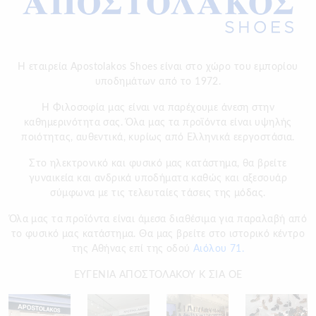
Η εταιρεία Apostolakos Shoes είναι στο χώρο του εμπορίου
υποδημάτων από το 1972.
H Φιλοσοφία μας είναι να παρέχουμε άνεση στην
καθημερινότητα σας. Όλα μας τα προϊόντα είναι υψηλής
ποιότητας, αυθεντικά, κυρίως από Ελληνικά εεργοστάσια.
Στο ηλεκτρονικό και φυσικό μας κατάστημα, θα βρείτε
γυναικεία και ανδρικά υποδήματα καθώς και αξεσουάρ
σύμφωνα με τις τελευταίες τάσεις της μόδας.
Όλα μας τα προϊόντα είναι άμεσα διαθέσιμα για παραλαβή από
το φυσικό μας κατάστημα. Θα μας βρείτε στο ιστορικό κέντρο
της Αθήνας επί της οδού
Αιόλου 71.
ΕΥΓΕΝΙΑ ΑΠΟΣΤΟΛΑΚΟΥ Κ ΣΙΑ ΟΕ