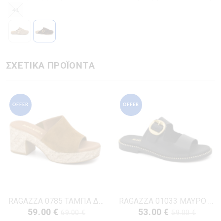
41
ΣΧΕΤΙΚΑ ΠΡΟΪΟΝΤΑ
OFFER
OFFER
RAGAZZA 0785 ΤΑΜΠΑ ΔΕΡΜΑ-NUBUK
RAGAZZA 01033 ΜΑΥΡΟ ΔΕΡΜΑ
59.00 €
53.00 €
69.00 €
59.00 €