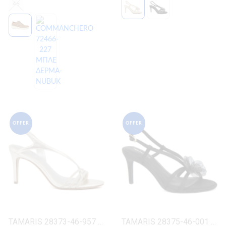
46
OFFER
OFFER
TAMARIS 28373-46-957 ΠΛΑΤΙΝΑ ΔΕΡΜΑ-ECO
TAMARIS 28375-46-001 ΜΑΥΡΟ ΥΦΑΣΜΑ