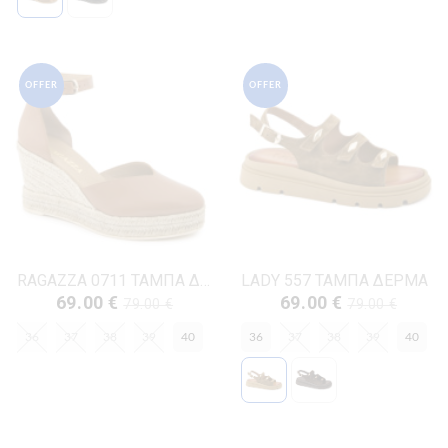
OFFER
OFFER
RAGAZZA 0711 ΤΑΜΠΑ ΔΕΡΜΑ
LADY 557 ΤΑΜΠΑ ΔΕΡΜΑ
69.00 €
69.00 €
79.00 €
79.00 €
36
37
38
39
40
36
37
38
39
40