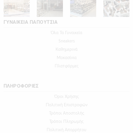
ΓΥΝΑΙΚΕΙΑ ΠΑΠΟΥΤΣΙΑ
Όλα Τα Γυναικεία
Sneakers
Καθημερινά
Μοκασίνια
Πλατφόρμες
ΠΛΗΡΟΦΟΡΙΕΣ
Όροι Χρήσης
Πολιτική Επιστροφών
Τρόποι Αποστολής
Τρόποι Πληρωμής
Πολιτική Απορρήτου