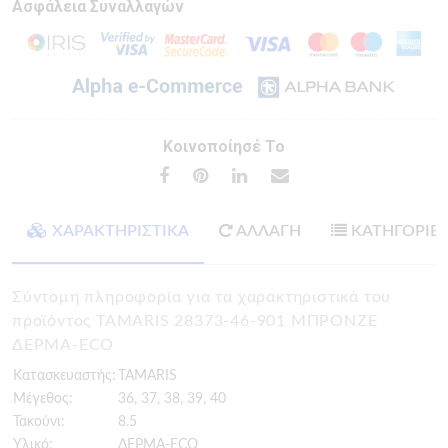
Ασφάλεια Συναλλαγών
Κοινοποίησέ Το
ΧΑΡΑΚΤΗΡΙΣΤΙΚΑ
ΑΛΛΑΓΗ
ΚΑΤΗΓΟΡΙΕ
Σύντομη πληροφορία για τα χαρακτηριστικά του
προϊόντος TAMARIS 28373-46-901 ΜΠΡΟΝΖΕ
ΔΕΡΜΑ-ECO
Κατασκευαστής:
TAMARIS
Μέγεθος:
36, 37, 38, 39, 40
Τακούνι:
8.5
Υλικό:
ΔΕΡΜΑ-ECO