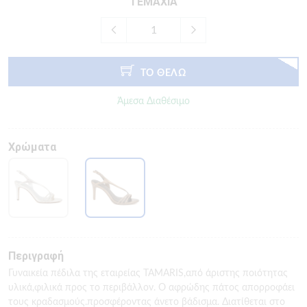
ΤΕΜΑΧΙΑ
ΤΟ ΘΕΛΩ
Άμεσα Διαθέσιμο
Χρώματα
Περιγραφή
Γυναικεία πέδιλα της εταιρείας TAMARIS,από άριστης ποιότητας
υλικά,φιλικά προς το περιβάλλον. Ο αφρώδης πάτος απορροφάει
τους κραδασμούς.προσφέροντας άνετο βάδισμα. Διατίθεται στο