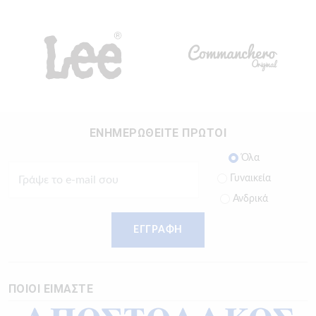
ΕΝΗΜΕΡΩΘΕΙΤΕ ΠΡΩΤΟΙ
Όλα
Γυναικεία
Ανδρικά
ΕΓΓΡΑΦΗ
ΠΟΙΟΙ ΕΙΜΑΣΤΕ