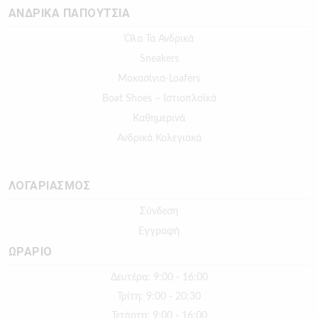
ΑΝΔΡΙΚΑ ΠΑΠΟΥΤΣΙΑ
Όλα Τα Ανδρικά
Sneakers
Μοκασίνια-Loafers
Boat Shoes – Ιστιοπλοϊκά
Καθημερινά
Ανδρικά Κολεγιακά
ΛΟΓΑΡΙΑΣΜΟΣ
Σύνδεση
Εγγραφή
ΩΡΑΡΙΟ
Δευτέρα: 9:00 - 16:00
Τρίτη: 9:00 - 20:30
Τετάρτη: 9:00 - 16:00