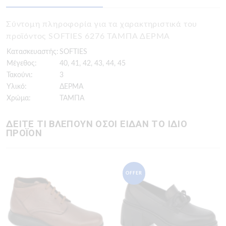
Σύντομη πληροφορία για τα χαρακτηριστικά του
προϊόντος SOFTIES 6276 ΤΑΜΠΑ ΔΕΡΜΑ
Κατασκευαστής:
SOFTIES
Μέγεθος:
40, 41, 42, 43, 44, 45
Τακούνι:
3
Υλικό:
ΔΕΡΜΑ
Χρώμα:
ΤΑΜΠΑ
ΔΕΙΤΕ ΤΙ ΒΛΕΠΟΥΝ ΟΣΟΙ ΕΙΔΑΝ ΤΟ ΙΔΙΟ
ΠΡΟΪΟΝ
OFFER