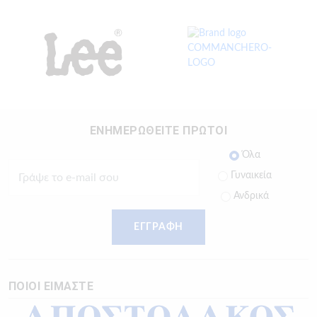
ΕΝΗΜΕΡΩΘΕΙΤΕ ΠΡΩΤΟΙ
Όλα
Γυναικεία
Ανδρικά
ΕΓΓΡΑΦΗ
ΠΟΙΟΙ ΕΙΜΑΣΤΕ