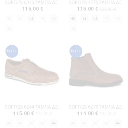
SOFTIES 6313 ΤΑΜΠΑ ΔΕΡΜΑ
SOFTIES 4775 ΤΑΜΠΑ ΔΕΡΜΑ
115.00 €
115.00 €
125.00 €
40
41
42
43
44
40
41
42
44
45
45
43
OFFER
OFFER
SOFTIES 6244 ΤΑΜΠΑ ΔΕΡΜΑ
SOFTIES 6279 ΤΑΜΠΑ ΔΕΡΜΑ
115.00 €
114.00 €
125.00 €
135.00 €
40
41
42
43
44
40
41
42
43
44