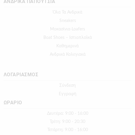
ΑΝΔΡΙΚΑ ΠΑΠΟΥΤΣΙΑ
Όλα Τα Ανδρικά
Sneakers
Μοκασίνια-Loafers
Boat Shoes – Ιστιοπλοϊκά
Καθημερινά
Ανδρικά Κολεγιακά
ΛΟΓΑΡΙΑΣΜΟΣ
Σύνδεση
Εγγραφή
ΩΡΑΡΙΟ
Δευτέρα: 9:00 - 16:00
Τρίτη: 9:00 - 20:30
Τετάρτη: 9:00 - 16:00