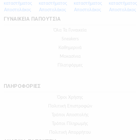
ΓΥΝΑΙΚΕΙΑ ΠΑΠΟΥΤΣΙΑ
Όλα Τα Γυναικεία
Sneakers
Καθημερινά
Μοκασίνια
Πλατφόρμες
ΠΛΗΡΟΦΟΡΙΕΣ
Όροι Χρήσης
Πολιτική Επιστροφών
Τρόποι Αποστολής
Τρόποι Πληρωμής
Πολιτική Απορρήτου