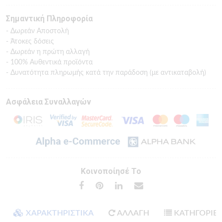
Σημαντική Πληροφορία
- Δωρεάν Αποστολή
- Άτοκες δόσεις
- Δωρεάν η πρώτη αλλαγή
- 100% Αυθεντικά προϊόντα
- Δυνατότητα πληρωμής κατά την παράδοση (με αντικαταβολή)
Ασφάλεια Συναλλαγών
Κοινοποίησέ Το
ΧΑΡΑΚΤΗΡΙΣΤΙΚΑ
ΑΛΛΑΓΗ
ΚΑΤΗΓΟΡΙΕ