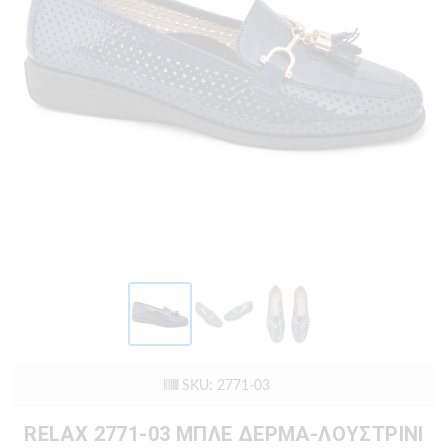
SKU: 2771-03
RELAX 2771-03 ΜΠΛΕ ΔΕΡΜΑ-ΛΟΥΣΤΡΙΝΙ