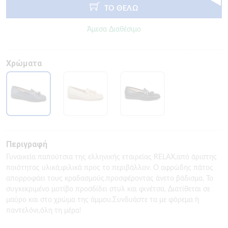
ΤΟ ΘΕΛΩ
Άμεσα Διαθέσιμο
Χρώματα
Περιγραφή
Γυναικεία παπούτσια της ελληνικής εταιρείας RELAX,από άριστης
ποιότητας υλικά,φιλικά προς το περιβάλλον. Ο αφρώδης πάτος
απορροφάει τους κραδασμούς.προσφέροντας άνετο βάδισμα. Το
συγκεκριμένο μοτίβο προσδίδει στυλ και φινέτσα. Διατίθεται σε
μαύρο και στο χρώμα της άμμου.Συνδυάστε τα με φόρεμα ή
παντελόνι,όλη τη μέρα!