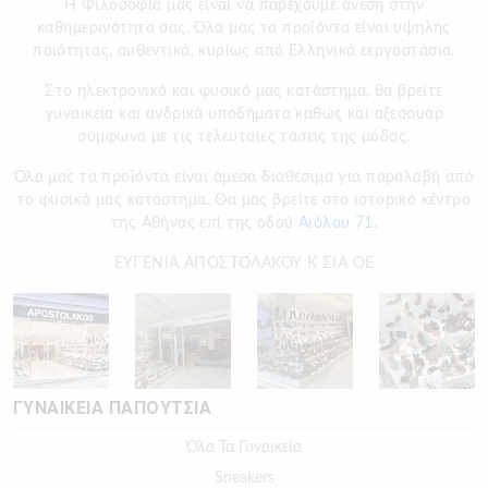
H Φιλοσοφία μας είναι να παρέχουμε άνεση στην
καθημερινότητα σας. Όλα μας τα προϊόντα είναι υψηλής
ποιότητας, αυθεντικά, κυρίως από Ελληνικά εεργοστάσια.
Στο ηλεκτρονικό και φυσικό μας κατάστημα, θα βρείτε
γυναικεία και ανδρικά υποδήματα καθώς και αξεσουάρ
σύμφωνα με τις τελευταίες τάσεις της μόδας.
Όλα μας τα προϊόντα είναι άμεσα διαθέσιμα για παραλαβή από
το φυσικό μας κατάστημα. Θα μας βρείτε στο ιστορικό κέντρο
της Αθήνας επί της οδού
Αιόλου 71.
ΕΥΓΕΝΙΑ ΑΠΟΣΤΟΛΑΚΟΥ Κ ΣΙΑ ΟΕ
ΓΥΝΑΙΚΕΙΑ ΠΑΠΟΥΤΣΙΑ
Όλα Τα Γυναικεία
Sneakers