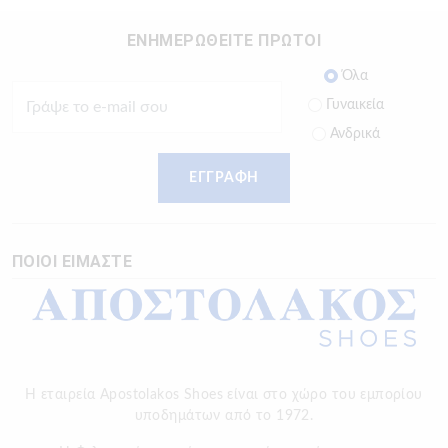
ΕΝΗΜΕΡΩΘΕΙΤΕ ΠΡΩΤΟΙ
Όλα
Γυναικεία
Ανδρικά
ΕΓΓΡΑΦΗ
ΠΟΙΟΙ ΕΙΜΑΣΤΕ
Η εταιρεία Apostolakos Shoes είναι στο χώρο του εμπορίου
υποδημάτων από το 1972.