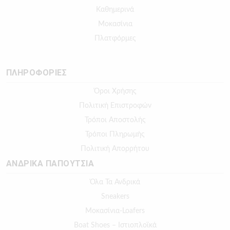
Καθημερινά
Μοκασίνια
Πλατφόρμες
ΠΛΗΡΟΦΟΡΙΕΣ
Όροι Χρήσης
Πολιτική Επιστροφών
Τρόποι Αποστολής
Τρόποι Πληρωμής
Πολιτική Απορρήτου
ΑΝΔΡΙΚΑ ΠΑΠΟΥΤΣΙΑ
Όλα Τα Ανδρικά
Sneakers
Μοκασίνια-Loafers
Boat Shoes – Ιστιοπλοϊκά