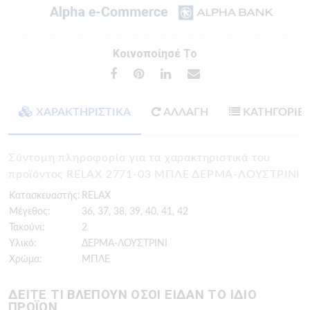
Κοινοποίησέ Το
ΧΑΡΑΚΤΗΡΙΣΤΙΚΑ
ΑΛΛΑΓΗ
ΚΑΤΗΓΟΡΙΕ
Σύντομη πληροφορία για τα χαρακτηριστικά του
προϊόντος RELAX 2771-03 ΜΠΛΕ ΔΕΡΜΑ-ΛΟΥΣΤΡΙΝΙ
Κατασκευαστής:
RELAX
Μέγεθος:
36, 37, 38, 39, 40, 41, 42
Τακούνι:
2
Υλικό:
ΔΕΡΜΑ-ΛΟΥΣΤΡΙΝΙ
Χρώμα:
ΜΠΛΕ
ΔΕΙΤΕ ΤΙ ΒΛΕΠΟΥΝ ΟΣΟΙ ΕΙΔΑΝ ΤΟ ΙΔΙΟ
ΠΡΟΪΟΝ