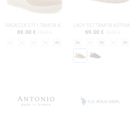
RAGAZZA 0711 ΤΑΜΠΑ ΔΕΡΜΑ
LADY 557 ΤΑΜΠΑ ΔΕΡΜΑ
69.00 €
69.00 €
79.00 €
79.00 €
36
37
38
39
40
36
37
38
39
40