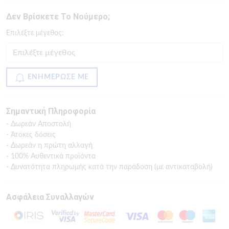
Δεν Βρίσκετε Το Νούμερο;
Eπιλέξτε μέγεθος:
ΕΝΗΜΕΡΩΣΕ ΜΕ
Σημαντική Πληροφορία
- Δωρεάν Αποστολή
- Άτοκες δόσεις
- Δωρεάν η πρώτη αλλαγή
- 100% Αυθεντικά προϊόντα
- Δυνατότητα πληρωμής κατά την παράδοση (με αντικαταβολή)
Ασφάλεια Συναλλαγών