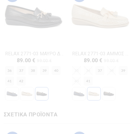
RELAX 2771-03 ΜΑΥΡΟ ΔΕΡΜΑ-ΛΟΥΣΤΡΙΝΙ
RELAX 2771-03 ΑΜΜΟΣ ΔΕΡΜΑ-ΛΟΥΣΤΡΙΝΙ
89.00 €
89.00 €
99.00 €
99.00 €
36
37
38
39
40
35
36
37
38
39
41
42
40
41
ΣΧΕΤΙΚΑ ΠΡΟΪΟΝΤΑ