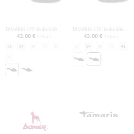
TAMARIS 27218-46-028 ΜΑΥΡΟ ΔΕΡΜΑ-ΚΡΟΚΟ
TAMARIS 27218-46-396 ΚΑΦΕ ΔΕΡΜΑ-ΚΡΟΚΟ
43.00 €
43.00 €
49.00 €
49.00 €
36
37
38
39
40
36
37
38
39
41
41