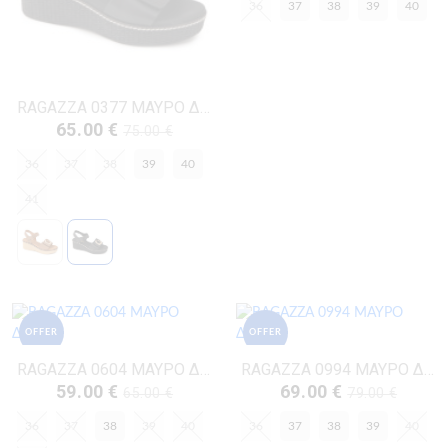
36
37
38
39
40
RAGAZZA 0377 ΜΑΥΡΟ ΔΕΡΜΑ
65.00 €
75.00 €
36
37
38
39
40
41
OFFER
OFFER
RAGAZZA 0604 ΜΑΥΡΟ ΔΕΡΜΑ
RAGAZZA 0994 ΜΑΥΡΟ ΔΕΡΜΑ
59.00 €
69.00 €
65.00 €
79.00 €
36
37
38
39
40
36
37
38
39
40