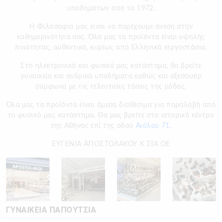
υποδημάτων από το 1972.
H Φιλοσοφία μας είναι να παρέχουμε άνεση στην
καθημερινότητα σας. Όλα μας τα προϊόντα είναι υψηλής
ποιότητας, αυθεντικά, κυρίως από Ελληνικά εεργοστάσια.
Στο ηλεκτρονικό και φυσικό μας κατάστημα, θα βρείτε
γυναικεία και ανδρικά υποδήματα καθώς και αξεσουάρ
σύμφωνα με τις τελευταίες τάσεις της μόδας.
Όλα μας τα προϊόντα είναι άμεσα διαθέσιμα για παραλαβή από
το φυσικό μας κατάστημα. Θα μας βρείτε στο ιστορικό κέντρο
της Αθήνας επί της οδού
Αιόλου 71.
ΕΥΓΕΝΙΑ ΑΠΟΣΤΟΛΑΚΟΥ Κ ΣΙΑ ΟΕ
ΓΥΝΑΙΚΕΙΑ ΠΑΠΟΥΤΣΙΑ