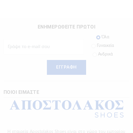
ΕΝΗΜΕΡΩΘΕΙΤΕ ΠΡΩΤΟΙ
Όλα
Γυναικεία
Ανδρικά
ΕΓΓΡΑΦΗ
ΠΟΙΟΙ ΕΙΜΑΣΤΕ
Η εταιρεία Apostolakos Shoes είναι στο χώρο του εμπορίου