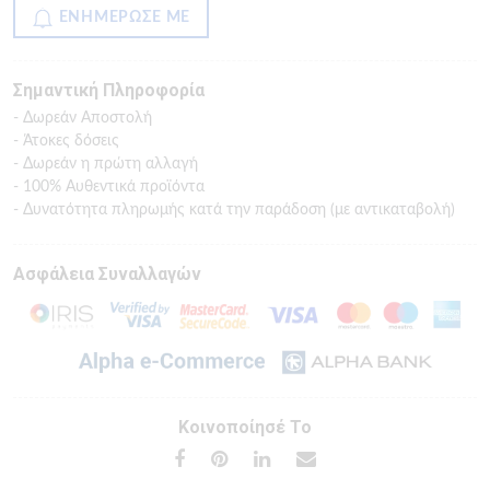
ΕΝΗΜΕΡΩΣΕ ΜΕ
Σημαντική Πληροφορία
- Δωρεάν Αποστολή
- Άτοκες δόσεις
- Δωρεάν η πρώτη αλλαγή
- 100% Αυθεντικά προϊόντα
- Δυνατότητα πληρωμής κατά την παράδοση (με αντικαταβολή)
Ασφάλεια Συναλλαγών
Κοινοποίησέ Το