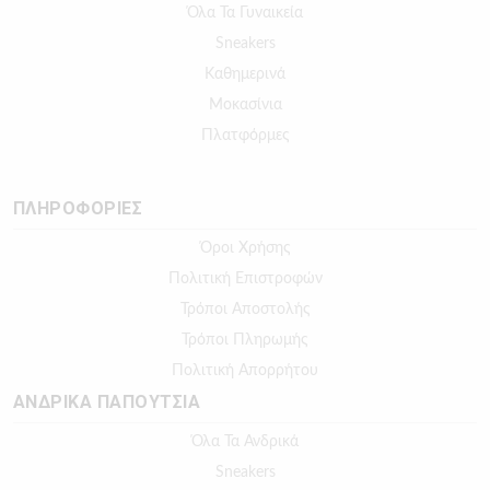
Όλα Τα Γυναικεία
Sneakers
Καθημερινά
Μοκασίνια
Πλατφόρμες
ΠΛΗΡΟΦΟΡΙΕΣ
Όροι Χρήσης
Πολιτική Επιστροφών
Τρόποι Αποστολής
Τρόποι Πληρωμής
Πολιτική Απορρήτου
ΑΝΔΡΙΚΑ ΠΑΠΟΥΤΣΙΑ
Όλα Τα Ανδρικά
Sneakers