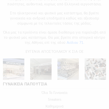
ποιότητας, αυθεντικά, κυρίως από Ελληνικά εεργοστάσια.
Στο ηλεκτρονικό και φυσικό μας κατάστημα, θα βρείτε
γυναικεία και ανδρικά υποδήματα καθώς και αξεσουάρ
σύμφωνα με τις τελευταίες τάσεις της μόδας.
Όλα μας τα προϊόντα είναι άμεσα διαθέσιμα για παραλαβή από
το φυσικό μας κατάστημα. Θα μας βρείτε στο ιστορικό κέντρο
της Αθήνας επί της οδού
Αιόλου 71.
ΕΥΓΕΝΙΑ ΑΠΟΣΤΟΛΑΚΟΥ Κ ΣΙΑ ΟΕ
ΓΥΝΑΙΚΕΙΑ ΠΑΠΟΥΤΣΙΑ
Όλα Τα Γυναικεία
Sneakers
Καθημερινά