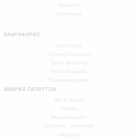
Μοκασίνια
Πλατφόρμες
ΠΛΗΡΟΦΟΡΙΕΣ
Όροι Χρήσης
Πολιτική Επιστροφών
Τρόποι Αποστολής
Τρόποι Πληρωμής
Πολιτική Απορρήτου
ΑΝΔΡΙΚΑ ΠΑΠΟΥΤΣΙΑ
Όλα Τα Ανδρικά
Sneakers
Μοκασίνια-Loafers
Boat Shoes – Ιστιοπλοϊκά
Καθημερινά