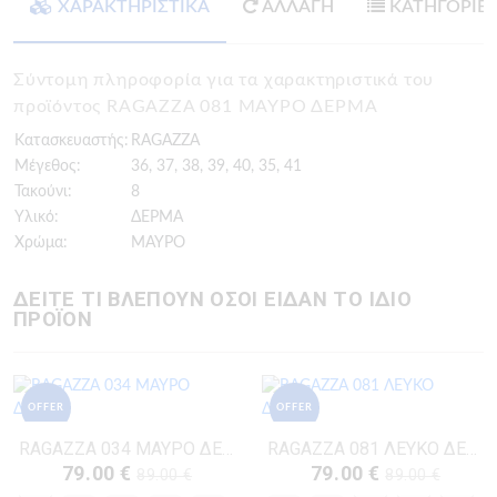
ΧΑΡΑΚΤΗΡΙΣΤΙΚΑ
ΑΛΛΑΓΗ
ΚΑΤΗΓΟΡΙΕ
Σύντομη πληροφορία για τα χαρακτηριστικά του
προϊόντος RAGAZZA 081 ΜΑΥΡΟ ΔΕΡΜΑ
Κατασκευαστής:
RAGAZZA
Μέγεθος:
36, 37, 38, 39, 40, 35, 41
Τακούνι:
8
Υλικό:
ΔΕΡΜΑ
Χρώμα:
ΜΑΥΡΟ
ΔΕΙΤΕ ΤΙ ΒΛΕΠΟΥΝ ΟΣΟΙ ΕΙΔΑΝ ΤΟ ΙΔΙΟ
ΠΡΟΪΟΝ
OFFER
OFFER
RAGAZZA 034 ΜΑΥΡΟ ΔΕΡΜΑ
RAGAZZA 081 ΛΕΥΚΟ ΔΕΡΜΑ
79.00 €
79.00 €
89.00 €
89.00 €