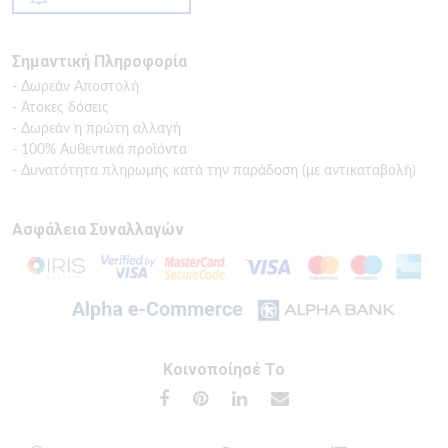
Σημαντική Πληροφορία
- Δωρεάν Αποστολή
- Άτοκες δόσεις
- Δωρεάν η πρώτη αλλαγή
- 100% Αυθεντικά προϊόντα
- Δυνατότητα πληρωμής κατά την παράδοση (με αντικαταβολή)
Ασφάλεια Συναλλαγών
Κοινοποίησέ Το