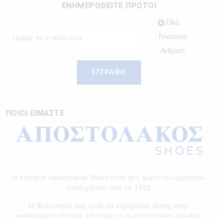
ΕΝΗΜΕΡΩΘΕΙΤΕ ΠΡΩΤΟΙ
Όλα
Γυναικεία
Ανδρικά
ΕΓΓΡΑΦΗ
ΠΟΙΟΙ ΕΙΜΑΣΤΕ
Η εταιρεία Apostolakos Shoes είναι στο χώρο του εμπορίου
υποδημάτων από το 1972.
H Φιλοσοφία μας είναι να παρέχουμε άνεση στην
καθημερινότητα σας. Όλα μας τα προϊόντα είναι υψηλής