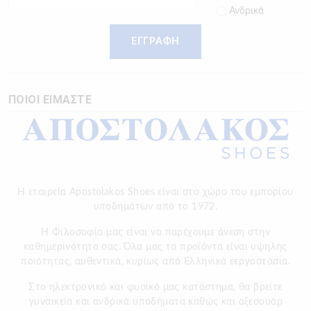
Ανδρικά
ΕΓΓΡΑΦΗ
ΠΟΙΟΙ ΕΙΜΑΣΤΕ
Η εταιρεία Apostolakos Shoes είναι στο χώρο του εμπορίου
υποδημάτων από το 1972.
H Φιλοσοφία μας είναι να παρέχουμε άνεση στην
καθημερινότητα σας. Όλα μας τα προϊόντα είναι υψηλής
ποιότητας, αυθεντικά, κυρίως από Ελληνικά εεργοστάσια.
Στο ηλεκτρονικό και φυσικό μας κατάστημα, θα βρείτε
γυναικεία και ανδρικά υποδήματα καθώς και αξεσουάρ