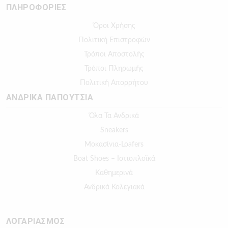
ΠΛΗΡΟΦΟΡΙΕΣ
Όροι Χρήσης
Πολιτική Επιστροφών
Τρόποι Αποστολής
Τρόποι Πληρωμής
Πολιτική Απορρήτου
ΑΝΔΡΙΚΑ ΠΑΠΟΥΤΣΙΑ
Όλα Τα Ανδρικά
Sneakers
Μοκασίνια-Loafers
Boat Shoes – Ιστιοπλοϊκά
Καθημερινά
Ανδρικά Κολεγιακά
ΛΟΓΑΡΙΑΣΜΟΣ