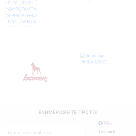
ΕΝΗΜΕΡΩΘΕΙΤΕ ΠΡΩΤΟΙ
Όλα
Γυναικεία