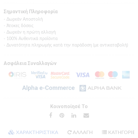
Σημαντική Πληροφορία
- Δωρεάν Αποστολή
- Άτοκες δόσεις
- Δωρεάν η πρώτη αλλαγή
- 100% Αυθεντικά προϊόντα
- Δυνατότητα πληρωμής κατά την παράδοση (με αντικαταβολή)
Ασφάλεια Συναλλαγών
Κοινοποίησέ Το
ΧΑΡΑΚΤΗΡΙΣΤΙΚΑ
ΑΛΛΑΓΗ
ΚΑΤΗΓΟΡΙΕ