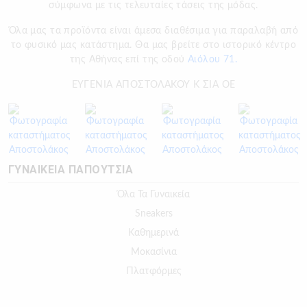
σύμφωνα με τις τελευταίες τάσεις της μόδας.
Όλα μας τα προϊόντα είναι άμεσα διαθέσιμα για παραλαβή από
το φυσικό μας κατάστημα. Θα μας βρείτε στο ιστορικό κέντρο
της Αθήνας επί της οδού
Αιόλου 71.
ΕΥΓΕΝΙΑ ΑΠΟΣΤΟΛΑΚΟΥ Κ ΣΙΑ ΟΕ
ΓΥΝΑΙΚΕΙΑ ΠΑΠΟΥΤΣΙΑ
Όλα Τα Γυναικεία
Sneakers
Καθημερινά
Μοκασίνια
Πλατφόρμες