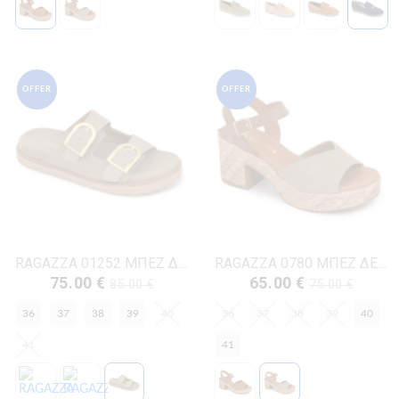
OFFER
OFFER
RAGAZZA 01252 ΜΠΕΖ ΔΕΡΜΑ-NUBUK
RAGAZZA 0780 ΜΠΕΖ ΔΕΡΜΑ-NUBUK
75.00 €
65.00 €
85.00 €
75.00 €
36
37
38
39
40
36
37
38
39
40
41
41