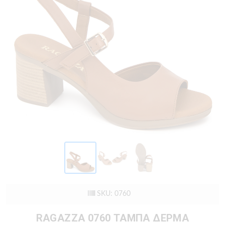
SKU: 0760
RAGAZZA 0760 ΤΑΜΠΑ ΔΕΡΜΑ