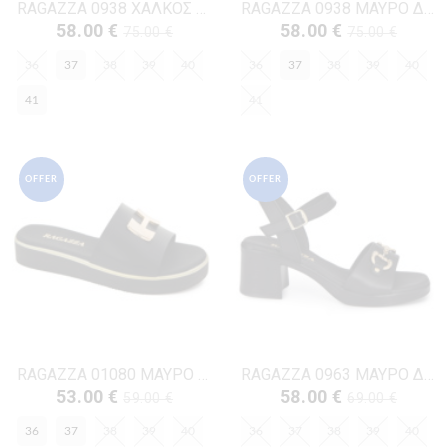
RAGAZZA 0938 ΧΑΛΚΟΣ ΔΕΡΜΑ
RAGAZZA 0938 ΜΑΥΡΟ ΔΕΡΜΑ
58.00 €
58.00 €
75.00 €
75.00 €
36
37
38
39
40
36
37
38
39
40
41
41
OFFER
OFFER
RAGAZZA 01080 ΜΑΥΡΟ ΔΕΡΜΑ
RAGAZZA 0963 ΜΑΥΡΟ ΔΕΡΜΑ
53.00 €
58.00 €
59.00 €
69.00 €
36
37
38
39
40
36
37
38
39
40