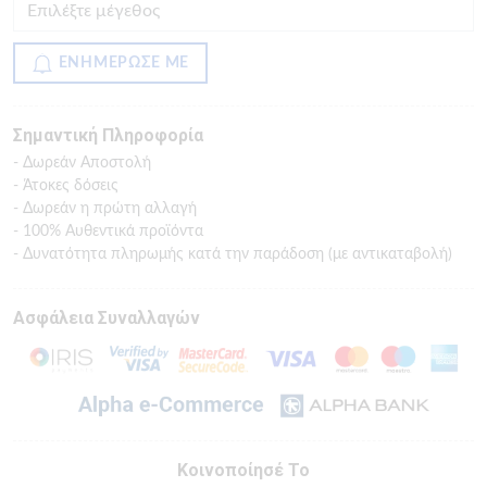
ΕΝΗΜΕΡΩΣΕ ΜΕ
Σημαντική Πληροφορία
- Δωρεάν Αποστολή
- Άτοκες δόσεις
- Δωρεάν η πρώτη αλλαγή
- 100% Αυθεντικά προϊόντα
- Δυνατότητα πληρωμής κατά την παράδοση (με αντικαταβολή)
Ασφάλεια Συναλλαγών
Κοινοποίησέ Το