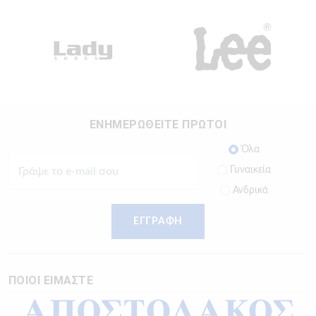
ΕΝΗΜΕΡΩΘΕΙΤΕ ΠΡΩΤΟΙ
Όλα
Γυναικεία
Ανδρικά
ΕΓΓΡΑΦΗ
ΠΟΙΟΙ ΕΙΜΑΣΤΕ