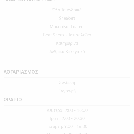
Όλα Τα Ανδρικά
Sneakers
Μοκασίνια-Loafers
Boat Shoes – Ιστιοπλοϊκά
Καθημερινά
Ανδρικά Κολεγιακά
ΛΟΓΑΡΙΑΣΜΟΣ
Σύνδεση
Εγγραφή
ΩΡΑΡΙΟ
Δευτέρα: 9:00 - 16:00
Τρίτη: 9:00 - 20:30
Τετάρτη: 9:00 - 16:00