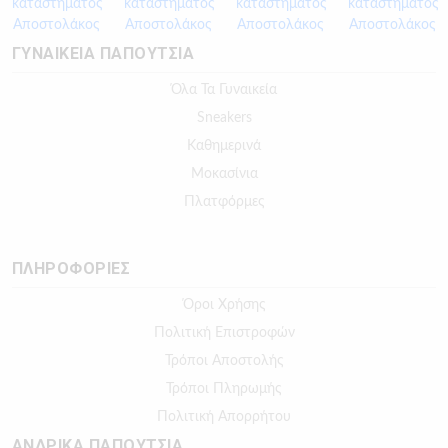
ΓΥΝΑΙΚΕΙΑ ΠΑΠΟΥΤΣΙΑ
Όλα Τα Γυναικεία
Sneakers
Καθημερινά
Μοκασίνια
Πλατφόρμες
ΠΛΗΡΟΦΟΡΙΕΣ
Όροι Χρήσης
Πολιτική Επιστροφών
Τρόποι Αποστολής
Τρόποι Πληρωμής
Πολιτική Απορρήτου
ΑΝΔΡΙΚΑ ΠΑΠΟΥΤΣΙΑ