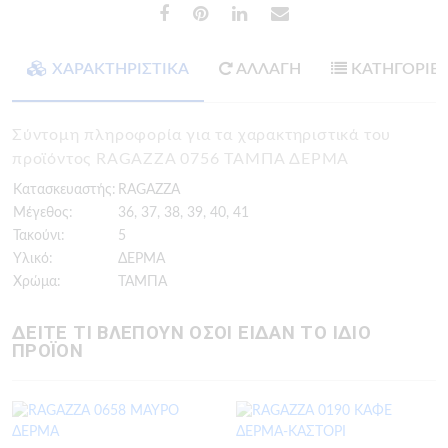
ΧΑΡΑΚΤΗΡΙΣΤΙΚΑ
ΑΛΛΑΓΗ
ΚΑΤΗΓΟΡΙΕ
Σύντομη πληροφορία για τα χαρακτηριστικά του
προϊόντος RAGAZZA 0756 ΤΑΜΠΑ ΔΕΡΜΑ
Κατασκευαστής:
RAGAZZA
Μέγεθος:
36, 37, 38, 39, 40, 41
Τακούνι:
5
Υλικό:
ΔΕΡΜΑ
Χρώμα:
ΤΑΜΠΑ
ΔΕΙΤΕ ΤΙ ΒΛΕΠΟΥΝ ΟΣΟΙ ΕΙΔΑΝ ΤΟ ΙΔΙΟ
ΠΡΟΪΟΝ