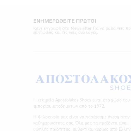
ΕΝΗΜΕΡΩΘΕΙΤΕ ΠΡΩΤΟΙ
Κάνε εγγραφή στο Newsletter Για να μαθαίνεις πρ
εκπτώσεις και τις νέες συλλογές.
Η εταιρεία Apostolakos Shoes είναι στο χώρο του
εμπορίου υποδημάτων από το 1972.
H Φιλοσοφία μας είναι να παρέχουμε άνεση στην
καθημερινότητα σας. Όλα μας τα προϊόντα είναι
υψηλής ποιότητας, αυθεντικά, κυρίως από Ελλην