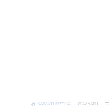
ΧΑΡΑΚΤΗΡΙΣΤΙΚΑ
ΑΛΛΑΓΗ