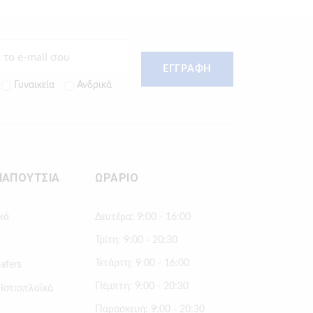
ΕΓΓΡΑΦΗ
Γυναικεία
Ανδρικά
ΠΑΠΟΥΤΣΙΑ
ΩΡΑΡΙΟ
κά
Δευτέρα: 9:00 - 16:00
Τρίτη: 9:00 - 20:30
Τετάρτη: 9:00 - 16:00
afers
Πέμπτη: 9:00 - 20:30
 Ιστιοπλοϊκά
Παρασκευή: 9:00 - 20:30