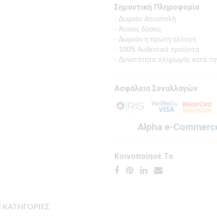
Σημαντική Πληροφορία
- Δωρεάν Αποστολή
- Άτοκες δόσεις
- Δωρεάν η πρώτη αλλαγή
- 100% Αυθεντικά προϊόντα
- Δυνατότητα πληρωμής κατά τη
Ασφάλεια Συναλλαγών
Κοινοποίησέ Το
ΚΑΤΗΓΟΡΙΕΣ