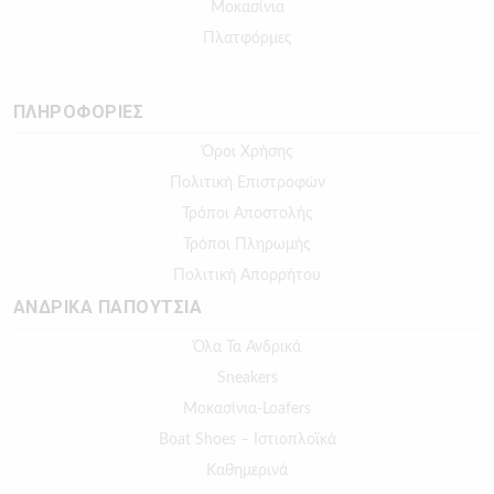
Μοκασίνια
Πλατφόρμες
ΠΛΗΡΟΦΟΡΙΕΣ
Όροι Χρήσης
Πολιτική Επιστροφών
Τρόποι Αποστολής
Τρόποι Πληρωμής
Πολιτική Απορρήτου
ΑΝΔΡΙΚΑ ΠΑΠΟΥΤΣΙΑ
Όλα Τα Ανδρικά
Sneakers
Μοκασίνια-Loafers
Boat Shoes – Ιστιοπλοϊκά
Καθημερινά