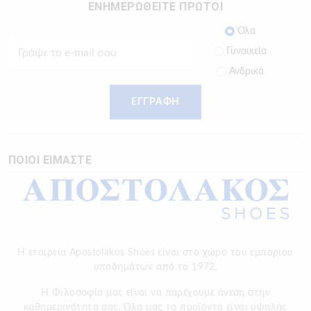
ΕΝΗΜΕΡΩΘΕΙΤΕ ΠΡΩΤΟΙ
Όλα
Γυναικεία
Ανδρικά
ΕΓΓΡΑΦΗ
ΠΟΙΟΙ ΕΙΜΑΣΤΕ
Η εταιρεία Apostolakos Shoes είναι στο χώρο του εμπορίου
υποδημάτων από το 1972.
H Φιλοσοφία μας είναι να παρέχουμε άνεση στην
καθημερινότητα σας. Όλα μας τα προϊόντα είναι υψηλής