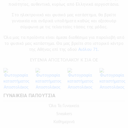
ποιότητας, αυθεντικά, κυρίως από Ελληνικά εεργοστάσια.
Στο ηλεκτρονικό και φυσικό μας κατάστημα, θα βρείτε
γυναικεία και ανδρικά υποδήματα καθώς και αξεσουάρ
σύμφωνα με τις τελευταίες τάσεις της μόδας.
Όλα μας τα προϊόντα είναι άμεσα διαθέσιμα για παραλαβή από
το φυσικό μας κατάστημα. Θα μας βρείτε στο ιστορικό κέντρο
της Αθήνας επί της οδού
Αιόλου 71.
ΕΥΓΕΝΙΑ ΑΠΟΣΤΟΛΑΚΟΥ Κ ΣΙΑ ΟΕ
ΓΥΝΑΙΚΕΙΑ ΠΑΠΟΥΤΣΙΑ
Όλα Τα Γυναικεία
Sneakers
Καθημερινά