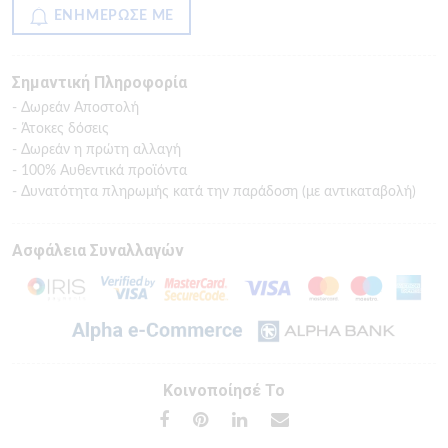
ΕΝΗΜΕΡΩΣΕ ΜΕ
Σημαντική Πληροφορία
- Δωρεάν Αποστολή
- Άτοκες δόσεις
- Δωρεάν η πρώτη αλλαγή
- 100% Αυθεντικά προϊόντα
- Δυνατότητα πληρωμής κατά την παράδοση (με αντικαταβολή)
Ασφάλεια Συναλλαγών
Κοινοποίησέ Το