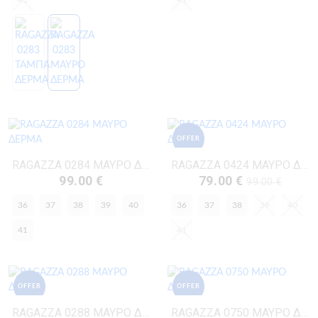
41
41
OFFER
RAGAZZA 0284 ΜΑΥΡΟ ΔΕΡΜΑ
RAGAZZA 0424 ΜΑΥΡΟ ΔΕΡΜΑ
99.00 €
79.00 €
99.00 €
36
37
38
39
40
36
37
38
39
40
41
41
OFFER
OFFER
RAGAZZA 0288 ΜΑΥΡΟ ΔΕΡΜΑ
RAGAZZA 0750 ΜΑΥΡΟ ΔΕΡΜΑ