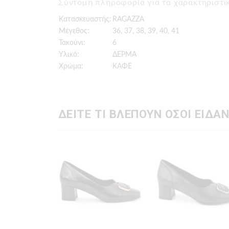
Σύντομη πληροφορία για τα χαρακτηρισ
Κατασκευαστής:
RAGAZZA
Μέγεθος:
36, 37, 38, 39, 40, 41
Τακούνι:
6
Υλικό:
ΔΕΡΜΑ
Χρώμα:
ΚΑΦΕ
ΔΕΙΤΕ ΤΙ ΒΛΕΠΟΥΝ ΟΣΟΙ ΕΙΔΑΝ