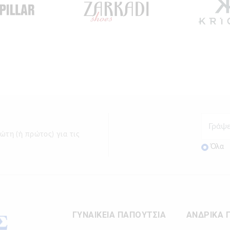
ώτη (ή πρώτος) για τις
Όλα
ΓΥΝΑΙΚΕΙΑ ΠΑΠΟΥΤΣΙΑ
ΑΝΔΡΙΚΑ 