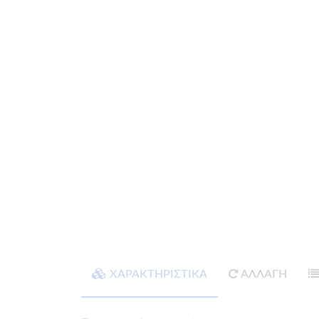
ΧΑΡΑΚΤΗΡΙΣΤΙΚΑ
ΑΛΛΑΓΗ