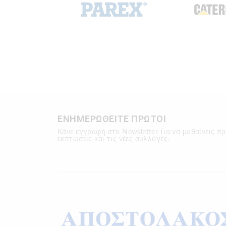
ΕΝΗΜΕΡΩΘΕΙΤΕ ΠΡΩΤΟΙ
Κάνε εγγραφή στο Newsletter Για να μαθαίνεις πρ
εκπτώσεις και τις νέες συλλογές.