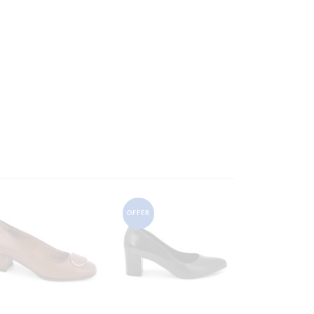
OFFER