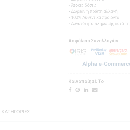
- Άτοκες δόσεις
- Δωρεάν η πρώτη αλλαγή
- 100% Αυθεντικά προϊόντα
- Δυνατότητα πληρωμής κατά τη
Ασφάλεια Συναλλαγών
Κοινοποίησέ Το
ΚΑΤΗΓΟΡΙΕΣ