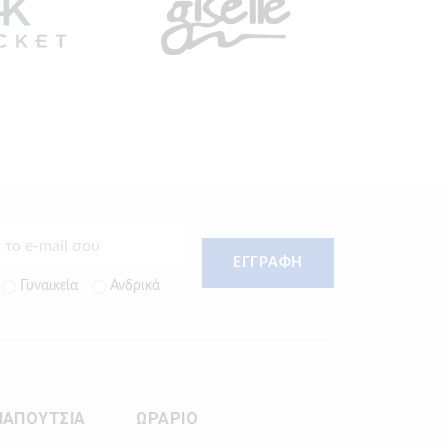
ΕΓΓΡΑΦΗ
Γυναικεία
Ανδρικά
ΠΑΠΟΥΤΣΙΑ
ΩΡΑΡΙΟ