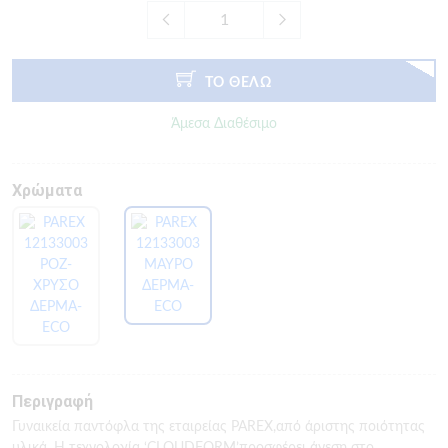
ΤΟ ΘΕΛΩ
Άμεσα Διαθέσιμο
Χρώματα
Περιγραφή
Γυναικεία παντόφλα της εταιρείας PAREX,από άριστης ποιότητας