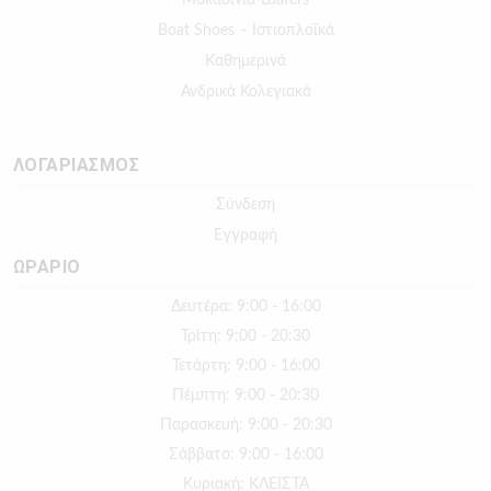
Boat Shoes – Ιστιοπλοϊκά
Καθημερινά
Ανδρικά Κολεγιακά
ΛΟΓΑΡΙΑΣΜΟΣ
Σύνδεση
Εγγραφή
ΩΡΑΡΙΟ
Δευτέρα: 9:00 - 16:00
Τρίτη: 9:00 - 20:30
Τετάρτη: 9:00 - 16:00
Πέμπτη: 9:00 - 20:30
Παρασκευή: 9:00 - 20:30
Σάββατο: 9:00 - 16:00
Κυριακή: ΚΛΕΙΣΤΑ