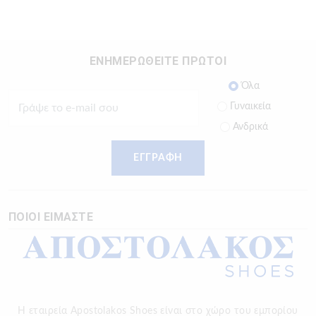
ΕΝΗΜΕΡΩΘΕΙΤΕ ΠΡΩΤΟΙ
Όλα
Γυναικεία
Ανδρικά
ΕΓΓΡΑΦΗ
ΠΟΙΟΙ ΕΙΜΑΣΤΕ
Η εταιρεία Apostolakos Shoes είναι στο χώρο του εμπορίου