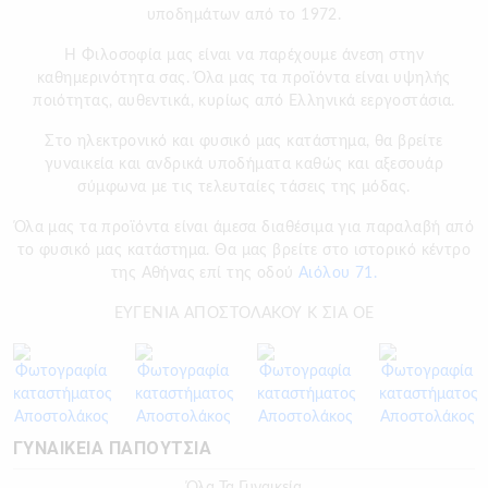
υποδημάτων από το 1972.
H Φιλοσοφία μας είναι να παρέχουμε άνεση στην
καθημερινότητα σας. Όλα μας τα προϊόντα είναι υψηλής
ποιότητας, αυθεντικά, κυρίως από Ελληνικά εεργοστάσια.
Στο ηλεκτρονικό και φυσικό μας κατάστημα, θα βρείτε
γυναικεία και ανδρικά υποδήματα καθώς και αξεσουάρ
σύμφωνα με τις τελευταίες τάσεις της μόδας.
Όλα μας τα προϊόντα είναι άμεσα διαθέσιμα για παραλαβή από
το φυσικό μας κατάστημα. Θα μας βρείτε στο ιστορικό κέντρο
της Αθήνας επί της οδού
Αιόλου 71.
ΕΥΓΕΝΙΑ ΑΠΟΣΤΟΛΑΚΟΥ Κ ΣΙΑ ΟΕ
ΓΥΝΑΙΚΕΙΑ ΠΑΠΟΥΤΣΙΑ
Όλα Τα Γυναικεία