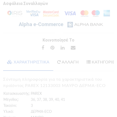
Ασφάλεια Συναλλαγών
Κοινοποίησέ Το
ΧΑΡΑΚΤΗΡΙΣΤΙΚΑ
ΑΛΛΑΓΗ
ΚΑΤΗΓΟΡΙΕ
Σύντομη πληροφορία για τα χαρακτηριστικά του
προϊόντος PAREX 12133003 ΜΑΥΡΟ ΔΕΡΜΑ-ECO
Κατασκευαστής:
PAREX
Μέγεθος:
36, 37, 38, 39, 40, 41
Τακούνι:
3
Υλικό:
ΔΕΡΜΑ-ECO