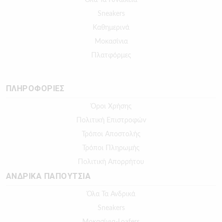
Sneakers
Καθημερινά
Μοκασίνια
Πλατφόρμες
ΠΛΗΡΟΦΟΡΙΕΣ
Όροι Χρήσης
Πολιτική Επιστροφών
Τρόποι Αποστολής
Τρόποι Πληρωμής
Πολιτική Απορρήτου
ΑΝΔΡΙΚΑ ΠΑΠΟΥΤΣΙΑ
Όλα Τα Ανδρικά
Sneakers
Μοκασίνια-Loafers