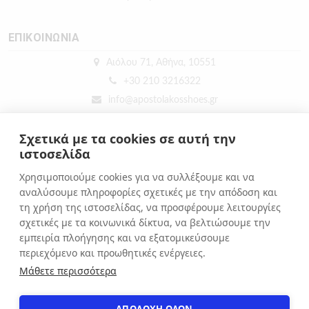
ΕΠΙΚΟΙΝΩΝΙΑ
Αιόλου 71, Αθήνα, 10551
+30 210 3216322
info@apostolakosshoes.gr
Σχετικά με τα cookies σε αυτή την
ιστοσελίδα
Χρησιμοποιούμε cookies για να συλλέξουμε και να
αναλύσουμε πληροφορίες σχετικές με την απόδοση και
τη χρήση της ιστοσελίδας, να προσφέρουμε λειτουργίες
σχετικές με τα κοινωνικά δίκτυα, να βελτιώσουμε την
εμπειρία πλοήγησης και να εξατομικεύσουμε
περιεχόμενο και προωθητικές ενέργειες.
Μάθετε περισσότερα
ΑΠΟΔΟΧΗ ΟΛΩΝ