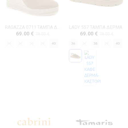
RAGAZZA 0711 ΤΑΜΠΑ ΔΕΡΜΑ
LADY 557 ΤΑΜΠΑ ΔΕΡΜΑ
69.00 €
69.00 €
79.00 €
79.00 €
36
37
38
39
40
36
37
38
39
40