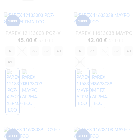
OFFER
OFFER
PAREX 12133003 ΡΟΖ-ΧΡΥΣΟ ΔΕΡΜΑ-ECO
PAREX 11633038 ΜΑΥΡΟ ΔΕΡΜΑ-ECO
45.00 €
43.00 €
55.00 €
49.00 €
36
37
38
39
40
36
37
38
39
40
41
41
OFFER
OFFER