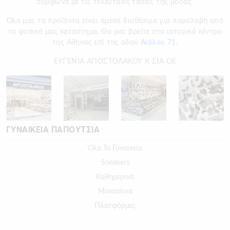
σύμφωνα με τις τελευταίες τάσεις της μόδας.
Όλα μας τα προϊόντα είναι άμεσα διαθέσιμα για παραλαβή από
το φυσικό μας κατάστημα. Θα μας βρείτε στο ιστορικό κέντρο
της Αθήνας επί της οδού
Αιόλου 71.
ΕΥΓΕΝΙΑ ΑΠΟΣΤΟΛΑΚΟΥ Κ ΣΙΑ ΟΕ
ΓΥΝΑΙΚΕΙΑ ΠΑΠΟΥΤΣΙΑ
Όλα Τα Γυναικεία
Sneakers
Καθημερινά
Μοκασίνια
Πλατφόρμες