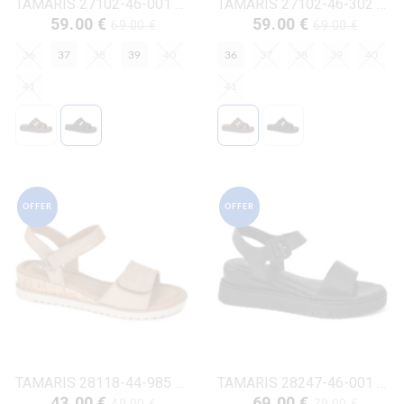
TAMARIS 27102-46-001 ΜΑΥΡΟ ΔΕΡΜΑ
TAMARIS 27102-46-302 ΜΟΚΚΑ ΔΕΡΜΑ- NUBUK
59.00 €
59.00 €
69.00 €
69.00 €
36
37
38
39
40
36
37
38
39
40
41
41
OFFER
OFFER
TAMARIS 28118-44-985 ΜΠΡΟΝΖΕ ΔΕΡΜΑ-ECO
TAMARIS 28247-46-001 ΜΑΥΡΟ ΔΕΡΜΑ
43.00 €
69.00 €
49.00 €
79.00 €