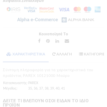
Ασφάλεια Συναλλαγών
Κοινοποίησέ Το
ΧΑΡΑΚΤΗΡΙΣΤΙΚΑ
ΑΛΛΑΓΗ
ΚΑΤΗΓΟΡΙΕ
Σύντομη πληροφορία για τα χαρακτηριστικά του
προϊόντος PAREX 10121000 Μαύρο
Κατασκευαστής:
PAREX
Μέγεθος:
35, 36, 37, 38, 39, 40, 41
ΔΕΙΤΕ ΤΙ ΒΛΕΠΟΥΝ ΟΣΟΙ ΕΙΔΑΝ ΤΟ ΙΔΙΟ
ΠΡΟΪΟΝ