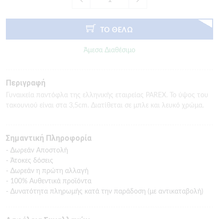
ΤΟ ΘΕΛΩ
Άμεσα Διαθέσιμο
Περιγραφή
Γυναικεία παντόφλα της ελληνικής εταιρείας PAREX. Το ύψος του
τακουνιού είναι στα 3,5cm. Διατίθεται σε μπλε και λευκό χρώμα.
Σημαντική Πληροφορία
- Δωρεάν Αποστολή
- Άτοκες δόσεις
- Δωρεάν η πρώτη αλλαγή
- 100% Αυθεντικά προϊόντα
- Δυνατότητα πληρωμής κατά την παράδοση (με αντικαταβολή)