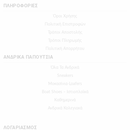
ΠΛΗΡΟΦΟΡΙΕΣ
Όροι Χρήσης
Πολιτική Επιστροφών
Τρόποι Αποστολής
Τρόποι Πληρωμής
Πολιτική Απορρήτου
ΑΝΔΡΙΚΑ ΠΑΠΟΥΤΣΙΑ
Όλα Τα Ανδρικά
Sneakers
Μοκασίνια-Loafers
Boat Shoes – Ιστιοπλοϊκά
Καθημερινά
Ανδρικά Κολεγιακά
ΛΟΓΑΡΙΑΣΜΟΣ