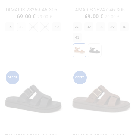
TAMARIS 28269-46-305 ΚΟΝΙΑΚ ΔΕΡΜΑ-NUBUK
TAMARIS 28247-46-305 ΚΟΝΙΑΚ ΔΕΡΜΑ-NUBUK
69.00 €
69.00 €
79.00 €
79.00 €
36
37
38
39
40
36
37
38
39
40
41
OFFER
OFFER