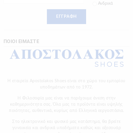
Ανδρικά
ΕΓΓΡΑΦΗ
ΠΟΙΟΙ ΕΙΜΑΣΤΕ
Η εταιρεία Apostolakos Shoes είναι στο χώρο του εμπορίου
υποδημάτων από το 1972.
H Φιλοσοφία μας είναι να παρέχουμε άνεση στην
καθημερινότητα σας. Όλα μας τα προϊόντα είναι υψηλής
ποιότητας, αυθεντικά, κυρίως από Ελληνικά εεργοστάσια.
Στο ηλεκτρονικό και φυσικό μας κατάστημα, θα βρείτε
γυναικεία και ανδρικά υποδήματα καθώς και αξεσουάρ