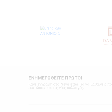
ΕΝΗΜΕΡΩΘΕΙΤΕ ΠΡΩΤΟΙ
Κάνε εγγραφή στο Newsletter Για να μαθαίνεις πρ
εκπτώσεις και τις νέες συλλογές.