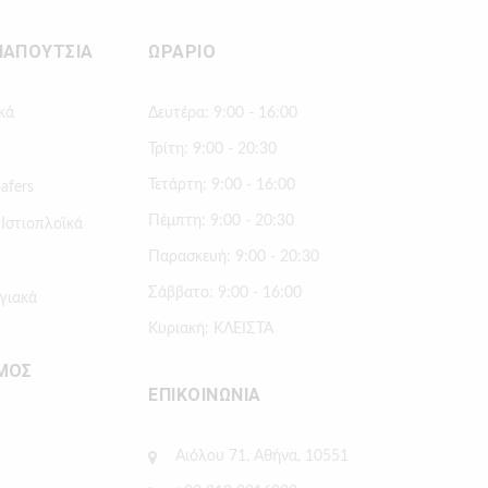
ΠΑΠΟΥΤΣΙΑ
ΩΡΑΡΙΟ
κά
Δευτέρα: 9:00 - 16:00
Τρίτη: 9:00 - 20:30
Τετάρτη: 9:00 - 16:00
afers
Πέμπτη: 9:00 - 20:30
 Ιστιοπλοϊκά
Παρασκευή: 9:00 - 20:30
Σάββατο: 9:00 - 16:00
γιακά
Κυριακή: ΚΛΕΙΣΤΑ
ΜΟΣ
ΕΠΙΚΟΙΝΩΝΙΑ
Αιόλου 71, Αθήνα, 10551