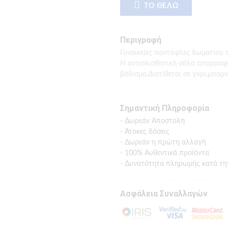
ΤΟ ΘΕΛΩ
Περιγραφή
Γυναικείες παντόφλες δωματίου τ
Η αντιολισθητική σόλα απορροφ
βάδισμα.Διατίθεται σε γκρι,μπορ
Σημαντική Πληροφορία
- Δωρεάν Αποστολή
- Άτοκες δόσεις
- Δωρεάν η πρώτη αλλαγή
- 100% Αυθεντικά προϊόντα
- Δυνατότητα πληρωμής κατά τη
Ασφάλεια Συναλλαγών