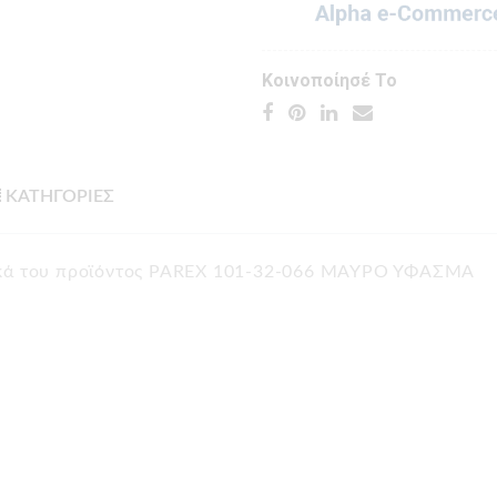
Κοινοποίησέ Το
ΚΑΤΗΓΟΡΙΕΣ
τικά του προϊόντος PAREX 101-32-066 ΜΑΥΡΟ ΥΦΑΣΜΑ