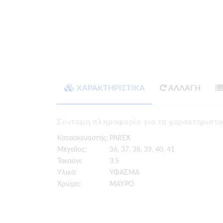
ΧΑΡΑΚΤΗΡΙΣΤΙΚΑ
ΑΛΛΑΓΗ
Σύντομη πληροφορία για τα χαρακτηρισ
Κατασκευαστής:
PAREX
Μέγεθος:
36, 37, 38, 39, 40, 41
Τακούνι:
3.5
Υλικό:
ΥΦΑΣΜΑ
Χρώμα:
ΜΑΥΡΟ