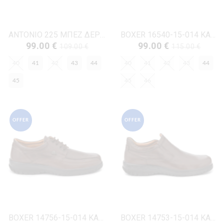
ANTONIO 225 ΜΠΕΖ ΔΕΡΜΑ-NUBUK
BOXER 16540-15-014 ΚΑΦΕ ΔΕΡΜΑ
99.00 €
99.00 €
109.00 €
115.00 €
40
41
42
43
44
40
41
42
43
44
45
45
46
OFFER
OFFER
BOXER 14756-15-014 ΚΑΦΕ ΔΕΡΜΑ
BOXER 14753-15-014 ΚΑΦΕ ΔΕΡΜΑ