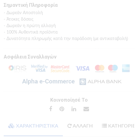
Σημαντική Πληροφορία
- Δωρεάν Αποστολή
- Άτοκες δόσεις
- Δωρεάν η πρώτη αλλαγή
- 100% Αυθεντικά προϊόντα
- Δυνατότητα πληρωμής κατά την παράδοση (με αντικαταβολή)
Ασφάλεια Συναλλαγών
Κοινοποίησέ Το
ΧΑΡΑΚΤΗΡΙΣΤΙΚΑ
ΑΛΛΑΓΗ
ΚΑΤΗΓΟΡΙΕ