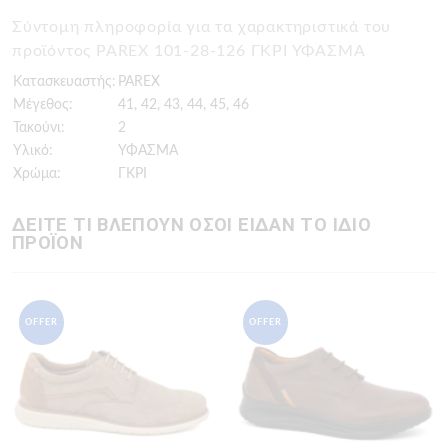
Σύντομη πληροφορία για τα χαρακτηριστικά του
προϊόντος PAREX 101-28-126 ΓΚΡΙ ΥΦΑΣΜΑ
Κατασκευαστής:
PAREX
Μέγεθος:
41, 42, 43, 44, 45, 46
Τακούνι:
2
Υλικό:
ΥΦΑΣΜΑ
Χρώμα:
ΓΚΡΙ
ΔΕΙΤΕ ΤΙ ΒΛΕΠΟΥΝ ΟΣΟΙ ΕΙΔΑΝ ΤΟ ΙΔΙΟ
ΠΡΟΪΟΝ
OFFER
OFFER