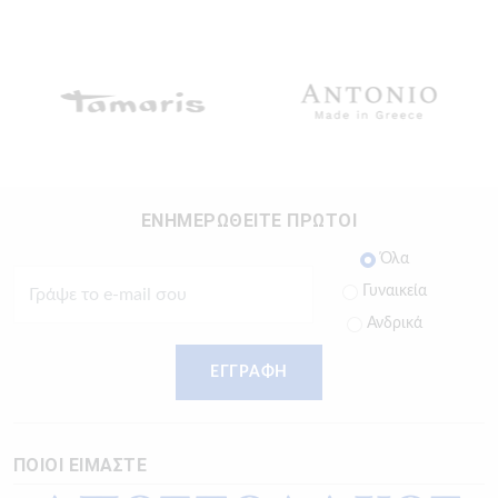
ΕΝΗΜΕΡΩΘΕΙΤΕ ΠΡΩΤΟΙ
Όλα
Γυναικεία
Ανδρικά
ΕΓΓΡΑΦΗ
ΠΟΙΟΙ ΕΙΜΑΣΤΕ