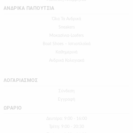
ΑΝΔΡΙΚΑ ΠΑΠΟΥΤΣΙΑ
Όλα Τα Ανδρικά
Sneakers
Μοκασίνια-Loafers
Boat Shoes – Ιστιοπλοϊκά
Καθημερινά
Ανδρικά Κολεγιακά
ΛΟΓΑΡΙΑΣΜΟΣ
Σύνδεση
Εγγραφή
ΩΡΑΡΙΟ
Δευτέρα: 9:00 - 16:00
Τρίτη: 9:00 - 20:30