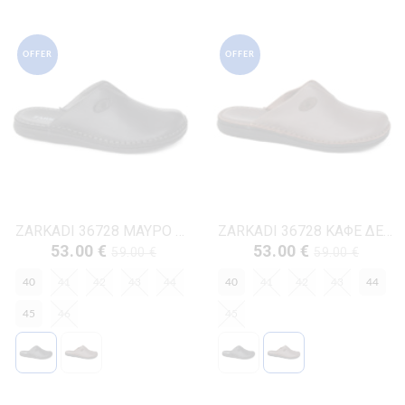
OFFER
OFFER
ZARKADI 36728 ΜΑΥΡΟ ΔΕΡΜΑ
ZARKADI 36728 ΚΑΦΕ ΔΕΡΜΑ
53.00 €
53.00 €
59.00 €
59.00 €
40
41
42
43
44
40
41
42
43
44
45
46
45