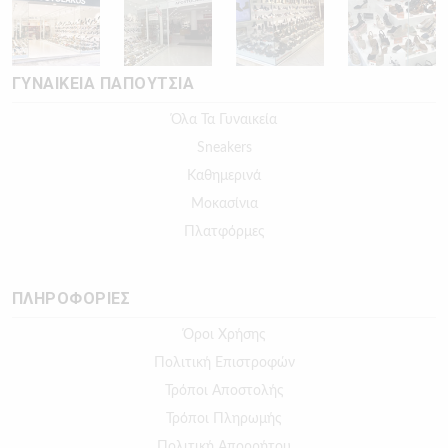
ΓΥΝΑΙΚΕΙΑ ΠΑΠΟΥΤΣΙΑ
Όλα Τα Γυναικεία
Sneakers
Καθημερινά
Μοκασίνια
Πλατφόρμες
ΠΛΗΡΟΦΟΡΙΕΣ
Όροι Χρήσης
Πολιτική Επιστροφών
Τρόποι Αποστολής
Τρόποι Πληρωμής
Πολιτική Απορρήτου