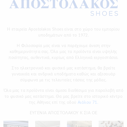
Η εταιρεία Apostolakos Shoes είναι στο χώρο του εμπορίου
υποδημάτων από το 1972.
H Φιλοσοφία μας είναι να παρέχουμε άνεση στην
καθημερινότητα σας. Όλα μας τα προϊόντα είναι υψηλής
ποιότητας, αυθεντικά, κυρίως από Ελληνικά εεργοστάσια.
Στο ηλεκτρονικό και φυσικό μας κατάστημα, θα βρείτε
γυναικεία και ανδρικά υποδήματα καθώς και αξεσουάρ
σύμφωνα με τις τελευταίες τάσεις της μόδας.
Όλα μας τα προϊόντα είναι άμεσα διαθέσιμα για παραλαβή από
το φυσικό μας κατάστημα. Θα μας βρείτε στο ιστορικό κέντρο
της Αθήνας επί της οδού
Αιόλου 71.
ΕΥΓΕΝΙΑ ΑΠΟΣΤΟΛΑΚΟΥ Κ ΣΙΑ ΟΕ