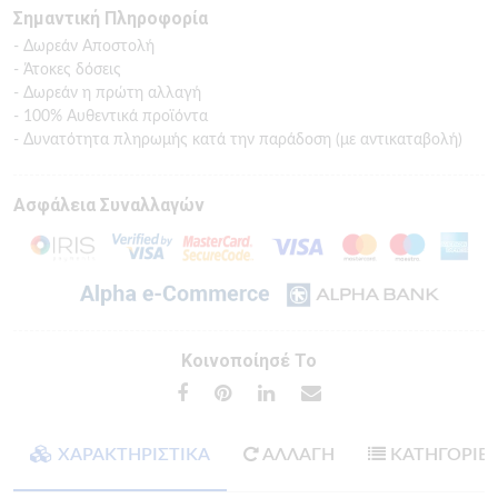
Σημαντική Πληροφορία
- Δωρεάν Αποστολή
- Άτοκες δόσεις
- Δωρεάν η πρώτη αλλαγή
- 100% Αυθεντικά προϊόντα
- Δυνατότητα πληρωμής κατά την παράδοση (με αντικαταβολή)
Ασφάλεια Συναλλαγών
Κοινοποίησέ Το
ΧΑΡΑΚΤΗΡΙΣΤΙΚΑ
ΑΛΛΑΓΗ
ΚΑΤΗΓΟΡΙΕ