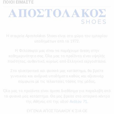
ΠΟΙΟΙ ΕΙΜΑΣΤΕ
Η εταιρεία Apostolakos Shoes είναι στο χώρο του εμπορίου
υποδημάτων από το 1972.
H Φιλοσοφία μας είναι να παρέχουμε άνεση στην
καθημερινότητα σας. Όλα μας τα προϊόντα είναι υψηλής
ποιότητας, αυθεντικά, κυρίως από Ελληνικά εεργοστάσια.
Στο ηλεκτρονικό και φυσικό μας κατάστημα, θα βρείτε
γυναικεία και ανδρικά υποδήματα καθώς και αξεσουάρ
σύμφωνα με τις τελευταίες τάσεις της μόδας.
Όλα μας τα προϊόντα είναι άμεσα διαθέσιμα για παραλαβή από
το φυσικό μας κατάστημα. Θα μας βρείτε στο ιστορικό κέντρο
της Αθήνας επί της οδού
Αιόλου 71.
ΕΥΓΕΝΙΑ ΑΠΟΣΤΟΛΑΚΟΥ Κ ΣΙΑ ΟΕ