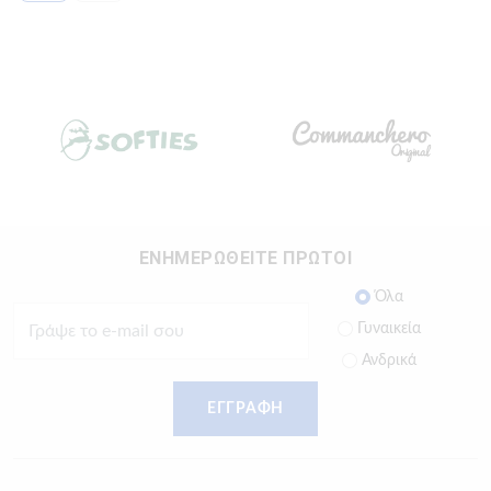
ΕΝΗΜΕΡΩΘΕΙΤΕ ΠΡΩΤΟΙ
Όλα
Γυναικεία
Ανδρικά
ΕΓΓΡΑΦΗ