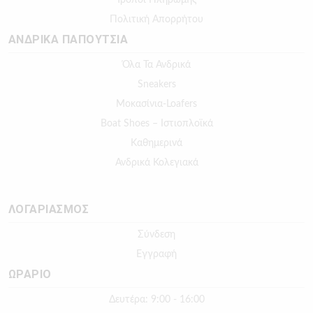
Πολιτική Απορρήτου
ΑΝΔΡΙΚΑ ΠΑΠΟΥΤΣΙΑ
Όλα Τα Ανδρικά
Sneakers
Μοκασίνια-Loafers
Boat Shoes – Ιστιοπλοϊκά
Καθημερινά
Ανδρικά Κολεγιακά
ΛΟΓΑΡΙΑΣΜΟΣ
Σύνδεση
Εγγραφή
ΩΡΑΡΙΟ
Δευτέρα: 9:00 - 16:00