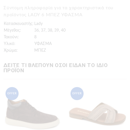
Σύντομη πληροφορία για τα χαρακτηριστικά του
προϊόντος LADY 6 ΜΠΕΖ ΥΦΑΣΜΑ
Κατασκευαστής:
Lady
Μέγεθος:
36, 37, 38, 39, 40
Τακούνι:
8
Υλικό:
ΥΦΑΣΜΑ
Χρώμα:
ΜΠΕΖ
ΔΕΙΤΕ ΤΙ ΒΛΕΠΟΥΝ ΟΣΟΙ ΕΙΔΑΝ ΤΟ ΙΔΙΟ
ΠΡΟΪΟΝ
OFFER
OFFER