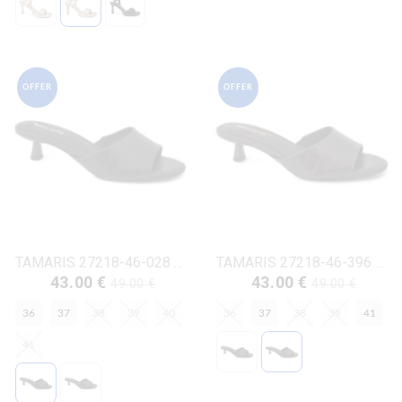
OFFER
OFFER
TAMARIS 27218-46-028 ΜΑΥΡΟ ΔΕΡΜΑ-ΚΡΟΚΟ
TAMARIS 27218-46-396 ΚΑΦΕ ΔΕΡΜΑ-ΚΡΟΚΟ
43.00 €
43.00 €
49.00 €
49.00 €
36
37
38
39
40
36
37
38
39
41
41