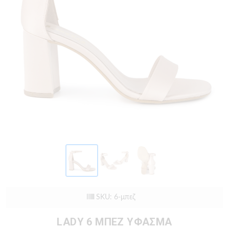
SKU: 6-μπεζ
LADY 6 ΜΠΕΖ ΥΦΑΣΜΑ