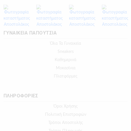
ΓΥΝΑΙΚΕΙΑ ΠΑΠΟΥΤΣΙΑ
Όλα Τα Γυναικεία
Sneakers
Καθημερινά
Μοκασίνια
Πλατφόρμες
ΠΛΗΡΟΦΟΡΙΕΣ
Όροι Χρήσης
Πολιτική Επιστροφών
Τρόποι Αποστολής
Τρόποι Πληρωμής