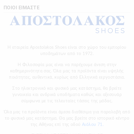
ΠΟΙΟΙ ΕΙΜΑΣΤΕ
Η εταιρεία Apostolakos Shoes είναι στο χώρο του εμπορίου
υποδημάτων από το 1972.
H Φιλοσοφία μας είναι να παρέχουμε άνεση στην
καθημερινότητα σας. Όλα μας τα προϊόντα είναι υψηλής
ποιότητας, αυθεντικά, κυρίως από Ελληνικά εεργοστάσια.
Στο ηλεκτρονικό και φυσικό μας κατάστημα, θα βρείτε
γυναικεία και ανδρικά υποδήματα καθώς και αξεσουάρ
σύμφωνα με τις τελευταίες τάσεις της μόδας.
Όλα μας τα προϊόντα είναι άμεσα διαθέσιμα για παραλαβή από
το φυσικό μας κατάστημα. Θα μας βρείτε στο ιστορικό κέντρο
της Αθήνας επί της οδού
Αιόλου 71.