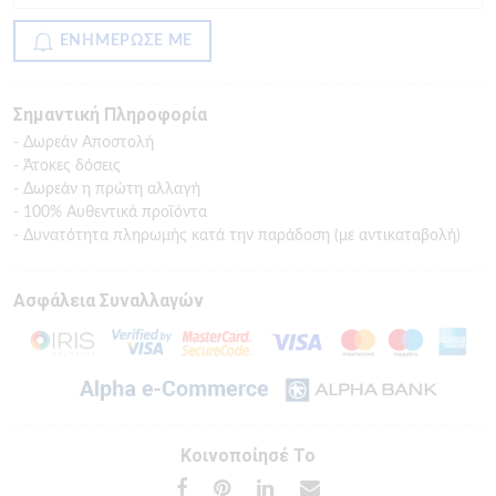
ΕΝΗΜΕΡΩΣΕ ΜΕ
Σημαντική Πληροφορία
- Δωρεάν Αποστολή
- Άτοκες δόσεις
- Δωρεάν η πρώτη αλλαγή
- 100% Αυθεντικά προϊόντα
- Δυνατότητα πληρωμής κατά την παράδοση (με αντικαταβολή)
Ασφάλεια Συναλλαγών
Κοινοποίησέ Το