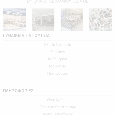
ΕΥΓΕΝΙΑ ΑΠΟΣΤΟΛΑΚΟΥ Κ ΣΙΑ ΟΕ
ΓΥΝΑΙΚΕΙΑ ΠΑΠΟΥΤΣΙΑ
Όλα Τα Γυναικεία
Sneakers
Καθημερινά
Μοκασίνια
Πλατφόρμες
ΠΛΗΡΟΦΟΡΙΕΣ
Όροι Χρήσης
Πολιτική Επιστροφών
Τρόποι Αποστολής