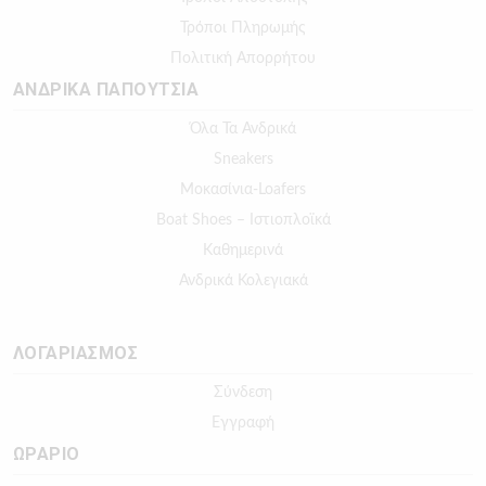
Τρόποι Πληρωμής
Πολιτική Απορρήτου
ΑΝΔΡΙΚΑ ΠΑΠΟΥΤΣΙΑ
Όλα Τα Ανδρικά
Sneakers
Μοκασίνια-Loafers
Boat Shoes – Ιστιοπλοϊκά
Καθημερινά
Ανδρικά Κολεγιακά
ΛΟΓΑΡΙΑΣΜΟΣ
Σύνδεση
Εγγραφή
ΩΡΑΡΙΟ