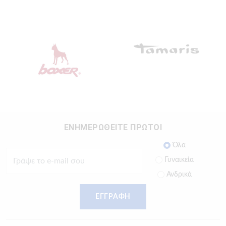
ΕΝΗΜΕΡΩΘΕΙΤΕ ΠΡΩΤΟΙ
Όλα
Γυναικεία
Ανδρικά
ΕΓΓΡΑΦΗ