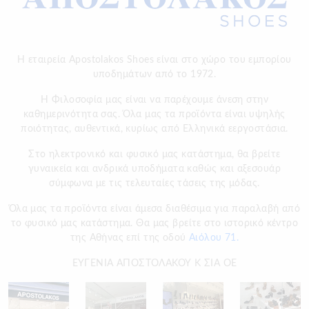
Η εταιρεία Apostolakos Shoes είναι στο χώρο του εμπορίου
υποδημάτων από το 1972.
H Φιλοσοφία μας είναι να παρέχουμε άνεση στην
καθημερινότητα σας. Όλα μας τα προϊόντα είναι υψηλής
ποιότητας, αυθεντικά, κυρίως από Ελληνικά εεργοστάσια.
Στο ηλεκτρονικό και φυσικό μας κατάστημα, θα βρείτε
γυναικεία και ανδρικά υποδήματα καθώς και αξεσουάρ
σύμφωνα με τις τελευταίες τάσεις της μόδας.
Όλα μας τα προϊόντα είναι άμεσα διαθέσιμα για παραλαβή από
το φυσικό μας κατάστημα. Θα μας βρείτε στο ιστορικό κέντρο
της Αθήνας επί της οδού
Αιόλου 71.
ΕΥΓΕΝΙΑ ΑΠΟΣΤΟΛΑΚΟΥ Κ ΣΙΑ ΟΕ