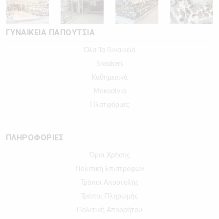
ΓΥΝΑΙΚΕΙΑ ΠΑΠΟΥΤΣΙΑ
Όλα Τα Γυναικεία
Sneakers
Καθημερινά
Μοκασίνια
Πλατφόρμες
ΠΛΗΡΟΦΟΡΙΕΣ
Όροι Χρήσης
Πολιτική Επιστροφών
Τρόποι Αποστολής
Τρόποι Πληρωμής
Πολιτική Απορρήτου