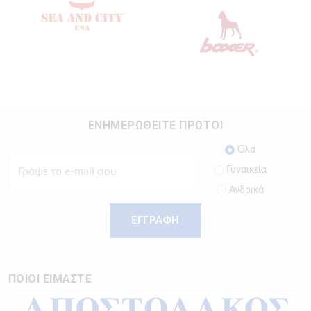
ΕΝΗΜΕΡΩΘΕΙΤΕ ΠΡΩΤΟΙ
Όλα
Γυναικεία
Ανδρικά
ΕΓΓΡΑΦΗ
ΠΟΙΟΙ ΕΙΜΑΣΤΕ