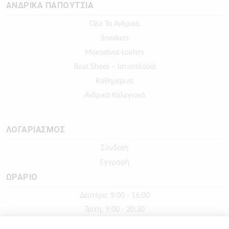
ΑΝΔΡΙΚΑ ΠΑΠΟΥΤΣΙΑ
Όλα Τα Ανδρικά
Sneakers
Μοκασίνια-Loafers
Boat Shoes – Ιστιοπλοϊκά
Καθημερινά
Ανδρικά Κολεγιακά
ΛΟΓΑΡΙΑΣΜΟΣ
Σύνδεση
Εγγραφή
ΩΡΑΡΙΟ
Δευτέρα: 9:00 - 16:00
Τρίτη: 9:00 - 20:30
Τετάρτη: 9:00 - 16:00