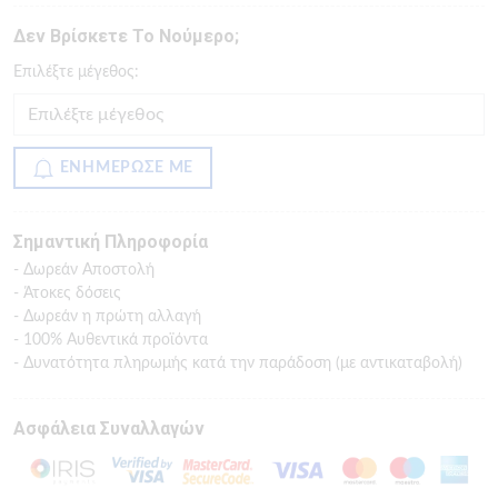
Δεν Βρίσκετε Το Νούμερο;
Eπιλέξτε μέγεθος:
ΕΝΗΜΕΡΩΣΕ ΜΕ
Σημαντική Πληροφορία
- Δωρεάν Αποστολή
- Άτοκες δόσεις
- Δωρεάν η πρώτη αλλαγή
- 100% Αυθεντικά προϊόντα
- Δυνατότητα πληρωμής κατά την παράδοση (με αντικαταβολή)
Ασφάλεια Συναλλαγών