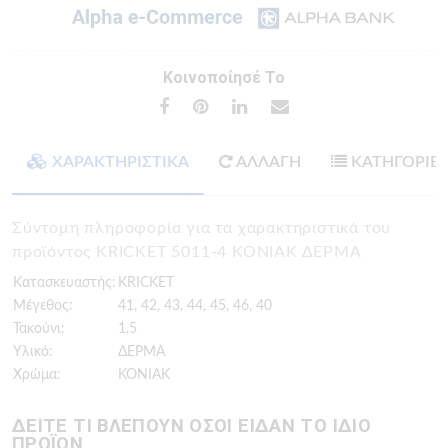
Κοινοποίησέ Το
ΧΑΡΑΚΤΗΡΙΣΤΙΚΑ
ΑΛΛΑΓΗ
ΚΑΤΗΓΟΡΙΕ
Σύντομη πληροφορία για τα χαρακτηριστικά του
προϊόντος KRICKET 5011-4 ΚΟΝΙΑΚ ΔΕΡΜΑ
Κατασκευαστής:
KRICKET
Μέγεθος:
41, 42, 43, 44, 45, 46, 40
Τακούνι:
1.5
Υλικό:
ΔΕΡΜΑ
Χρώμα:
ΚΟΝΙΑΚ
ΔΕΙΤΕ ΤΙ ΒΛΕΠΟΥΝ ΟΣΟΙ ΕΙΔΑΝ ΤΟ ΙΔΙΟ
ΠΡΟΪΟΝ