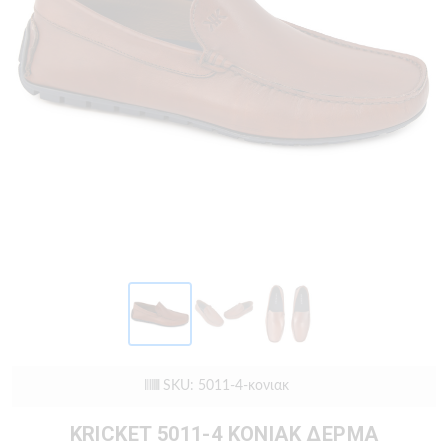
SKU: 5011-4-κονιακ
KRICKET 5011-4 ΚΟΝΙΑΚ ΔΕΡΜΑ