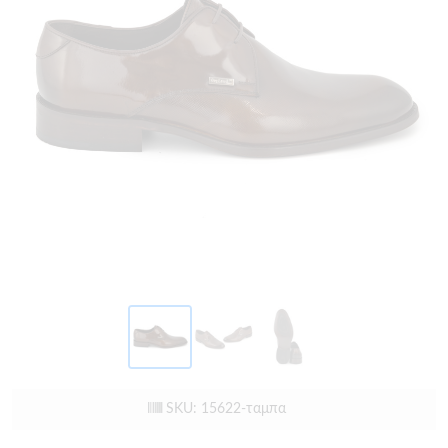
SKU: 15622-ταμπα