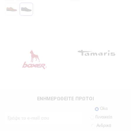
ΕΝΗΜΕΡΩΘΕΙΤΕ ΠΡΩΤΟΙ
Όλα
Γυναικεία
Ανδρικά