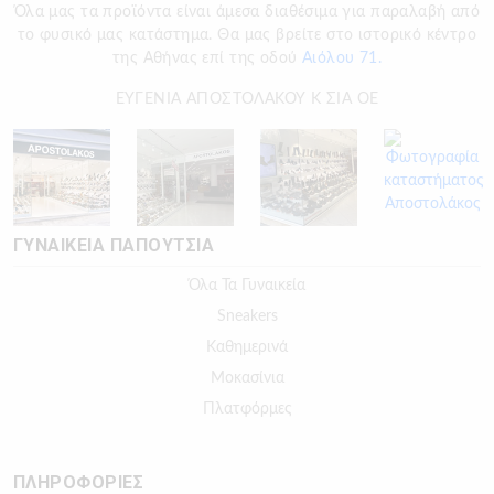
Όλα μας τα προϊόντα είναι άμεσα διαθέσιμα για παραλαβή από
το φυσικό μας κατάστημα. Θα μας βρείτε στο ιστορικό κέντρο
της Αθήνας επί της οδού
Αιόλου 71.
ΕΥΓΕΝΙΑ ΑΠΟΣΤΟΛΑΚΟΥ Κ ΣΙΑ ΟΕ
ΓΥΝΑΙΚΕΙΑ ΠΑΠΟΥΤΣΙΑ
Όλα Τα Γυναικεία
Sneakers
Καθημερινά
Μοκασίνια
Πλατφόρμες
ΠΛΗΡΟΦΟΡΙΕΣ