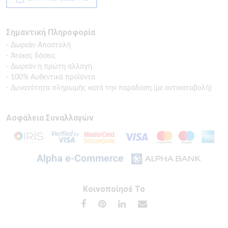
Σημαντική Πληροφορία
- Δωρεάν Αποστολή
- Άτοκες δόσεις
- Δωρεάν η πρώτη αλλαγή
- 100% Αυθεντικά προϊόντα
- Δυνατότητα πληρωμής κατά την παράδοση (με αντικαταβολή)
Ασφάλεια Συναλλαγών
Κοινοποίησέ Το