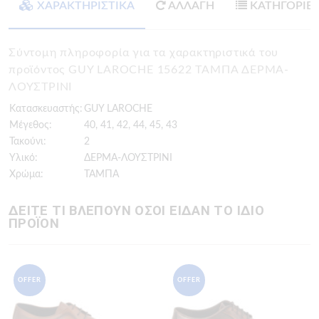
ΧΑΡΑΚΤΗΡΙΣΤΙΚΑ
ΑΛΛΑΓΗ
ΚΑΤΗΓΟΡΙΕ
Σύντομη πληροφορία για τα χαρακτηριστικά του
προϊόντος GUY LAROCHE 15622 ΤΑΜΠΑ ΔΕΡΜΑ-
ΛΟΥΣΤΡΙΝΙ
Κατασκευαστής:
GUY LAROCHE
Μέγεθος:
40, 41, 42, 44, 45, 43
Τακούνι:
2
Υλικό:
ΔΕΡΜΑ-ΛΟΥΣΤΡΙΝΙ
Χρώμα:
ΤΑΜΠΑ
ΔΕΙΤΕ ΤΙ ΒΛΕΠΟΥΝ ΟΣΟΙ ΕΙΔΑΝ ΤΟ ΙΔΙΟ
ΠΡΟΪΟΝ
OFFER
OFFER