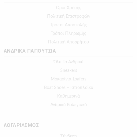
Όροι Χρήσης
Πολιτική Επιστροφών
Τρόποι Αποστολής
Τρόποι Πληρωμής
Πολιτική Απορρήτου
ΑΝΔΡΙΚΑ ΠΑΠΟΥΤΣΙΑ
Όλα Τα Ανδρικά
Sneakers
Μοκασίνια-Loafers
Boat Shoes – Ιστιοπλοϊκά
Καθημερινά
Ανδρικά Κολεγιακά
ΛΟΓΑΡΙΑΣΜΟΣ
Σύνδεση