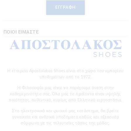
ΕΓΓΡΑΦΗ
ΠΟΙΟΙ ΕΙΜΑΣΤΕ
Η εταιρεία Apostolakos Shoes είναι στο χώρο του εμπορίου
υποδημάτων από το 1972.
H Φιλοσοφία μας είναι να παρέχουμε άνεση στην
καθημερινότητα σας. Όλα μας τα προϊόντα είναι υψηλής
ποιότητας, αυθεντικά, κυρίως από Ελληνικά εεργοστάσια.
Στο ηλεκτρονικό και φυσικό μας κατάστημα, θα βρείτε
γυναικεία και ανδρικά υποδήματα καθώς και αξεσουάρ
σύμφωνα με τις τελευταίες τάσεις της μόδας.