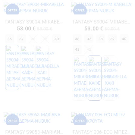
OFFER
OFFER
FANTASY S9004-MIRABELLA ΜΠΛΕ ΔΕΡΜΑ-NUBUK
FANTASY S9004-MIRABELLA ΚΑΦΕ ΔΕΡΜΑ-NUBUK
53.00 €
53.00 €
59.00 €
59.00 €
36
37
38
39
40
36
37
38
39
40
41
42
OFFER
OFFER
FANTASY S9053-MARIANA ΜΕΝΤΑ ΔΕΡΜΑ-NUBUK
FANTASY 006-ECO ΜΠΕΖ ΔΕΡΜΑ-ΚΡΟΥΤΑ