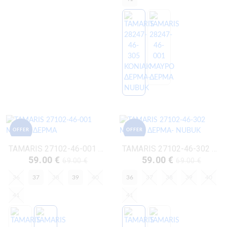
OFFER
OFFER
TAMARIS 27102-46-001 ΜΑΥΡΟ ΔΕΡΜΑ
TAMARIS 27102-46-302 ΜΟΚΚΑ ΔΕΡΜΑ- NUBUK
59.00 €
59.00 €
69.00 €
69.00 €
36
37
38
39
40
36
37
38
39
40
41
41