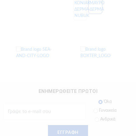
ΕΝΗΜΕΡΩΘΕΙΤΕ ΠΡΩΤΟΙ
Όλα
Γυναικεία
Ανδρικά
ΕΓΓΡΑΦΗ