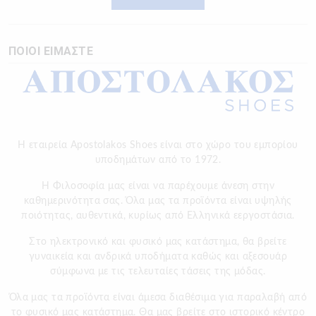
ΠΟΙΟΙ ΕΙΜΑΣΤΕ
Η εταιρεία Apostolakos Shoes είναι στο χώρο του εμπορίου
υποδημάτων από το 1972.
H Φιλοσοφία μας είναι να παρέχουμε άνεση στην
καθημερινότητα σας. Όλα μας τα προϊόντα είναι υψηλής
ποιότητας, αυθεντικά, κυρίως από Ελληνικά εεργοστάσια.
Στο ηλεκτρονικό και φυσικό μας κατάστημα, θα βρείτε
γυναικεία και ανδρικά υποδήματα καθώς και αξεσουάρ
σύμφωνα με τις τελευταίες τάσεις της μόδας.
Όλα μας τα προϊόντα είναι άμεσα διαθέσιμα για παραλαβή από
το φυσικό μας κατάστημα. Θα μας βρείτε στο ιστορικό κέντρο