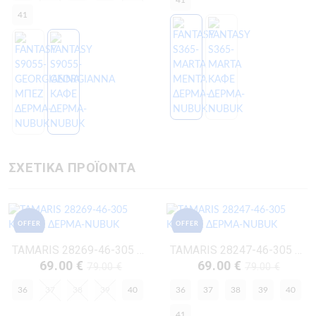
41
41
ΣΧΕΤΙΚΑ ΠΡΟΪΟΝΤΑ
OFFER
OFFER
TAMARIS 28269-46-305 ΚΟΝΙΑΚ ΔΕΡΜΑ-NUBUK
TAMARIS 28247-46-305 ΚΟΝΙΑΚ ΔΕΡΜΑ-NUBUK
69.00 €
69.00 €
79.00 €
79.00 €
36
37
38
39
40
36
37
38
39
40
41