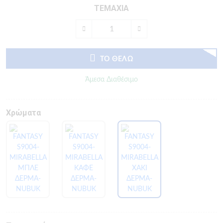
ΤΕΜΑΧΙΑ
ΤΟ ΘΕΛΩ
Άμεσα Διαθέσιμο
Χρώματα