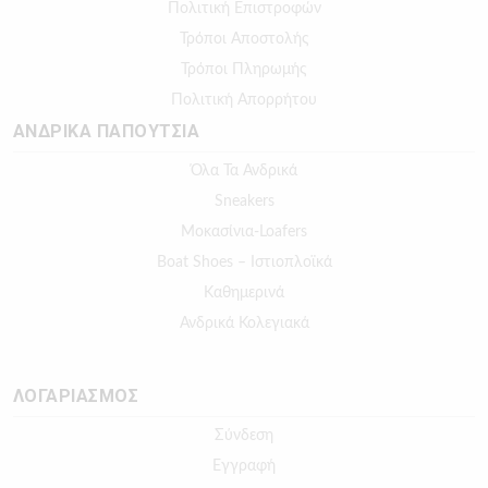
Πολιτική Επιστροφών
Τρόποι Αποστολής
Τρόποι Πληρωμής
Πολιτική Απορρήτου
ΑΝΔΡΙΚΑ ΠΑΠΟΥΤΣΙΑ
Όλα Τα Ανδρικά
Sneakers
Μοκασίνια-Loafers
Boat Shoes – Ιστιοπλοϊκά
Καθημερινά
Ανδρικά Κολεγιακά
ΛΟΓΑΡΙΑΣΜΟΣ
Σύνδεση
Εγγραφή