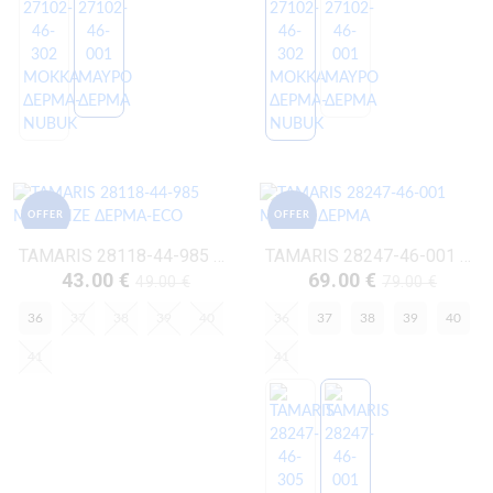
OFFER
OFFER
TAMARIS 28118-44-985 ΜΠΡΟΝΖΕ ΔΕΡΜΑ-ECO
TAMARIS 28247-46-001 ΜΑΥΡΟ ΔΕΡΜΑ
43.00 €
69.00 €
49.00 €
79.00 €
36
37
38
39
40
36
37
38
39
40
41
41