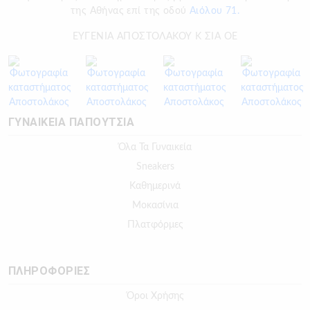
της Αθήνας επί της οδού
Αιόλου 71.
ΕΥΓΕΝΙΑ ΑΠΟΣΤΟΛΑΚΟΥ Κ ΣΙΑ ΟΕ
ΓΥΝΑΙΚΕΙΑ ΠΑΠΟΥΤΣΙΑ
Όλα Τα Γυναικεία
Sneakers
Καθημερινά
Μοκασίνια
Πλατφόρμες
ΠΛΗΡΟΦΟΡΙΕΣ
Όροι Χρήσης