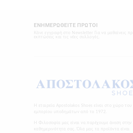
ΕΝΗΜΕΡΩΘΕΙΤΕ ΠΡΩΤΟΙ
Κάνε εγγραφή στο Newsletter Για να μαθαίνεις πρ
εκπτώσεις και τις νέες συλλογές.
Η εταιρεία Apostolakos Shoes είναι στο χώρο του
εμπορίου υποδημάτων από το 1972.
H Φιλοσοφία μας είναι να παρέχουμε άνεση στην
καθημερινότητα σας. Όλα μας τα προϊόντα είναι