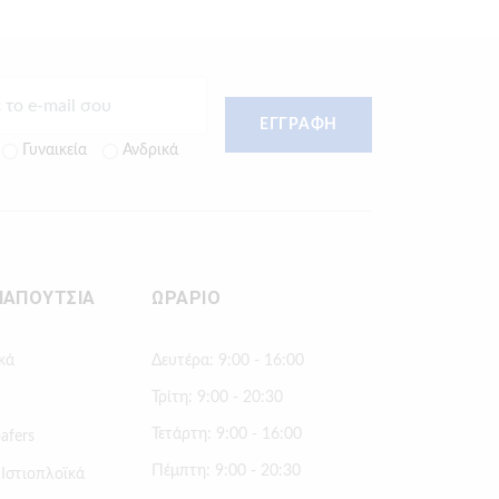
ΕΓΓΡΑΦΗ
Γυναικεία
Ανδρικά
ΠΑΠΟΥΤΣΙΑ
ΩΡΑΡΙΟ
κά
Δευτέρα: 9:00 - 16:00
Τρίτη: 9:00 - 20:30
Τετάρτη: 9:00 - 16:00
afers
Πέμπτη: 9:00 - 20:30
 Ιστιοπλοϊκά