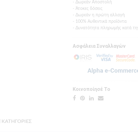
- Δωρεάν Αποστολή
- Άτοκες δόσεις
- Δωρεάν η πρώτη αλλαγή
- 100% Αυθεντικά προϊόντα
- Δυνατότητα πληρωμής κατά τη
Ασφάλεια Συναλλαγών
Κοινοποίησέ Το
ΚΑΤΗΓΟΡΙΕΣ