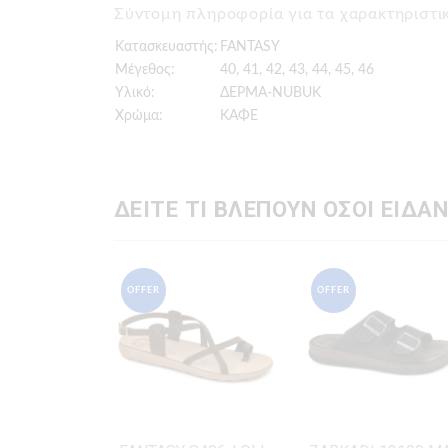
Σύντομη πληροφορία για τα χαρακτηρισ
Κατασκευαστής:
FANTASY
Μέγεθος:
40, 41, 42, 43, 44, 45, 46
Υλικό:
ΔΕΡΜΑ-NUBUK
Χρώμα:
ΚΑΦΕ
ΔΕΙΤΕ ΤΙ ΒΛΕΠΟΥΝ ΟΣΟΙ ΕΙΔΑΝ
OFFER
OFFER