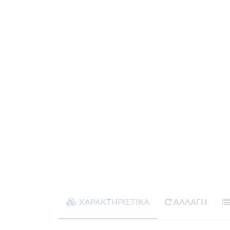
ΧΑΡΑΚΤΗΡΙΣΤΙΚΑ
ΑΛΛΑΓΗ