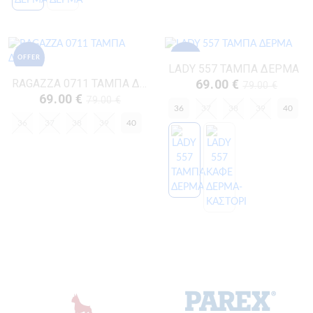
OFFER
OFFER
LADY 557 ΤΑΜΠΑ ΔΕΡΜΑ
RAGAZZA 0711 ΤΑΜΠΑ ΔΕΡΜΑ
69.00 €
79.00 €
69.00 €
79.00 €
36
37
38
39
40
36
37
38
39
40