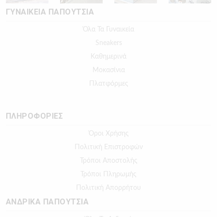
ΓΥΝΑΙΚΕΙΑ ΠΑΠΟΥΤΣΙΑ
Όλα Τα Γυναικεία
Sneakers
Καθημερινά
Μοκασίνια
Πλατφόρμες
ΠΛΗΡΟΦΟΡΙΕΣ
Όροι Χρήσης
Πολιτική Επιστροφών
Τρόποι Αποστολής
Τρόποι Πληρωμής
Πολιτική Απορρήτου
ΑΝΔΡΙΚΑ ΠΑΠΟΥΤΣΙΑ