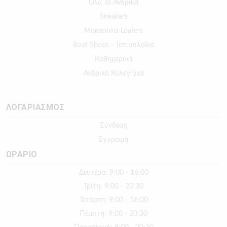
Όλα Τα Ανδρικά
Sneakers
Μοκασίνια-Loafers
Boat Shoes – Ιστιοπλοϊκά
Καθημερινά
Ανδρικά Κολεγιακά
ΛΟΓΑΡΙΑΣΜΟΣ
Σύνδεση
Εγγραφή
ΩΡΑΡΙΟ
Δευτέρα: 9:00 - 16:00
Τρίτη: 9:00 - 20:30
Τετάρτη: 9:00 - 16:00
Πέμπτη: 9:00 - 20:30