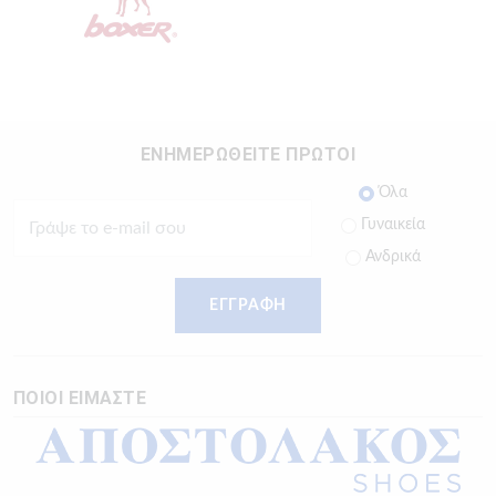
ΕΝΗΜΕΡΩΘΕΙΤΕ ΠΡΩΤΟΙ
Όλα
Γυναικεία
Ανδρικά
ΕΓΓΡΑΦΗ
ΠΟΙΟΙ ΕΙΜΑΣΤΕ