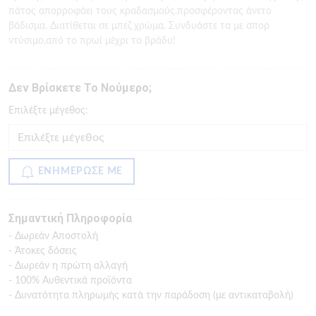
πάτος απορροφάει τους κραδασμούς.προσφέροντας άνετο
βάδισμα. Διατίθεται σε μπεζ χρώμα. Συνδυάστε τα με σπορ
ντύσιμο,από το πρωί μέχρι το βράδυ!
Δεν Βρίσκετε Το Νούμερο;
Eπιλέξτε μέγεθος:
ΕΝΗΜΕΡΩΣΕ ΜΕ
Σημαντική Πληροφορία
- Δωρεάν Αποστολή
- Άτοκες δόσεις
- Δωρεάν η πρώτη αλλαγή
- 100% Αυθεντικά προϊόντα
- Δυνατότητα πληρωμής κατά την παράδοση (με αντικαταβολή)