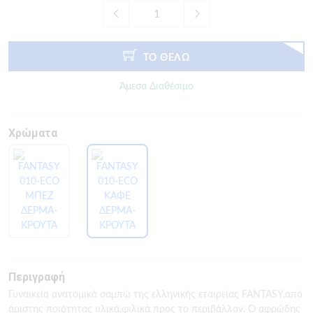
ΤΟ ΘΕΛΩ
Άμεσα Διαθέσιμο
Χρώματα
Περιγραφή
Γυναικεία ανατομικά σαμπώ της ελληνικής εταιρείας FANTASY,από
άριστης ποιότητας υλικά,φιλικά προς το περιβάλλον. Ο αφρώδης