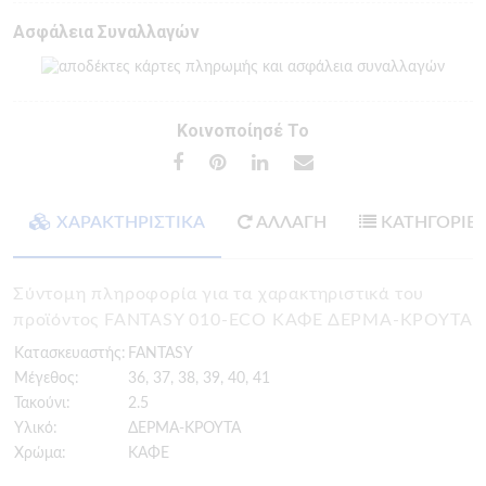
Ασφάλεια Συναλλαγών
Κοινοποίησέ Το
ΧΑΡΑΚΤΗΡΙΣΤΙΚΑ
ΑΛΛΑΓΗ
ΚΑΤΗΓΟΡΙΕ
Σύντομη πληροφορία για τα χαρακτηριστικά του
προϊόντος FANTASY 010-ECO ΚΑΦΕ ΔΕΡΜΑ-ΚΡΟΥΤΑ
Κατασκευαστής:
FANTASY
Μέγεθος:
36, 37, 38, 39, 40, 41
Τακούνι:
2.5
Υλικό:
ΔΕΡΜΑ-ΚΡΟΥΤΑ
Χρώμα:
ΚΑΦΕ