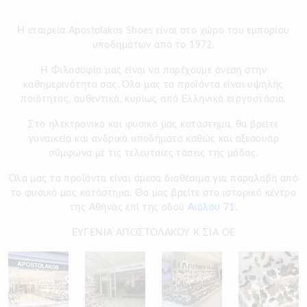
Η εταιρεία Apostolakos Shoes είναι στο χώρο του εμπορίου
υποδημάτων από το 1972.
H Φιλοσοφία μας είναι να παρέχουμε άνεση στην
καθημερινότητα σας. Όλα μας τα προϊόντα είναι υψηλής
ποιότητας, αυθεντικά, κυρίως από Ελληνικά εεργοστάσια.
Στο ηλεκτρονικό και φυσικό μας κατάστημα, θα βρείτε
γυναικεία και ανδρικά υποδήματα καθώς και αξεσουάρ
σύμφωνα με τις τελευταίες τάσεις της μόδας.
Όλα μας τα προϊόντα είναι άμεσα διαθέσιμα για παραλαβή από
το φυσικό μας κατάστημα. Θα μας βρείτε στο ιστορικό κέντρο
της Αθήνας επί της οδού
Αιόλου 71.
ΕΥΓΕΝΙΑ ΑΠΟΣΤΟΛΑΚΟΥ Κ ΣΙΑ ΟΕ