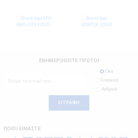
ΕΝΗΜΕΡΩΘΕΙΤΕ ΠΡΩΤΟΙ
Όλα
Γυναικεία
Ανδρικά
ΕΓΓΡΑΦΗ
ΠΟΙΟΙ ΕΙΜΑΣΤΕ