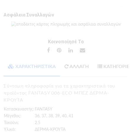
Ασφάλεια Συναλλαγών
Κοινοποίησέ Το
ΧΑΡΑΚΤΗΡΙΣΤΙΚΑ
ΑΛΛΑΓΗ
ΚΑΤΗΓΟΡΙΕ
Σύντομη πληροφορία για τα χαρακτηριστικά του
προϊόντος FANTASY 006-ECO ΜΠΕΖ ΔΕΡΜΑ-
ΚΡΟΥΤΑ
Κατασκευαστής:
FANTASY
Μέγεθος:
36, 37, 38, 39, 40, 41
Τακούνι:
2.5
Υλικό:
ΔΕΡΜΑ-ΚΡΟΥΤΑ