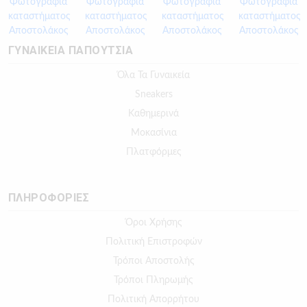
ΓΥΝΑΙΚΕΙΑ ΠΑΠΟΥΤΣΙΑ
Όλα Τα Γυναικεία
Sneakers
Καθημερινά
Μοκασίνια
Πλατφόρμες
ΠΛΗΡΟΦΟΡΙΕΣ
Όροι Χρήσης
Πολιτική Επιστροφών
Τρόποι Αποστολής
Τρόποι Πληρωμής
Πολιτική Απορρήτου