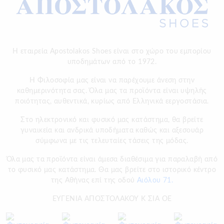
Η εταιρεία Apostolakos Shoes είναι στο χώρο του εμπορίου
υποδημάτων από το 1972.
H Φιλοσοφία μας είναι να παρέχουμε άνεση στην
καθημερινότητα σας. Όλα μας τα προϊόντα είναι υψηλής
ποιότητας, αυθεντικά, κυρίως από Ελληνικά εεργοστάσια.
Στο ηλεκτρονικό και φυσικό μας κατάστημα, θα βρείτε
γυναικεία και ανδρικά υποδήματα καθώς και αξεσουάρ
σύμφωνα με τις τελευταίες τάσεις της μόδας.
Όλα μας τα προϊόντα είναι άμεσα διαθέσιμα για παραλαβή από
το φυσικό μας κατάστημα. Θα μας βρείτε στο ιστορικό κέντρο
της Αθήνας επί της οδού
Αιόλου 71.
ΕΥΓΕΝΙΑ ΑΠΟΣΤΟΛΑΚΟΥ Κ ΣΙΑ ΟΕ