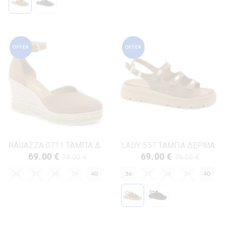
OFFER
OFFER
RAGAZZA 0711 ΤΑΜΠΑ ΔΕΡΜΑ
LADY 557 ΤΑΜΠΑ ΔΕΡΜΑ
69.00 €
69.00 €
79.00 €
79.00 €
36
37
38
39
40
36
37
38
39
40