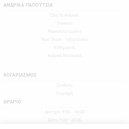
ΑΝΔΡΙΚΑ ΠΑΠΟΥΤΣΙΑ
Όλα Τα Ανδρικά
Sneakers
Μοκασίνια-Loafers
Boat Shoes – Ιστιοπλοϊκά
Καθημερινά
Ανδρικά Κολεγιακά
ΛΟΓΑΡΙΑΣΜΟΣ
Σύνδεση
Εγγραφή
ΩΡΑΡΙΟ
Δευτέρα: 9:00 - 16:00
Τρίτη: 9:00 - 20:30
Τετάρτη: 9:00 - 16:00