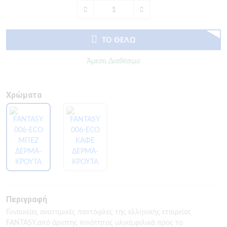
ΤΟ ΘΕΛΩ
Άμεσα Διαθέσιμο
Χρώματα
Περιγραφή
Γυναικείες ανατομικές παντόφλες της ελληνικής εταιρείας
FANTASY,από άριστης ποιότητας υλικά,φιλικά προς το