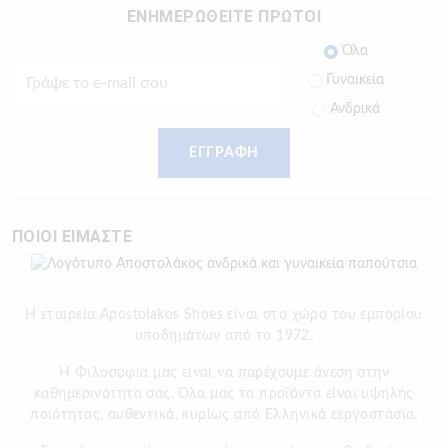
ΕΝΗΜΕΡΩΘΕΙΤΕ ΠΡΩΤΟΙ
Όλα
Γυναικεία
Ανδρικά
ΕΓΓΡΑΦΗ
ΠΟΙΟΙ ΕΙΜΑΣΤΕ
Η εταιρεία Apostolakos Shoes είναι στο χώρο του εμπορίου
υποδημάτων από το 1972.
H Φιλοσοφία μας είναι να παρέχουμε άνεση στην
καθημερινότητα σας. Όλα μας τα προϊόντα είναι υψηλής
ποιότητας, αυθεντικά, κυρίως από Ελληνικά εεργοστάσια.