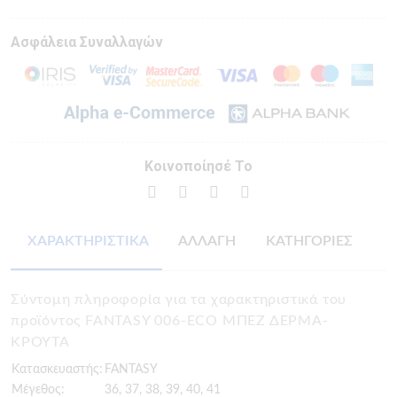
Ασφάλεια Συναλλαγών
Κοινοποίησέ Το
ΧΑΡΑΚΤΗΡΙΣΤΙΚΑ
ΑΛΛΑΓΗ
ΚΑΤΗΓΟΡΙΕΣ
Σύντομη πληροφορία για τα χαρακτηριστικά του
προϊόντος FANTASY 006-ECO ΜΠΕΖ ΔΕΡΜΑ-
ΚΡΟΥΤΑ
Κατασκευαστής:
FANTASY
Μέγεθος:
36, 37, 38, 39, 40, 41