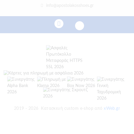
info@apostolakosshoes.gr
2019 - 2026
Κατασκευή custom e-shop από
xWeb.gr