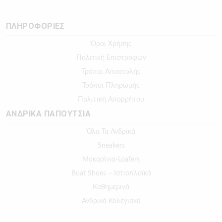
ΠΛΗΡΟΦΟΡΙΕΣ
Όροι Χρήσης
Πολιτική Επιστροφών
Τρόποι Αποστολής
Τρόποι Πληρωμής
Πολιτική Απορρήτου
ΑΝΔΡΙΚΑ ΠΑΠΟΥΤΣΙΑ
Όλα Τα Ανδρικά
Sneakers
Μοκασίνια-Loafers
Boat Shoes – Ιστιοπλοϊκά
Καθημερινά
Ανδρικά Κολεγιακά