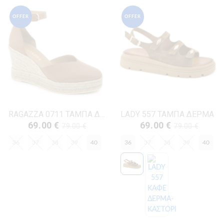
OFFER
OFFER
RAGAZZA 0711 ΤΑΜΠΑ ΔΕΡΜΑ
LADY 557 ΤΑΜΠΑ ΔΕΡΜΑ
69.00 €
69.00 €
79.00 €
79.00 €
36
37
38
39
40
36
37
38
39
40