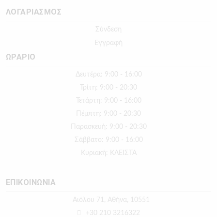
ΛΟΓΑΡΙΑΣΜΟΣ
Σύνδεση
Εγγραφή
ΩΡΑΡΙΟ
Δευτέρα: 9:00 - 16:00
Τρίτη: 9:00 - 20:30
Τετάρτη: 9:00 - 16:00
Πέμπτη: 9:00 - 20:30
Παρασκευή: 9:00 - 20:30
Σάββατο: 9:00 - 16:00
Κυριακή: ΚΛΕΙΣΤΑ
ΕΠΙΚΟΙΝΩΝΙΑ
Αιόλου 71, Αθήνα, 10551
+30 210 3216322