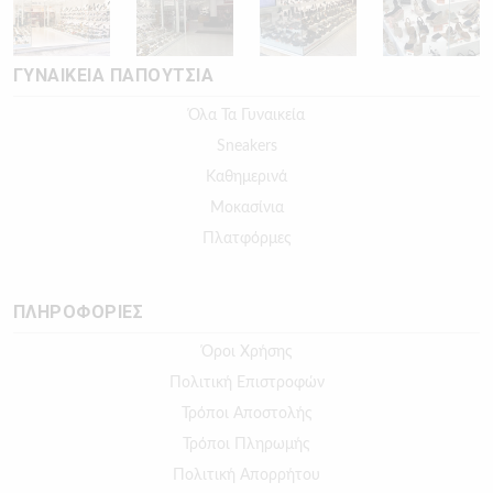
ΓΥΝΑΙΚΕΙΑ ΠΑΠΟΥΤΣΙΑ
Όλα Τα Γυναικεία
Sneakers
Καθημερινά
Μοκασίνια
Πλατφόρμες
ΠΛΗΡΟΦΟΡΙΕΣ
Όροι Χρήσης
Πολιτική Επιστροφών
Τρόποι Αποστολής
Τρόποι Πληρωμής
Πολιτική Απορρήτου