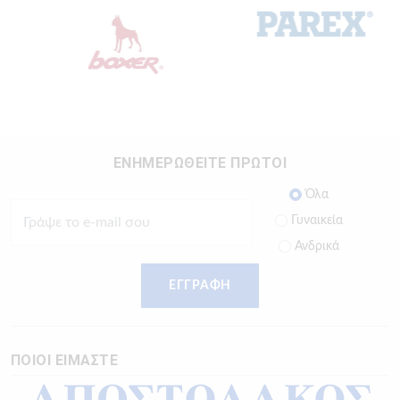
ΕΝΗΜΕΡΩΘΕΙΤΕ ΠΡΩΤΟΙ
Όλα
Γυναικεία
Ανδρικά
ΕΓΓΡΑΦΗ
ΠΟΙΟΙ ΕΙΜΑΣΤΕ