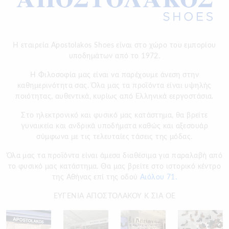
Η εταιρεία Apostolakos Shoes είναι στο χώρο του εμπορίου
υποδημάτων από το 1972.
H Φιλοσοφία μας είναι να παρέχουμε άνεση στην
καθημερινότητα σας. Όλα μας τα προϊόντα είναι υψηλής
ποιότητας, αυθεντικά, κυρίως από Ελληνικά εεργοστάσια.
Στο ηλεκτρονικό και φυσικό μας κατάστημα, θα βρείτε
γυναικεία και ανδρικά υποδήματα καθώς και αξεσουάρ
σύμφωνα με τις τελευταίες τάσεις της μόδας.
Όλα μας τα προϊόντα είναι άμεσα διαθέσιμα για παραλαβή από
το φυσικό μας κατάστημα. Θα μας βρείτε στο ιστορικό κέντρο
της Αθήνας επί της οδού
Αιόλου 71.
ΕΥΓΕΝΙΑ ΑΠΟΣΤΟΛΑΚΟΥ Κ ΣΙΑ ΟΕ