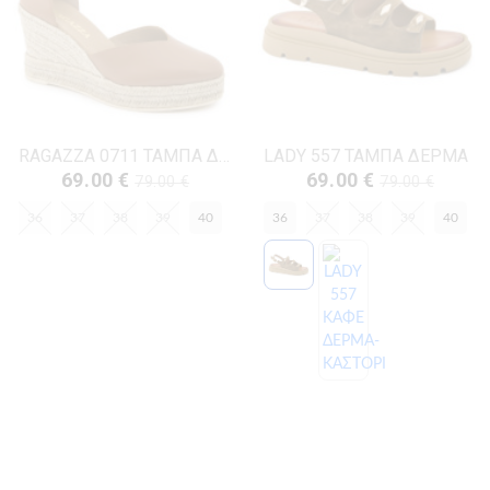
RAGAZZA 0711 ΤΑΜΠΑ ΔΕΡΜΑ
LADY 557 ΤΑΜΠΑ ΔΕΡΜΑ
69.00 €
69.00 €
79.00 €
79.00 €
36
37
38
39
40
36
37
38
39
40