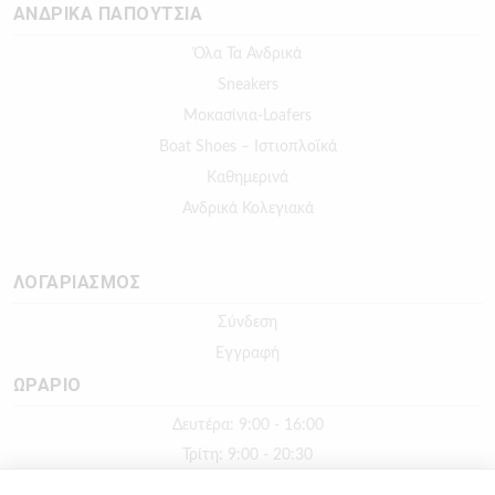
ΑΝΔΡΙΚΑ ΠΑΠΟΥΤΣΙΑ
Όλα Τα Ανδρικά
Sneakers
Μοκασίνια-Loafers
Boat Shoes – Ιστιοπλοϊκά
Καθημερινά
Ανδρικά Κολεγιακά
ΛΟΓΑΡΙΑΣΜΟΣ
Σύνδεση
Εγγραφή
ΩΡΑΡΙΟ
Δευτέρα: 9:00 - 16:00
Τρίτη: 9:00 - 20:30
Τετάρτη: 9:00 - 16:00