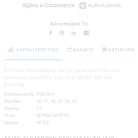
Κοινοποίησέ Το
ΧΑΡΑΚΤΗΡΙΣΤΙΚΑ
ΑΛΛΑΓΗ
ΚΑΤΗΓΟΡΙΕ
Σύντομη πληροφορία για τα χαρακτηριστικά του
προϊόντος FANTASY 006-ECO ΜΠΕΖ ΔΕΡΜΑ-
ΚΡΟΥΤΑ
Κατασκευαστής:
FANTASY
Μέγεθος:
36, 37, 38, 39, 40, 41
Τακούνι:
2.5
Υλικό:
ΔΕΡΜΑ-ΚΡΟΥΤΑ
Χρώμα:
ΜΠΕΖ