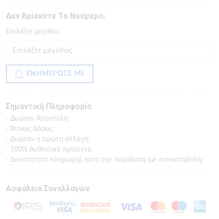
Δεν Βρίσκετε Το Νούμερο;
Eπιλέξτε μέγεθος:
ΕΝΗΜΕΡΩΣΕ ΜΕ
Σημαντική Πληροφορία
- Δωρεάν Αποστολή
- Άτοκες δόσεις
- Δωρεάν η πρώτη αλλαγή
- 100% Αυθεντικά προϊόντα
- Δυνατότητα πληρωμής κατά την παράδοση (με αντικαταβολή)
Ασφάλεια Συναλλαγών