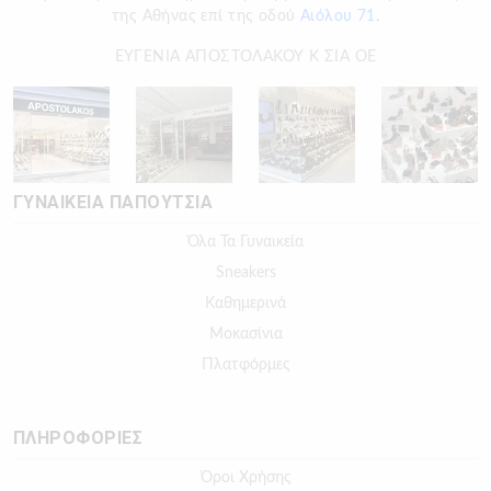
της Αθήνας επί της οδού
Αιόλου 71.
ΕΥΓΕΝΙΑ ΑΠΟΣΤΟΛΑΚΟΥ Κ ΣΙΑ ΟΕ
ΓΥΝΑΙΚΕΙΑ ΠΑΠΟΥΤΣΙΑ
Όλα Τα Γυναικεία
Sneakers
Καθημερινά
Μοκασίνια
Πλατφόρμες
ΠΛΗΡΟΦΟΡΙΕΣ
Όροι Χρήσης