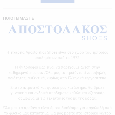
ΠΟΙΟΙ ΕΙΜΑΣΤΕ
Η εταιρεία Apostolakos Shoes είναι στο χώρο του εμπορίου
υποδημάτων από το 1972.
H Φιλοσοφία μας είναι να παρέχουμε άνεση στην
καθημερινότητα σας. Όλα μας τα προϊόντα είναι υψηλής
ποιότητας, αυθεντικά, κυρίως από Ελληνικά εεργοστάσια.
Στο ηλεκτρονικό και φυσικό μας κατάστημα, θα βρείτε
γυναικεία και ανδρικά υποδήματα καθώς και αξεσουάρ
σύμφωνα με τις τελευταίες τάσεις της μόδας.
Όλα μας τα προϊόντα είναι άμεσα διαθέσιμα για παραλαβή από
το φυσικό μας κατάστημα. Θα μας βρείτε στο ιστορικό κέντρο