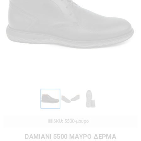
SKU: 5500-μαυρο
DAMIANI 5500 ΜΑΥΡΟ ΔΕΡΜΑ