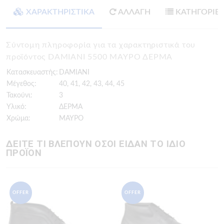
ΧΑΡΑΚΤΗΡΙΣΤΙΚΑ
ΑΛΛΑΓΗ
ΚΑΤΗΓΟΡΙΕ
Σύντομη πληροφορία για τα χαρακτηριστικά του
προϊόντος DAMIANI 5500 ΜΑΥΡΟ ΔΕΡΜΑ
Κατασκευαστής:
DAMIANI
Μέγεθος:
40, 41, 42, 43, 44, 45
Τακούνι:
3
Υλικό:
ΔΕΡΜΑ
Χρώμα:
ΜΑΥΡΟ
ΔΕΙΤΕ ΤΙ ΒΛΕΠΟΥΝ ΟΣΟΙ ΕΙΔΑΝ ΤΟ ΙΔΙΟ
ΠΡΟΪΟΝ
OFFER
OFFER