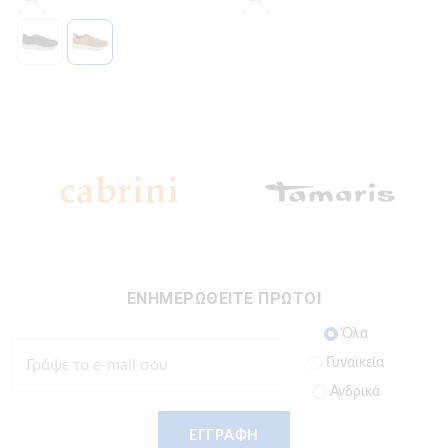
ΕΝΗΜΕΡΩΘΕΙΤΕ ΠΡΩΤΟΙ
Όλα
Γυναικεία
Ανδρικά
ΕΓΓΡΑΦΗ