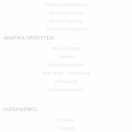
Πολιτική Επιστροφών
Τρόποι Αποστολής
Τρόποι Πληρωμής
Πολιτική Απορρήτου
ΑΝΔΡΙΚΑ ΠΑΠΟΥΤΣΙΑ
Όλα Τα Ανδρικά
Sneakers
Μοκασίνια-Loafers
Boat Shoes – Ιστιοπλοϊκά
Καθημερινά
Ανδρικά Κολεγιακά
ΛΟΓΑΡΙΑΣΜΟΣ
Σύνδεση
Εγγραφή