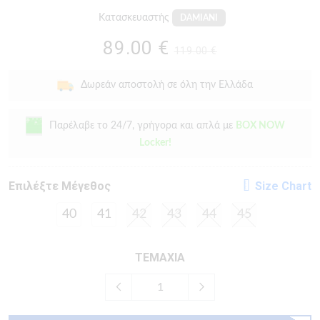
Κατασκευαστής
DAMIANI
89.00 €
119.00 €
Δωρεάν αποστολή σε όλη την Ελλάδα
Παρέλαβε το 24/7, γρήγορα και απλά με
BOX NOW
Locker!
Eπιλέξτε Μέγεθος
Size Chart
40
41
42
43
44
45
ΤΕΜΑΧΙΑ