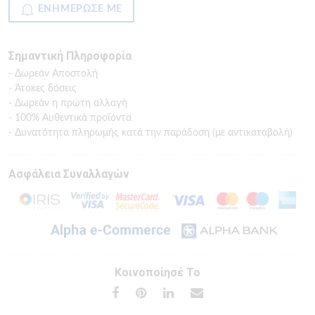
ΕΝΗΜΕΡΩΣΕ ΜΕ
Σημαντική Πληροφορία
- Δωρεάν Αποστολή
- Άτοκες δόσεις
- Δωρεάν η πρώτη αλλαγή
- 100% Αυθεντικά προϊόντα
- Δυνατότητα πληρωμής κατά την παράδοση (με αντικαταβολή)
Ασφάλεια Συναλλαγών
Κοινοποίησέ Το