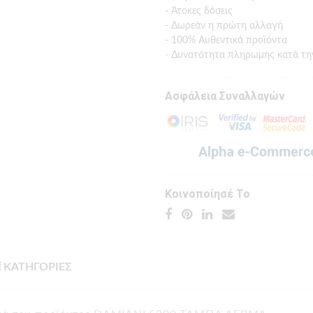
- Άτοκες δόσεις
- Δωρεάν η πρώτη αλλαγή
- 100% Αυθεντικά προϊόντα
- Δυνατότητα πληρωμής κατά τη
Ασφάλεια Συναλλαγών
Κοινοποίησέ Το
ΚΑΤΗΓΟΡΙΕΣ