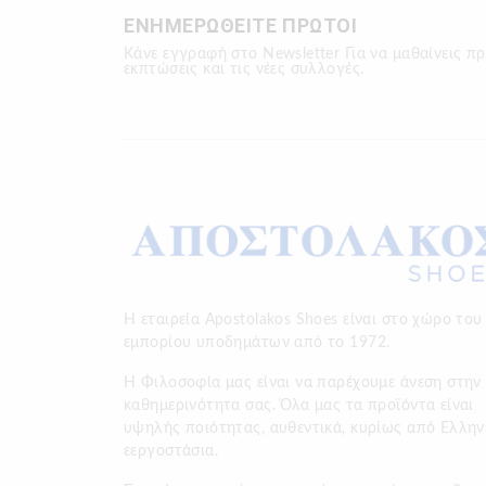
ΕΝΗΜΕΡΩΘΕΙΤΕ ΠΡΩΤΟΙ
Κάνε εγγραφή στο Newsletter Για να μαθαίνεις πρ
εκπτώσεις και τις νέες συλλογές.
Η εταιρεία Apostolakos Shoes είναι στο χώρο του
εμπορίου υποδημάτων από το 1972.
H Φιλοσοφία μας είναι να παρέχουμε άνεση στην
καθημερινότητα σας. Όλα μας τα προϊόντα είναι
υψηλής ποιότητας, αυθεντικά, κυρίως από Ελλην
εεργοστάσια.