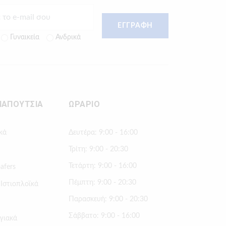
ΕΓΓΡΑΦΗ
Γυναικεία
Ανδρικά
ΠΑΠΟΥΤΣΙΑ
ΩΡΑΡΙΟ
κά
Δευτέρα: 9:00 - 16:00
Τρίτη: 9:00 - 20:30
Τετάρτη: 9:00 - 16:00
afers
Πέμπτη: 9:00 - 20:30
 Ιστιοπλοϊκά
Παρασκευή: 9:00 - 20:30
Σάββατο: 9:00 - 16:00
γιακά