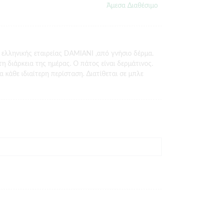
Άμεσα Διαθέσιμο
 ελληνικής εταιρείας DAMIANI ,από γνήσιο δέρμα.
τη διάρκεια της ημέρας. Ο πάτος είναι δερμάτινος.
α κάθε ιδιαίτερη περίσταση. Διατίθεται σε μπλε