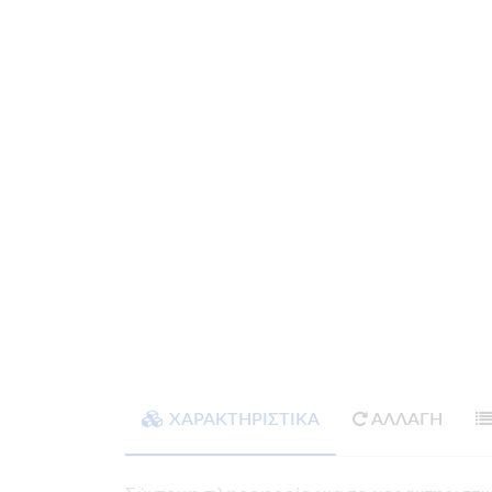
ΧΑΡΑΚΤΗΡΙΣΤΙΚΑ
ΑΛΛΑΓΗ