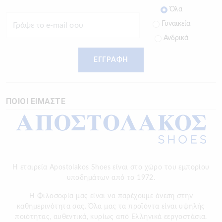
Όλα
Γυναικεία
Ανδρικά
ΕΓΓΡΑΦΗ
ΠΟΙΟΙ ΕΙΜΑΣΤΕ
Η εταιρεία Apostolakos Shoes είναι στο χώρο του εμπορίου
υποδημάτων από το 1972.
H Φιλοσοφία μας είναι να παρέχουμε άνεση στην
καθημερινότητα σας. Όλα μας τα προϊόντα είναι υψηλής
ποιότητας, αυθεντικά, κυρίως από Ελληνικά εεργοστάσια.