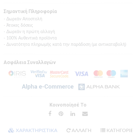
Σημαντική Πληροφορία
- Δωρεάν Αποστολή
- Άτοκες δόσεις
- Δωρεάν η πρώτη αλλαγή
- 100% Αυθεντικά προϊόντα
- Δυνατότητα πληρωμής κατά την παράδοση (με αντικαταβολή)
Ασφάλεια Συναλλαγών
Κοινοποίησέ Το
ΧΑΡΑΚΤΗΡΙΣΤΙΚΑ
ΑΛΛΑΓΗ
ΚΑΤΗΓΟΡΙΕ