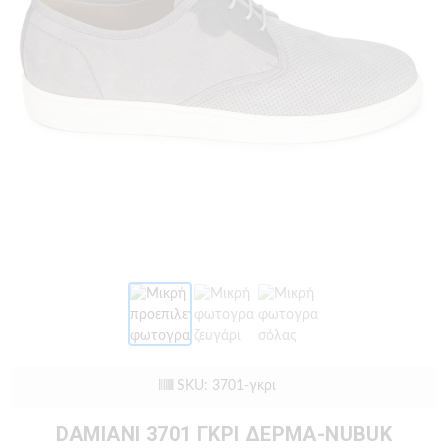
SKU: 3701-γκρι
DAMIANI 3701 ΓΚΡΙ ΔΕΡΜΑ-NUBUK