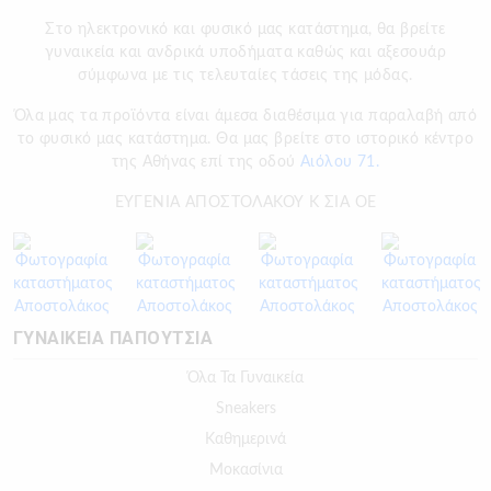
Στο ηλεκτρονικό και φυσικό μας κατάστημα, θα βρείτε
γυναικεία και ανδρικά υποδήματα καθώς και αξεσουάρ
σύμφωνα με τις τελευταίες τάσεις της μόδας.
Όλα μας τα προϊόντα είναι άμεσα διαθέσιμα για παραλαβή από
το φυσικό μας κατάστημα. Θα μας βρείτε στο ιστορικό κέντρο
της Αθήνας επί της οδού
Αιόλου 71.
ΕΥΓΕΝΙΑ ΑΠΟΣΤΟΛΑΚΟΥ Κ ΣΙΑ ΟΕ
ΓΥΝΑΙΚΕΙΑ ΠΑΠΟΥΤΣΙΑ
Όλα Τα Γυναικεία
Sneakers
Καθημερινά
Μοκασίνια