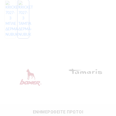
ΕΝΗΜΕΡΩΘΕΙΤΕ ΠΡΩΤΟΙ