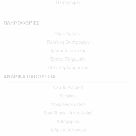
Πλατφόρμες
ΠΛΗΡΟΦΟΡΙΕΣ
Όροι Χρήσης
Πολιτική Επιστροφών
Τρόποι Αποστολής
Τρόποι Πληρωμής
Πολιτική Απορρήτου
ΑΝΔΡΙΚΑ ΠΑΠΟΥΤΣΙΑ
Όλα Τα Ανδρικά
Sneakers
Μοκασίνια-Loafers
Boat Shoes – Ιστιοπλοϊκά
Καθημερινά
Ανδρικά Κολεγιακά