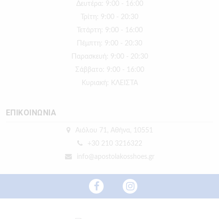
Δευτέρα: 9:00 - 16:00
Τρίτη: 9:00 - 20:30
Τετάρτη: 9:00 - 16:00
Πέμπτη: 9:00 - 20:30
Παρασκευή: 9:00 - 20:30
Σάββατο: 9:00 - 16:00
Κυριακή: ΚΛΕΙΣΤΑ
ΕΠΙΚΟΙΝΩΝΙΑ
Αιόλου 71, Αθήνα, 10551
+30 210 3216322
info@apostolakosshoes.gr