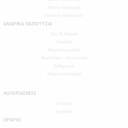
Τρόποι Πληρωμής
Πολιτική Απορρήτου
ΑΝΔΡΙΚΑ ΠΑΠΟΥΤΣΙΑ
Όλα Τα Ανδρικά
Sneakers
Μοκασίνια-Loafers
Boat Shoes – Ιστιοπλοϊκά
Καθημερινά
Ανδρικά Κολεγιακά
ΛΟΓΑΡΙΑΣΜΟΣ
Σύνδεση
Εγγραφή
ΩΡΑΡΙΟ