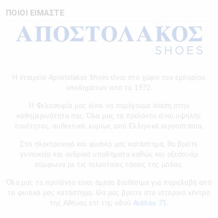
ΠΟΙΟΙ ΕΙΜΑΣΤΕ
Η εταιρεία Apostolakos Shoes είναι στο χώρο του εμπορίου
υποδημάτων από το 1972.
H Φιλοσοφία μας είναι να παρέχουμε άνεση στην
καθημερινότητα σας. Όλα μας τα προϊόντα είναι υψηλής
ποιότητας, αυθεντικά, κυρίως από Ελληνικά εεργοστάσια.
Στο ηλεκτρονικό και φυσικό μας κατάστημα, θα βρείτε
γυναικεία και ανδρικά υποδήματα καθώς και αξεσουάρ
σύμφωνα με τις τελευταίες τάσεις της μόδας.
Όλα μας τα προϊόντα είναι άμεσα διαθέσιμα για παραλαβή από
το φυσικό μας κατάστημα. Θα μας βρείτε στο ιστορικό κέντρο
της Αθήνας επί της οδού
Αιόλου 71.