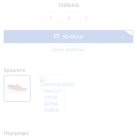
ΤΕΜΑΧΙΑ
ΤΟ ΘΕΛΩ
Άμεσα Διαθέσιμο
Χρώματα
Περιγραφή