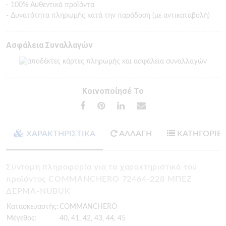
- 100% Αυθεντικά προϊόντα
- Δυνατότητα πληρωμής κατά την παράδοση (με αντικαταβολή)
Ασφάλεια Συναλλαγών
Κοινοποίησέ Το
ΧΑΡΑΚΤΗΡΙΣΤΙΚΑ
ΑΛΛΑΓΗ
ΚΑΤΗΓΟΡΙΕ
Σύντομη πληροφορία για τα χαρακτηριστικά του
προϊόντος COMMANCHERO 72464-228 ΜΠΕΖ
ΔΕΡΜΑ-NUBUK
Κατασκευαστής:
COMMANCHERO
Μέγεθος:
40, 41, 42, 43, 44, 45