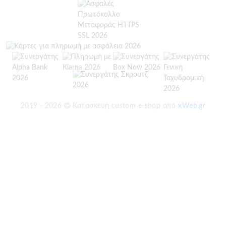
2019 - 2026
Κατασκευή custom e-shop από
xWeb.gr