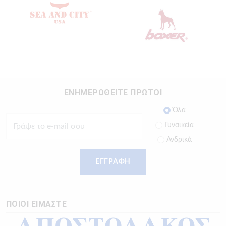
ΕΝΗΜΕΡΩΘΕΙΤΕ ΠΡΩΤΟΙ
Όλα
Γυναικεία
Ανδρικά
ΕΓΓΡΑΦΗ
ΠΟΙΟΙ ΕΙΜΑΣΤΕ