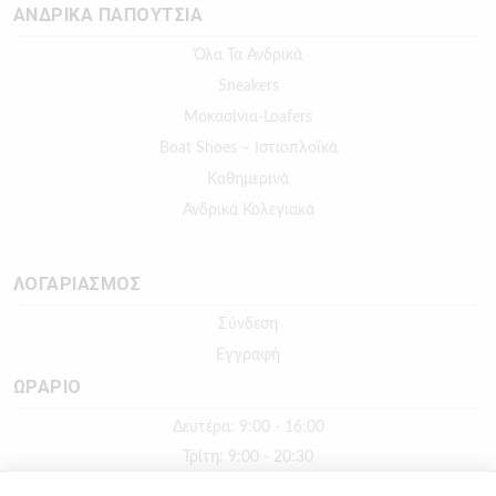
ΑΝΔΡΙΚΑ ΠΑΠΟΥΤΣΙΑ
Όλα Τα Ανδρικά
Sneakers
Μοκασίνια-Loafers
Boat Shoes – Ιστιοπλοϊκά
Καθημερινά
Ανδρικά Κολεγιακά
ΛΟΓΑΡΙΑΣΜΟΣ
Σύνδεση
Εγγραφή
ΩΡΑΡΙΟ
Δευτέρα: 9:00 - 16:00
Τρίτη: 9:00 - 20:30
Τετάρτη: 9:00 - 16:00