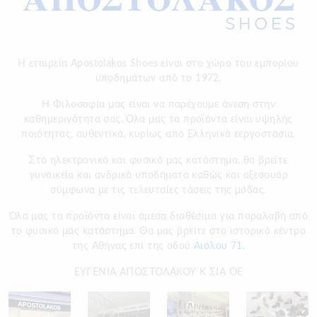
Η εταιρεία Apostolakos Shoes είναι στο χώρο του εμπορίου
υποδημάτων από το 1972.
H Φιλοσοφία μας είναι να παρέχουμε άνεση στην
καθημερινότητα σας. Όλα μας τα προϊόντα είναι υψηλής
ποιότητας, αυθεντικά, κυρίως από Ελληνικά εεργοστάσια.
Στο ηλεκτρονικό και φυσικό μας κατάστημα, θα βρείτε
γυναικεία και ανδρικά υποδήματα καθώς και αξεσουάρ
σύμφωνα με τις τελευταίες τάσεις της μόδας.
Όλα μας τα προϊόντα είναι άμεσα διαθέσιμα για παραλαβή από
το φυσικό μας κατάστημα. Θα μας βρείτε στο ιστορικό κέντρο
της Αθήνας επί της οδού
Αιόλου 71.
ΕΥΓΕΝΙΑ ΑΠΟΣΤΟΛΑΚΟΥ Κ ΣΙΑ ΟΕ