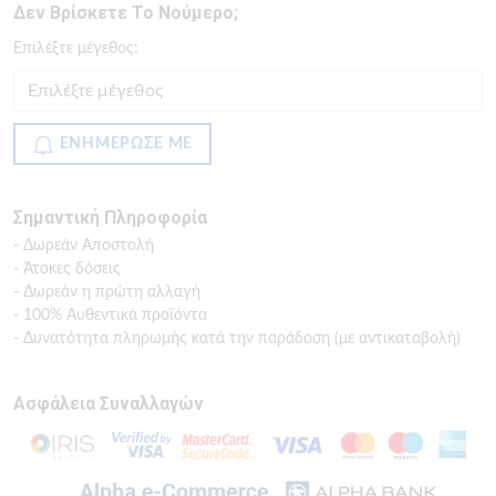
Δεν Βρίσκετε Το Νούμερο;
Eπιλέξτε μέγεθος:
ΕΝΗΜΕΡΩΣΕ ΜΕ
Σημαντική Πληροφορία
- Δωρεάν Αποστολή
- Άτοκες δόσεις
- Δωρεάν η πρώτη αλλαγή
- 100% Αυθεντικά προϊόντα
- Δυνατότητα πληρωμής κατά την παράδοση (με αντικαταβολή)
Ασφάλεια Συναλλαγών