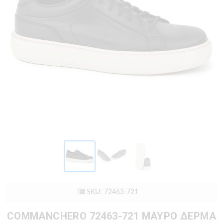
SKU: 72463-721
COMMANCHERO 72463-721 ΜΑΥΡΟ ΔΕΡΜΑ