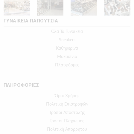
ΓΥΝΑΙΚΕΙΑ ΠΑΠΟΥΤΣΙΑ
Όλα Τα Γυναικεία
Sneakers
Καθημερινά
Μοκασίνια
Πλατφόρμες
ΠΛΗΡΟΦΟΡΙΕΣ
Όροι Χρήσης
Πολιτική Επιστροφών
Τρόποι Αποστολής
Τρόποι Πληρωμής
Πολιτική Απορρήτου