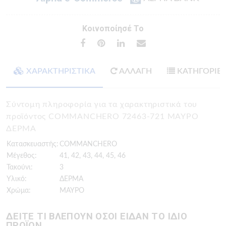
Κοινοποίησέ Το
ΧΑΡΑΚΤΗΡΙΣΤΙΚΑ
ΑΛΛΑΓΗ
ΚΑΤΗΓΟΡΙΕ
Σύντομη πληροφορία για τα χαρακτηριστικά του
προϊόντος COMMANCHERO 72463-721 ΜΑΥΡΟ
ΔΕΡΜΑ
Κατασκευαστής:
COMMANCHERO
Μέγεθος:
41, 42, 43, 44, 45, 46
Τακούνι:
3
Υλικό:
ΔΕΡΜΑ
Χρώμα:
ΜΑΥΡΟ
ΔΕΙΤΕ ΤΙ ΒΛΕΠΟΥΝ ΟΣΟΙ ΕΙΔΑΝ ΤΟ ΙΔΙΟ
ΠΡΟΪΟΝ