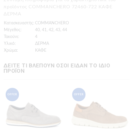
προϊόντος COMMANCHERO 72460-722 ΚΑΦΕ
ΔΕΡΜΑ
Κατασκευαστής:
COMMANCHERO
Μέγεθος:
40, 41, 42, 43, 44
Τακούνι:
4
Υλικό:
ΔΕΡΜΑ
Χρώμα:
ΚΑΦΕ
ΔΕΙΤΕ ΤΙ ΒΛΕΠΟΥΝ ΟΣΟΙ ΕΙΔΑΝ ΤΟ ΙΔΙΟ
ΠΡΟΪΟΝ
OFFER
OFFER