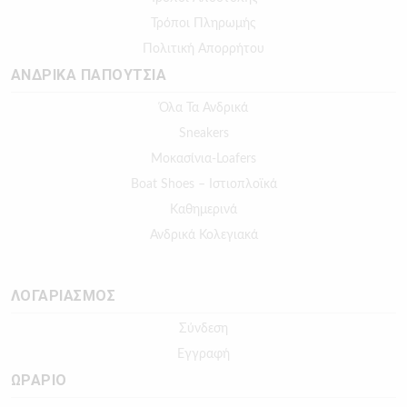
Τρόποι Πληρωμής
Πολιτική Απορρήτου
ΑΝΔΡΙΚΑ ΠΑΠΟΥΤΣΙΑ
Όλα Τα Ανδρικά
Sneakers
Μοκασίνια-Loafers
Boat Shoes – Ιστιοπλοϊκά
Καθημερινά
Ανδρικά Κολεγιακά
ΛΟΓΑΡΙΑΣΜΟΣ
Σύνδεση
Εγγραφή
ΩΡΑΡΙΟ