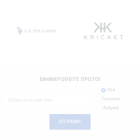
ΕΝΗΜΕΡΩΘΕΙΤΕ ΠΡΩΤΟΙ
Όλα
Γυναικεία
Ανδρικά
ΕΓΓΡΑΦΗ