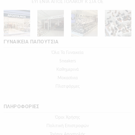
ΕΥΓΕΝΙΑ ΑΠΟΣΤΟΛΑΚΟΥ Κ ΣΙΑ ΟΕ
ΓΥΝΑΙΚΕΙΑ ΠΑΠΟΥΤΣΙΑ
Όλα Τα Γυναικεία
Sneakers
Καθημερινά
Μοκασίνια
Πλατφόρμες
ΠΛΗΡΟΦΟΡΙΕΣ
Όροι Χρήσης
Πολιτική Επιστροφών
Τρόποι Αποστολής