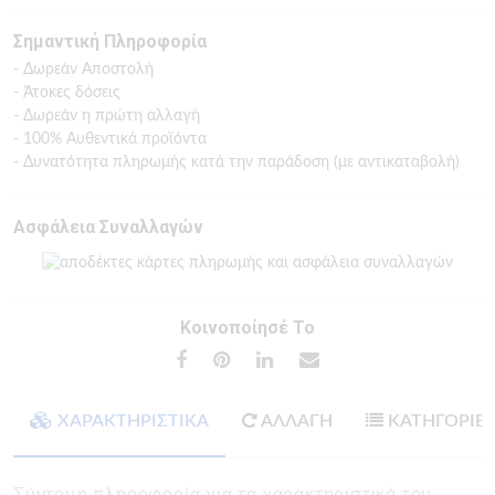
Σημαντική Πληροφορία
- Δωρεάν Αποστολή
- Άτοκες δόσεις
- Δωρεάν η πρώτη αλλαγή
- 100% Αυθεντικά προϊόντα
- Δυνατότητα πληρωμής κατά την παράδοση (με αντικαταβολή)
Ασφάλεια Συναλλαγών
Κοινοποίησέ Το
ΧΑΡΑΚΤΗΡΙΣΤΙΚΑ
ΑΛΛΑΓΗ
ΚΑΤΗΓΟΡΙΕ
Σύντομη πληροφορία για τα χαρακτηριστικά του