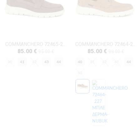
COMMANCHERO 72465-222 ΚΑΦΕ ΔΕΡΜΑ-NUBUK
COMMANCHERO 72464-228 ΜΠΕΖ ΔΕΡΜΑ-NUBUK
85.00 €
85.00 €
95.00 €
99.00 €
40
41
42
43
44
40
41
42
43
44
45