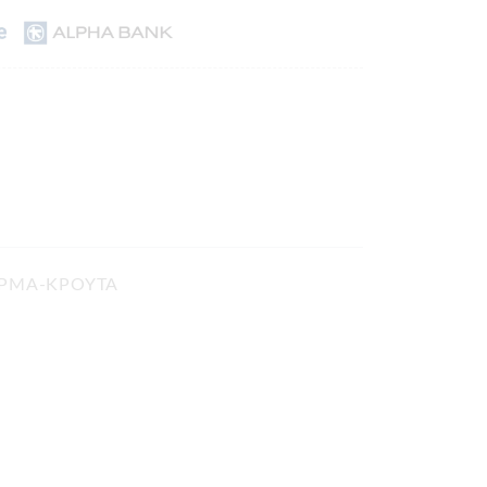
ΔΕΡΜΑ-ΚΡΟΥΤΑ