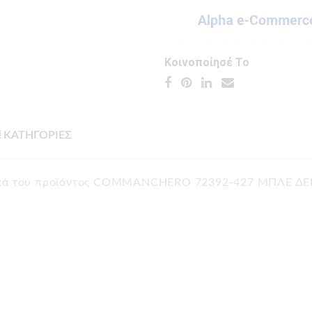
Κοινοποίησέ Το
ΚΑΤΗΓΟΡΙΕΣ
στικά του προϊόντος COMMANCHERO 72392-427 ΜΠΛΕ 