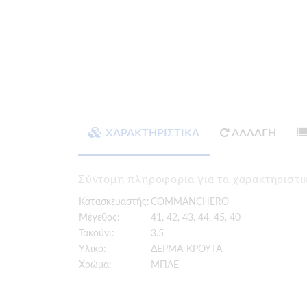
ΧΑΡΑΚΤΗΡΙΣΤΙΚΑ
ΑΛΛΑΓΗ
Σύντομη πληροφορία για τα χαρακτηρι
Κατασκευαστής:
COMMANCHERO
Μέγεθος:
41, 42, 43, 44, 45, 40
Τακούνι:
3.5
Υλικό:
ΔΕΡΜΑ-ΚΡΟΥΤΑ
Χρώμα:
ΜΠΛΕ