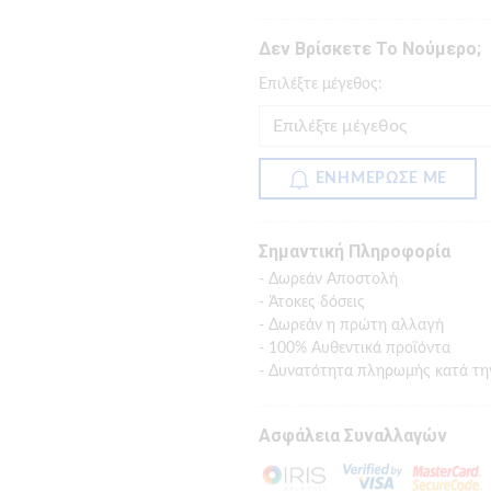
Δεν Βρίσκετε Το Νούμερο;
Eπιλέξτε μέγεθος:
ΕΝΗΜΕΡΩΣΕ ΜΕ
Σημαντική Πληροφορία
- Δωρεάν Αποστολή
- Άτοκες δόσεις
- Δωρεάν η πρώτη αλλαγή
- 100% Αυθεντικά προϊόντα
- Δυνατότητα πληρωμής κατά τη
Ασφάλεια Συναλλαγών