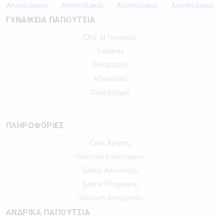
ΓΥΝΑΙΚΕΙΑ ΠΑΠΟΥΤΣΙΑ
Όλα Τα Γυναικεία
Sneakers
Καθημερινά
Μοκασίνια
Πλατφόρμες
ΠΛΗΡΟΦΟΡΙΕΣ
Όροι Χρήσης
Πολιτική Επιστροφών
Τρόποι Αποστολής
Τρόποι Πληρωμής
Πολιτική Απορρήτου
ΑΝΔΡΙΚΑ ΠΑΠΟΥΤΣΙΑ