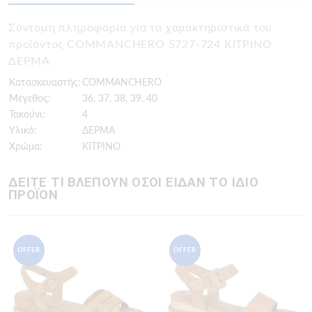
Σύντομη πληροφορία για τα χαρακτηριστικά του
προϊόντος COMMANCHERO 5727-724 ΚΙΤΡΙΝΟ
ΔΕΡΜΑ
Κατασκευαστής:
COMMANCHERO
Μέγεθος:
36, 37, 38, 39, 40
Τακούνι:
4
Υλικό:
ΔΕΡΜΑ
Χρώμα:
ΚΙΤΡΙΝΟ
ΔΕΙΤΕ ΤΙ ΒΛΕΠΟΥΝ ΟΣΟΙ ΕΙΔΑΝ ΤΟ ΙΔΙΟ
ΠΡΟΪΟΝ
OFFER
OFFER