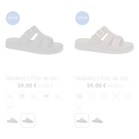
OFFER
OFFER
TAMARIS 27102-46-001 ΜΑΥΡΟ ΔΕΡΜΑ
TAMARIS 27102-46-302 ΜΟΚΚΑ ΔΕΡΜΑ- NUBUK
59.00 €
59.00 €
69.00 €
69.00 €
36
37
38
39
40
36
37
38
39
40
41
41