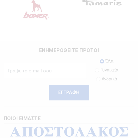
ΕΝΗΜΕΡΩΘΕΙΤΕ ΠΡΩΤΟΙ
Όλα
Γυναικεία
Ανδρικά
ΕΓΓΡΑΦΗ
ΠΟΙΟΙ ΕΙΜΑΣΤΕ