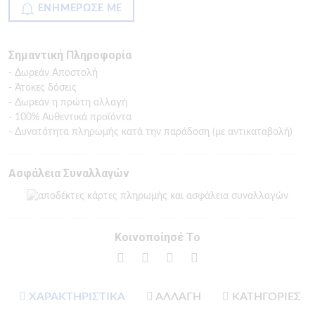
ΕΝΗΜΕΡΩΣΕ ΜΕ
Σημαντική Πληροφορία
- Δωρεάν Αποστολή
- Άτοκες δόσεις
- Δωρεάν η πρώτη αλλαγή
- 100% Αυθεντικά προϊόντα
- Δυνατότητα πληρωμής κατά την παράδοση (με αντικαταβολή)
Ασφάλεια Συναλλαγών
Κοινοποίησέ Το
ΧΑΡΑΚΤΗΡΙΣΤΙΚΑ
ΑΛΛΑΓΗ
ΚΑΤΗΓΟΡΙΕΣ