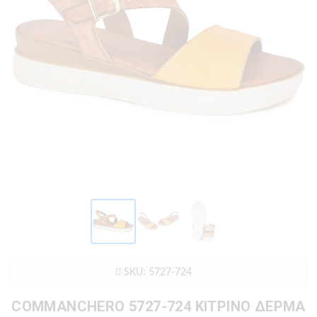
SKU: 5727-724
COMMANCHERO 5727-724 ΚΙΤΡΙΝΟ ΔΕΡΜΑ