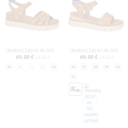
TAMARIS 28269-46-305 ΚΟΝΙΑΚ ΔΕΡΜΑ-NUBUK
TAMARIS 28247-46-305 ΚΟΝΙΑΚ ΔΕΡΜΑ-NUBUK
69.00 €
69.00 €
79.00 €
79.00 €
36
37
38
39
40
36
37
38
39
40
41