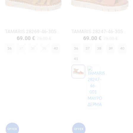
TAMARIS 28269-46-305 ΚΟΝΙΑΚ ΔΕΡΜΑ-NUBUK
TAMARIS 28247-46-305 ΚΟΝΙΑΚ ΔΕΡΜΑ-NUBUK
69.00 €
69.00 €
79.00 €
79.00 €
36
37
38
39
40
36
37
38
39
40
41
OFFER
OFFER