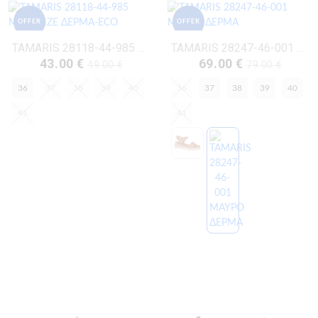
OFFER
OFFER
TAMARIS 28118-44-985 ΜΠΡΟΝΖΕ ΔΕΡΜΑ-ECO
TAMARIS 28247-46-001 ΜΑΥΡΟ ΔΕΡΜΑ
43.00 €
69.00 €
49.00 €
79.00 €
36
37
38
39
40
36
37
38
39
40
41
41