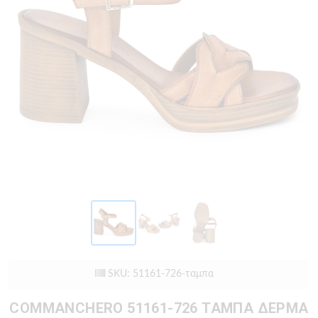
SKU: 51161-726-ταμπα
COMMANCHERO 51161-726 ΤΑΜΠΑ ΔΕΡΜΑ