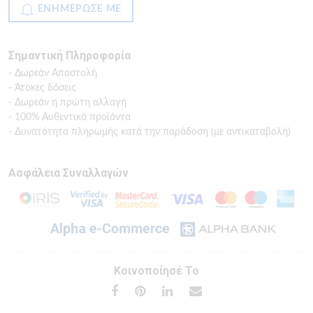
ΕΝΗΜΕΡΩΣΕ ΜΕ
Σημαντική Πληροφορία
- Δωρεάν Αποστολή
- Άτοκες δόσεις
- Δωρεάν η πρώτη αλλαγή
- 100% Αυθεντικά προϊόντα
- Δυνατότητα πληρωμής κατά την παράδοση (με αντικαταβολή)
Ασφάλεια Συναλλαγών
Κοινοποίησέ Το