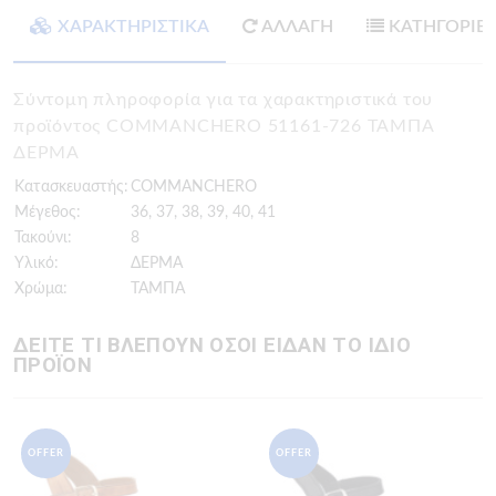
ΧΑΡΑΚΤΗΡΙΣΤΙΚΑ
ΑΛΛΑΓΗ
ΚΑΤΗΓΟΡΙΕ
Σύντομη πληροφορία για τα χαρακτηριστικά του
προϊόντος COMMANCHERO 51161-726 ΤΑΜΠΑ
ΔΕΡΜΑ
Κατασκευαστής:
COMMANCHERO
Μέγεθος:
36, 37, 38, 39, 40, 41
Τακούνι:
8
Υλικό:
ΔΕΡΜΑ
Χρώμα:
ΤΑΜΠΑ
ΔΕΙΤΕ ΤΙ ΒΛΕΠΟΥΝ ΟΣΟΙ ΕΙΔΑΝ ΤΟ ΙΔΙΟ
ΠΡΟΪΟΝ
OFFER
OFFER