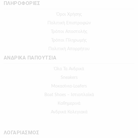
ΠΛΗΡΟΦΟΡΙΕΣ
Όροι Χρήσης
Πολιτική Επιστροφών
Τρόποι Αποστολής
Τρόποι Πληρωμής
Πολιτική Απορρήτου
ΑΝΔΡΙΚΑ ΠΑΠΟΥΤΣΙΑ
Όλα Τα Ανδρικά
Sneakers
Μοκασίνια-Loafers
Boat Shoes – Ιστιοπλοϊκά
Καθημερινά
Ανδρικά Κολεγιακά
ΛΟΓΑΡΙΑΣΜΟΣ