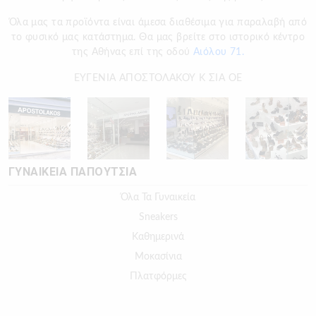
Όλα μας τα προϊόντα είναι άμεσα διαθέσιμα για παραλαβή από
το φυσικό μας κατάστημα. Θα μας βρείτε στο ιστορικό κέντρο
της Αθήνας επί της οδού
Αιόλου 71.
ΕΥΓΕΝΙΑ ΑΠΟΣΤΟΛΑΚΟΥ Κ ΣΙΑ ΟΕ
ΓΥΝΑΙΚΕΙΑ ΠΑΠΟΥΤΣΙΑ
Όλα Τα Γυναικεία
Sneakers
Καθημερινά
Μοκασίνια
Πλατφόρμες