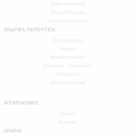
Τρόποι Αποστολής
Τρόποι Πληρωμής
Πολιτική Απορρήτου
ΑΝΔΡΙΚΑ ΠΑΠΟΥΤΣΙΑ
Όλα Τα Ανδρικά
Sneakers
Μοκασίνια-Loafers
Boat Shoes – Ιστιοπλοϊκά
Καθημερινά
Ανδρικά Κολεγιακά
ΛΟΓΑΡΙΑΣΜΟΣ
Σύνδεση
Εγγραφή
ΩΡΑΡΙΟ