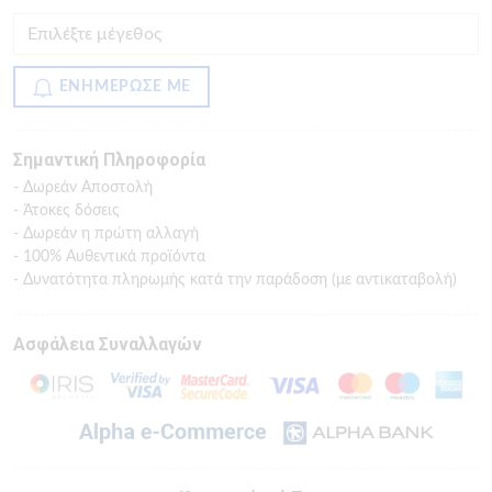
ΕΝΗΜΕΡΩΣΕ ΜΕ
Σημαντική Πληροφορία
- Δωρεάν Αποστολή
- Άτοκες δόσεις
- Δωρεάν η πρώτη αλλαγή
- 100% Αυθεντικά προϊόντα
- Δυνατότητα πληρωμής κατά την παράδοση (με αντικαταβολή)
Ασφάλεια Συναλλαγών