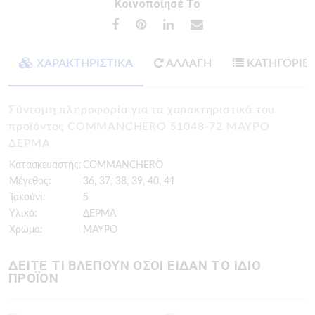
Κοινοποίησέ Το
ΧΑΡΑΚΤΗΡΙΣΤΙΚΑ
ΑΛΛΑΓΗ
ΚΑΤΗΓΟΡΙΕ
Σύντομη πληροφορία για τα χαρακτηριστικά του
προϊόντος COMMANCHERO 51048-72 ΜΑΥΡΟ
ΔΕΡΜΑ
Κατασκευαστής:
COMMANCHERO
Μέγεθος:
36, 37, 38, 39, 40, 41
Τακούνι:
5
Υλικό:
ΔΕΡΜΑ
Χρώμα:
ΜΑΥΡΟ
ΔΕΙΤΕ ΤΙ ΒΛΕΠΟΥΝ ΟΣΟΙ ΕΙΔΑΝ ΤΟ ΙΔΙΟ
ΠΡΟΪΟΝ