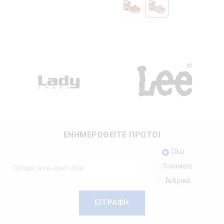
ΕΝΗΜΕΡΩΘΕΙΤΕ ΠΡΩΤΟΙ
Όλα
Γυναικεία
Ανδρικά
ΕΓΓΡΑΦΗ