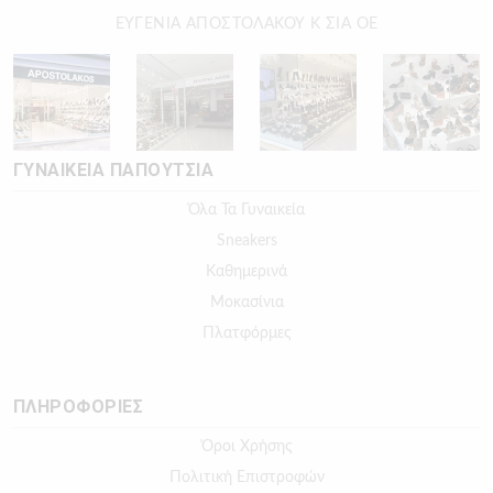
ΕΥΓΕΝΙΑ ΑΠΟΣΤΟΛΑΚΟΥ Κ ΣΙΑ ΟΕ
ΓΥΝΑΙΚΕΙΑ ΠΑΠΟΥΤΣΙΑ
Όλα Τα Γυναικεία
Sneakers
Καθημερινά
Μοκασίνια
Πλατφόρμες
ΠΛΗΡΟΦΟΡΙΕΣ
Όροι Χρήσης
Πολιτική Επιστροφών