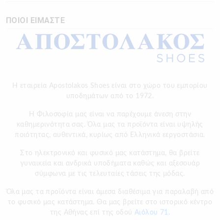
ΠΟΙΟΙ ΕΙΜΑΣΤΕ
Η εταιρεία Apostolakos Shoes είναι στο χώρο του εμπορίου
υποδημάτων από το 1972.
H Φιλοσοφία μας είναι να παρέχουμε άνεση στην
καθημερινότητα σας. Όλα μας τα προϊόντα είναι υψηλής
ποιότητας, αυθεντικά, κυρίως από Ελληνικά εεργοστάσια.
Στο ηλεκτρονικό και φυσικό μας κατάστημα, θα βρείτε
γυναικεία και ανδρικά υποδήματα καθώς και αξεσουάρ
σύμφωνα με τις τελευταίες τάσεις της μόδας.
Όλα μας τα προϊόντα είναι άμεσα διαθέσιμα για παραλαβή από
το φυσικό μας κατάστημα. Θα μας βρείτε στο ιστορικό κέντρο
της Αθήνας επί της οδού
Αιόλου 71.