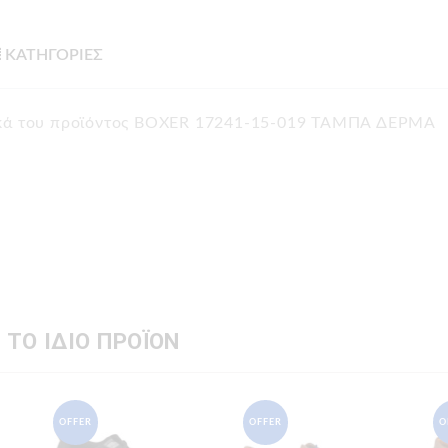
ΚΑΤΗΓΟΡΙΕΣ
τικά του προϊόντος BOXER 17241-15-019 ΤΑΜΠΑ ΔΕΡΜΑ
 ΤΟ ΙΔΙΟ ΠΡΟΪΟΝ
OFFER
OFFER
O