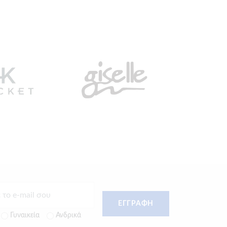
ΕΓΓΡΑΦΗ
Γυναικεία
Ανδρικά