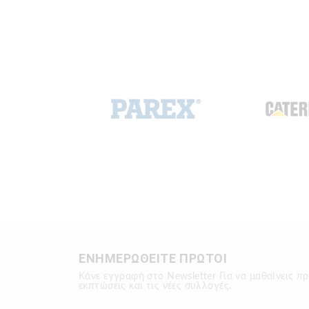
ΕΝΗΜΕΡΩΘΕΙΤΕ ΠΡΩΤΟΙ
Κάνε εγγραφή στο Newsletter Για να μαθαίνεις πρ
εκπτώσεις και τις νέες συλλογές.