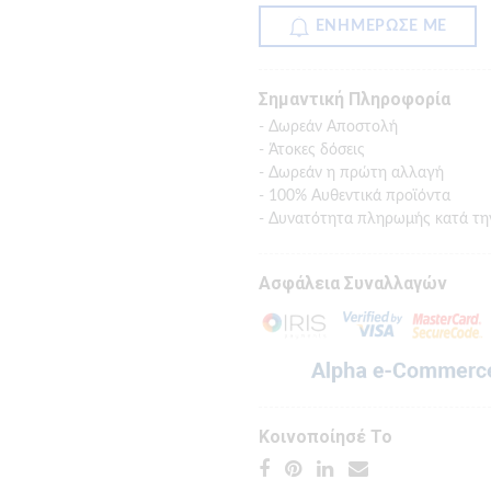
ΕΝΗΜΕΡΩΣΕ ΜΕ
Σημαντική Πληροφορία
- Δωρεάν Αποστολή
- Άτοκες δόσεις
- Δωρεάν η πρώτη αλλαγή
- 100% Αυθεντικά προϊόντα
- Δυνατότητα πληρωμής κατά τη
Ασφάλεια Συναλλαγών
Κοινοποίησέ Το