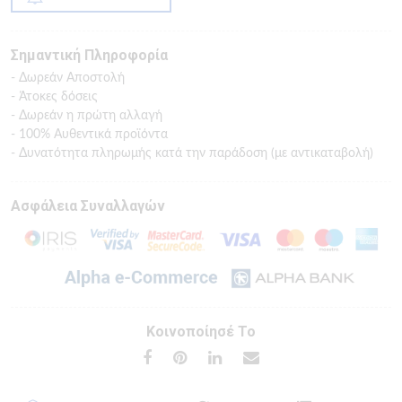
Σημαντική Πληροφορία
- Δωρεάν Αποστολή
- Άτοκες δόσεις
- Δωρεάν η πρώτη αλλαγή
- 100% Αυθεντικά προϊόντα
- Δυνατότητα πληρωμής κατά την παράδοση (με αντικαταβολή)
Ασφάλεια Συναλλαγών
Κοινοποίησέ Το