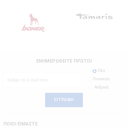
ΕΝΗΜΕΡΩΘΕΙΤΕ ΠΡΩΤΟΙ
Όλα
Γυναικεία
Ανδρικά
ΕΓΓΡΑΦΗ
ΠΟΙΟΙ ΕΙΜΑΣΤΕ