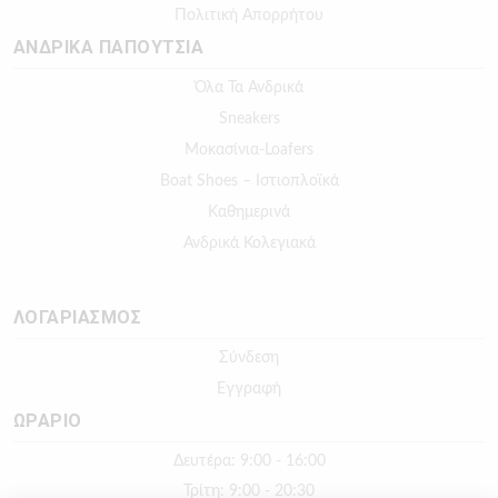
Πολιτική Απορρήτου
ΑΝΔΡΙΚΑ ΠΑΠΟΥΤΣΙΑ
Όλα Τα Ανδρικά
Sneakers
Μοκασίνια-Loafers
Boat Shoes – Ιστιοπλοϊκά
Καθημερινά
Ανδρικά Κολεγιακά
ΛΟΓΑΡΙΑΣΜΟΣ
Σύνδεση
Εγγραφή
ΩΡΑΡΙΟ
Δευτέρα: 9:00 - 16:00
Τρίτη: 9:00 - 20:30