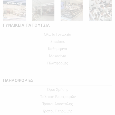
ΓΥΝΑΙΚΕΙΑ ΠΑΠΟΥΤΣΙΑ
Όλα Τα Γυναικεία
Sneakers
Καθημερινά
Μοκασίνια
Πλατφόρμες
ΠΛΗΡΟΦΟΡΙΕΣ
Όροι Χρήσης
Πολιτική Επιστροφών
Τρόποι Αποστολής
Τρόποι Πληρωμής