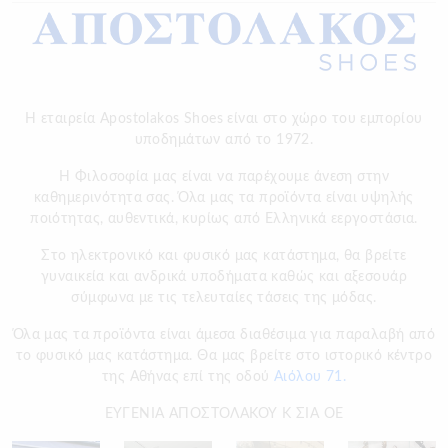
Η εταιρεία Apostolakos Shoes είναι στο χώρο του εμπορίου
υποδημάτων από το 1972.
H Φιλοσοφία μας είναι να παρέχουμε άνεση στην
καθημερινότητα σας. Όλα μας τα προϊόντα είναι υψηλής
ποιότητας, αυθεντικά, κυρίως από Ελληνικά εεργοστάσια.
Στο ηλεκτρονικό και φυσικό μας κατάστημα, θα βρείτε
γυναικεία και ανδρικά υποδήματα καθώς και αξεσουάρ
σύμφωνα με τις τελευταίες τάσεις της μόδας.
Όλα μας τα προϊόντα είναι άμεσα διαθέσιμα για παραλαβή από
το φυσικό μας κατάστημα. Θα μας βρείτε στο ιστορικό κέντρο
της Αθήνας επί της οδού
Αιόλου 71.
ΕΥΓΕΝΙΑ ΑΠΟΣΤΟΛΑΚΟΥ Κ ΣΙΑ ΟΕ