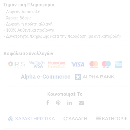
Σημαντική Πληροφορία
- Δωρεάν Αποστολή
- Άτοκες δόσεις
- Δωρεάν η πρώτη αλλαγή
- 100% Αυθεντικά προϊόντα
- Δυνατότητα πληρωμής κατά την παράδοση (με αντικαταβολή)
Ασφάλεια Συναλλαγών
Κοινοποίησέ Το
ΧΑΡΑΚΤΗΡΙΣΤΙΚΑ
ΑΛΛΑΓΗ
ΚΑΤΗΓΟΡΙΕ