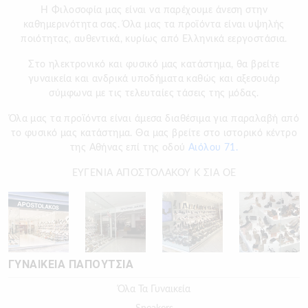
H Φιλοσοφία μας είναι να παρέχουμε άνεση στην
καθημερινότητα σας. Όλα μας τα προϊόντα είναι υψηλής
ποιότητας, αυθεντικά, κυρίως από Ελληνικά εεργοστάσια.
Στο ηλεκτρονικό και φυσικό μας κατάστημα, θα βρείτε
γυναικεία και ανδρικά υποδήματα καθώς και αξεσουάρ
σύμφωνα με τις τελευταίες τάσεις της μόδας.
Όλα μας τα προϊόντα είναι άμεσα διαθέσιμα για παραλαβή από
το φυσικό μας κατάστημα. Θα μας βρείτε στο ιστορικό κέντρο
της Αθήνας επί της οδού
Αιόλου 71.
ΕΥΓΕΝΙΑ ΑΠΟΣΤΟΛΑΚΟΥ Κ ΣΙΑ ΟΕ
ΓΥΝΑΙΚΕΙΑ ΠΑΠΟΥΤΣΙΑ
Όλα Τα Γυναικεία