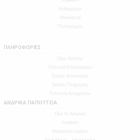
Sneakers
Καθημερινά
Μοκασίνια
Πλατφόρμες
ΠΛΗΡΟΦΟΡΙΕΣ
Όροι Χρήσης
Πολιτική Επιστροφών
Τρόποι Αποστολής
Τρόποι Πληρωμής
Πολιτική Απορρήτου
ΑΝΔΡΙΚΑ ΠΑΠΟΥΤΣΙΑ
Όλα Τα Ανδρικά
Sneakers
Μοκασίνια-Loafers