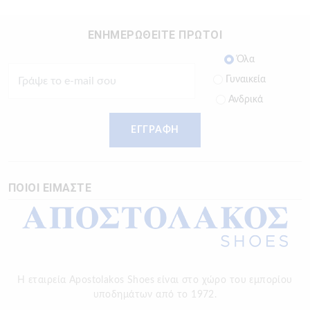
ΕΝΗΜΕΡΩΘΕΙΤΕ ΠΡΩΤΟΙ
Όλα
Γυναικεία
Ανδρικά
ΕΓΓΡΑΦΗ
ΠΟΙΟΙ ΕΙΜΑΣΤΕ
Η εταιρεία Apostolakos Shoes είναι στο χώρο του εμπορίου
υποδημάτων από το 1972.