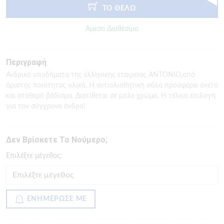
ΤΟ ΘΕΛΩ
Άμεσα Διαθέσιμο
Περιγραφή
Ανδρικά υποδήματα της ελληνικής εταιρείας ANTONIO,από
άριστης ποιότητας υλικά. Η αντιολισθητική σόλα προσφέρει άνετο
και σταθερό βάδισμα. Διατίθεται σε μπλε χρώμα. Η τέλεια επιλογή
για τον σύγχρονο άνδρα!
Δεν Βρίσκετε Το Νούμερο;
Eπιλέξτε μέγεθος:
ΕΝΗΜΕΡΩΣΕ ΜΕ