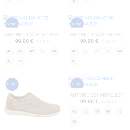
44
45
40
46
OFFER
OFFER
ANTONIO 12A ΜΠΕΖ ΔΕΡΜΑ-NUBUK
ANTONIO 12A ΜΠΛΕ ΔΕΡΜΑ-NUBUK
99.00 €
99.00 €
109.00 €
109.00 €
40
41
42
43
44
40
41
42
43
44
45
46
45
OFFER
OFFER
ANTONIO 225 ΜΠΛΕ ΔΕΡΜΑ-NUBUK
99.00 €
109.00 €
41
42
43
44
45
40